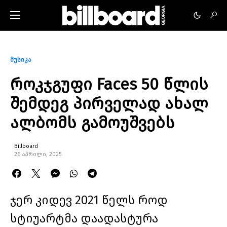
მუსიკა
როკჯგუფი Faces 50 წლის
შემდეგ პირველად ახალ
ალბომს გამოუშვებს
Billboard
26 აპრილი, 2025
ჯერ კიდევ 2021 წელს როდ
სტიუარტმა დაადასტურა