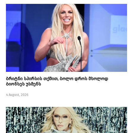
ბრიტნი სპირსის თქმით, ბოლო დროს მხოლოდ
ბიონსეს უსმენს
4 August, 2026