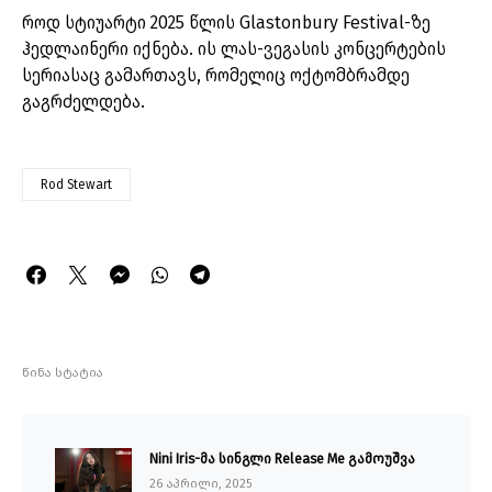
როდ სტიუარტი 2025 წლის Glastonbury Festival-ზე
ჰედლაინერი იქნება. ის ლას-ვეგასის კონცერტების
სერიასაც გამართავს, რომელიც ოქტომბრამდე
გაგრძელდება.
Rod Stewart
წინა სტატია
Nini Iris-მა სინგლი Release Me გამოუშვა
26 აპრილი, 2025