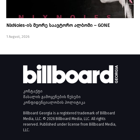
NixNoies-ის მეორე საავტორო ალბომი – GONE
1 August, 2026
კონტაქტი
მასალის გამოყენების წესები
კონფიდენციალობის პოლიტიკა
Billboard Georgia is a registered trademark of Billboard
Media, LLC. © 2026 Billboard Media, LLC. All rights
reserved. Published under license from Billboard Media,
LLC.