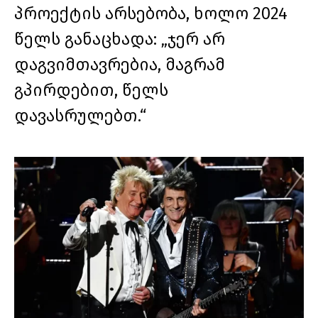
პროექტის არსებობა, ხოლო 2024
წელს განაცხადა: „ჯერ არ
დაგვიმთავრებია, მაგრამ
გპირდებით, წელს
დავასრულებთ.“