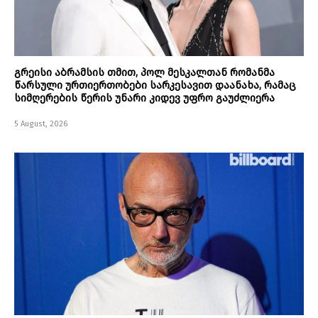
გრეისი აბრამსის თმით, პოლ მესკალთან რომანმა
წარსული ურთიერთობები სარკესავით დაანახა, რამაც
სიმღერების წერის უნარი კიდევ უფრო გაუძლიერა
5 August, 2026