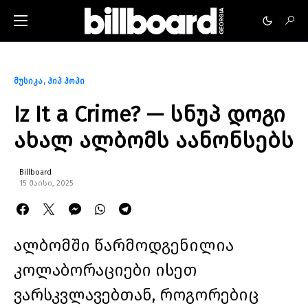
მუსიკა
ჰიპ ჰოპი
Iz It a Crime? — სნუპ დოგი
ახალ ალბომს აანონსებს
Billboard
15 მაისი, 2025
ალბომში წარმოდგენილია
კოლაბორაციები ისეთ
ვარსკვლავებთან, როგორებიც