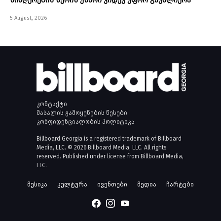
სიმღერების წერის უნარი კიდევ უფრო გაუძლიერა
5 August, 2026
კონტაქტი
მასალის გამოყენების წესები
კონფიდენციალობის პოლიტიკა
Billboard Georgia is a registered trademark of Billboard
Media, LLC. © 2026 Billboard Media, LLC. All rights
reserved. Published under license from Billboard Media,
LLC.
მუსიკა
კულტურა
ივენთები
მედია
ჩარტები