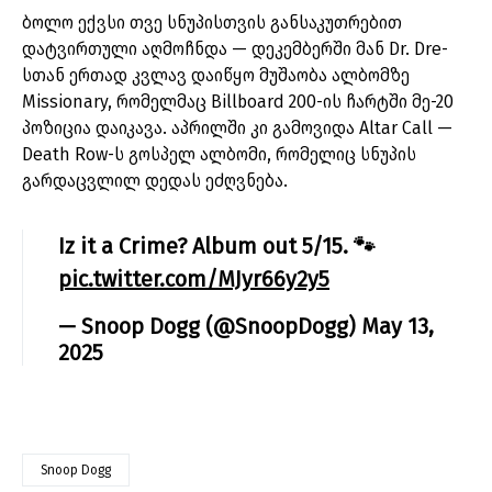
ბოლო ექვსი თვე სნუპისთვის განსაკუთრებით
დატვირთული აღმოჩნდა — დეკემბერში მან Dr. Dre-
სთან ერთად კვლავ დაიწყო მუშაობა ალბომზე
Missionary, რომელმაც Billboard 200-ის ჩარტში მე-20
პოზიცია დაიკავა. აპრილში კი გამოვიდა Altar Call —
Death Row-ს გოსპელ ალბომი, რომელიც სნუპის
გარდაცვლილ დედას ეძღვნება.
Iz it a Crime? Album out 5/15. 🐾
pic.twitter.com/MJyr66y2y5
— Snoop Dogg (@SnoopDogg)
May 13,
2025
Snoop Dogg