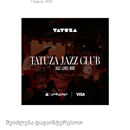
7 August, 2026
შეიძლება დაგაინტერესოთ