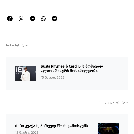
წინა სტატია
Busta Rhymes-ს Cardi B-ს მომავალ
ალბომში სურს მონაწილეობა
15 მაისი, 2025
შემდეგი სტატია
ბიბი კვაჭაძე პირველ EP-ის გამოსცემს
15 მაისი, 2025