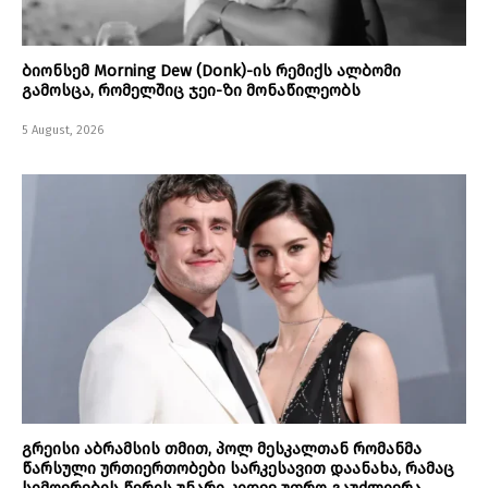
ბიონსემ Morning Dew (Donk)-ის რემიქს ალბომი
გამოსცა, რომელშიც ჯეი-ზი მონაწილეობს
5 August, 2026
გრეისი აბრამსის თმით, პოლ მესკალთან რომანმა
წარსული ურთიერთობები სარკესავით დაანახა, რამაც