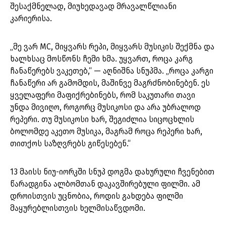
შესაქმნელად, მიუხედავად მრავალწლიანი
კარიერისა.
„მე ვარ MC, მიყვარს რეპი, მიყვარს მუსიკის შექმნა და
ხალხსაც მოსწონს ჩემი ხმა. უყვართ, როცა კარგ
ჩანაწერებს ვაკეთებ,“ — აღნიშნა სნუპმა. „როცა კარგი
ჩანაწერი არ გამომდის, მაშინვე მაგრძნობინებენ. ეს
ყველაფერი მაფიქრებინებს, რომ საკუთარი თავი
უნდა მივიღო, როგორც მუსიკოსი და არა უბრალოდ
რეპერი. თუ მუსიკოსი ხარ, შეგიძლია სიცოცხლის
ბოლომდე აკეთო მუსიკა, მაგრამ როცა რეპერი ხარ,
თითქოს საზღვრებს გიწესებენ.“
13 მაისს ნიუ-იორკში სნუპ დოგმა დახურული ჩვენებით
წარადგინა ალბომთან დაკავშირებული ფილმი. ამ
დროისთვის უცნობია, როდის გახდება ფილმი
მაყურებლისთვის ხელმისაწვდომი.