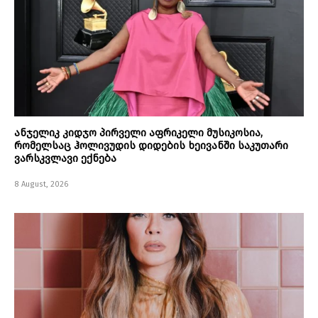
ანჯელიკ კიდჯო პირველი აფრიკელი მუსიკოსია,
რომელსაც ჰოლივუდის დიდების ხეივანში საკუთარი
ვარსკვლავი ექნება
8 August, 2026