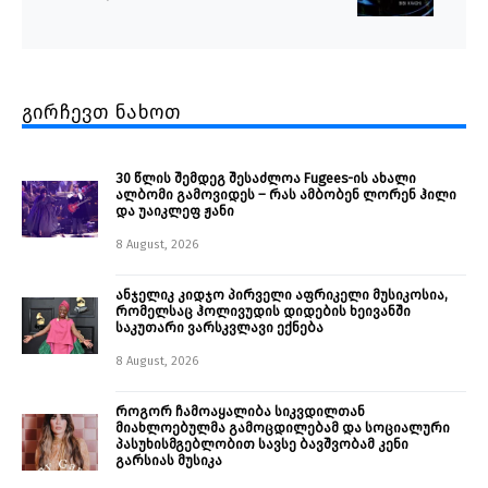
გირჩევთ ნახოთ
30 წლის შემდეგ შესაძლოა Fugees-ის ახალი
ალბომი გამოვიდეს – რას ამბობენ ლორენ ჰილი
და უაიკლეფ ჟანი
8 August, 2026
ანჯელიკ კიდჯო პირველი აფრიკელი მუსიკოსია,
რომელსაც ჰოლივუდის დიდების ხეივანში
საკუთარი ვარსკვლავი ექნება
8 August, 2026
როგორ ჩამოაყალიბა სიკვდილთან
მიახლოებულმა გამოცდილებამ და სოციალური
პასუხისმგებლობით სავსე ბავშვობამ კენი
გარსიას მუსიკა