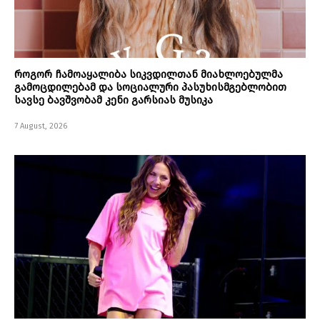
როგორ ჩამოაყალიბა სიკვდილთან მიახლოებულმა
გამოცდილებამ და სოციალური პასუხისმგებლობით
სავსე ბავშვობამ კენი გარსიას მუსიკა
7 August, 2026