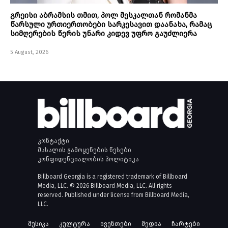
გრეისი აბრამსის თმით, პოლ მესკალთან რომანმა
წარსული ურთიერთობები სარკესავით დაანახა, რამაც
სიმღერების წერის უნარი კიდევ უფრო გაუძლიერა
5 August, 2026
კონტაქტი
მასალის გამოყენების წესები
კონფიდენციალობის პოლიტიკა
Billboard Georgia is a registered trademark of Billboard
Media, LLC. © 2026 Billboard Media, LLC. All rights
reserved. Published under license from Billboard Media,
LLC.
მუსიკა
კულტურა
ივენთები
მედია
ჩარტები