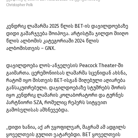
Christopher Polk
კენდრიკ ლამარმა 2025 წლის BET-ის დაჯილდოებაზე
დიდი გამარჯვება მოიპოვა. არტისტმა ჯილდო მიიღო
წლის ალბომის კატეგორიაში 2024 წლის
ალბომისთვის – GNX.
დაჯილდოება ლოს-ანჯელესის Peacock Theater-ში
გაიმართა. ცერემონიისას ლამარმა სცენიდან ახსნა,
რატომ იყო მისთვის BET-ისგან მიღებული აღიარება
განსაკუთრებული. დაჯილდოებაზე სტუმრებს შორის
იყო კენდრიკ ლამარის კოლაბორატორი და ტურნეს
პარტნიორი SZA, რომელიც რეპერს სიტყვით
გამოსვლისას ამხნევებდა.
„დიდი ხანია, აქ არ ვყოფილვარ, მაგრამ ამ ადგილს
ყოველთვის გულით ვატარებდი. BET ყოველთვის