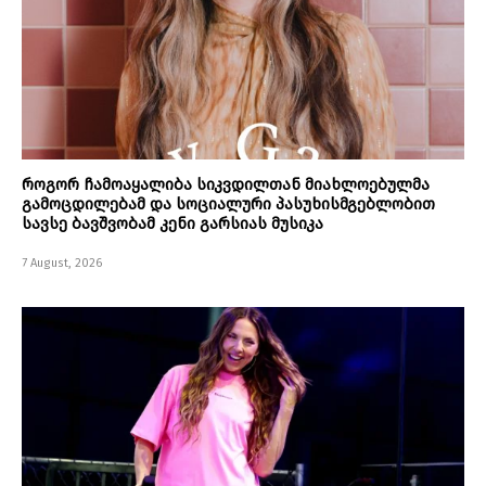
როგორ ჩამოაყალიბა სიკვდილთან მიახლოებულმა
გამოცდილებამ და სოციალური პასუხისმგებლობით
სავსე ბავშვობამ კენი გარსიას მუსიკა
7 August, 2026