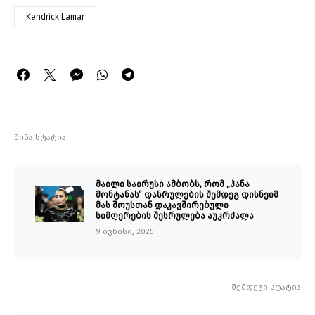
Kendrick Lamar
წინა სტატია
მაილი საირუსი ამბობს, რომ „ჰანა
მონტანას” დასრულების შემდეგ დისნეიმ
მას შოუსთან დაკავშირებული
სიმღერების შესრულება აუკრძალა
9 ივნისი, 2025
შემდეგი სტატია