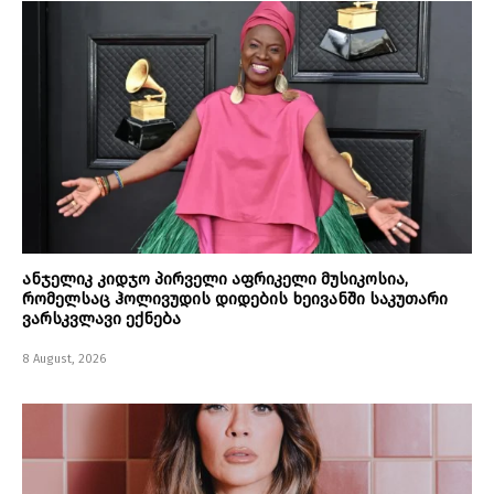
ანჯელიკ კიდჯო პირველი აფრიკელი მუსიკოსია,
რომელსაც ჰოლივუდის დიდების ხეივანში საკუთარი
ვარსკვლავი ექნება
8 August, 2026