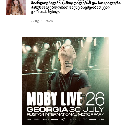
მიახლოებულმა გამოცდილებამ და სოციალური
პასუხისმგებლობით სავსე ბავშვობამ კენი
გარსიას მუსიკა
7 August, 2026