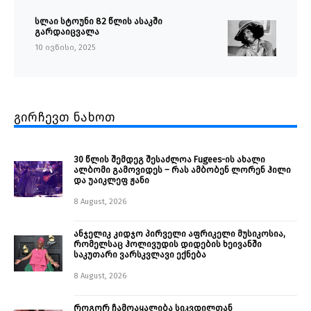
სლაი სტოუნი 82 წლის ასაკში
გარდაიცვალა
10 ივნისი, 2025
გირჩევთ ნახოთ
30 წლის შემდეგ შესაძლოა Fugees-ის ახალი
ალბომი გამოვიდეს – რას ამბობენ ლორენ ჰილი
და უაიკლეფ ჟანი
8 August, 2026
ანჯელიკ კიდჯო პირველი აფრიკელი მუსიკოსია,
რომელსაც ჰოლივუდის დიდების ხეივანში
საკუთარი ვარსკვლავი ექნება
8 August, 2026
როგორ ჩამოაყალიბა სიკვდილთან