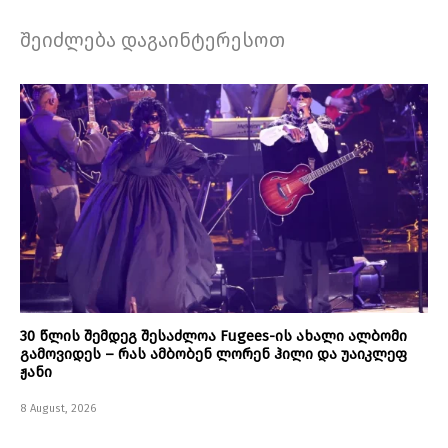
შეიძლება დაგაინტერესოთ
30 წლის შემდეგ შესაძლოა Fugees-ის ახალი ალბომი
გამოვიდეს – რას ამბობენ ლორენ ჰილი და უაიკლეფ
ჟანი
8 August, 2026