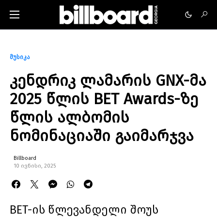
მუსიკა
კენდრიკ ლამარის GNX-მა
2025 წლის BET Awards-ზე
წლის ალბომის
ნომინაციაში გაიმარჯვა
Billboard
10 ივნისი, 2025
BET-ის წლევანდელი შოუს