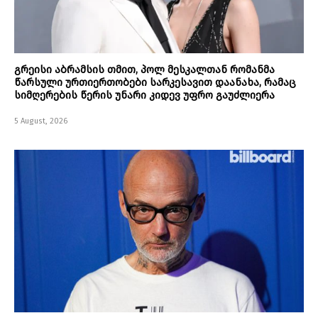
გრეისი აბრამსის თმით, პოლ მესკალთან რომანმა
წარსული ურთიერთობები სარკესავით დაანახა, რამაც
სიმღერების წერის უნარი კიდევ უფრო გაუძლიერა
5 August, 2026