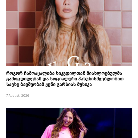
როგორ ჩამოაყალიბა სიკვდილთან მიახლოებულმა
გამოცდილებამ და სოციალური პასუხისმგებლობით
სავსე ბავშვობამ კენი გარსიას მუსიკა
7 August, 2026