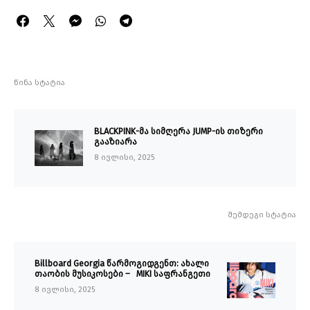
წინა სტატია
BLACKPINK-მა სიმღერა JUMP-ის თიზერი
გააზიარა
8 ივლისი, 2025
შემდეგი სტატია
Billboard Georgia წარმოგიდგენთ: ახალი
თაობის მუსიკოსები – MIKI საფრანგეთი
8 ივლისი, 2025