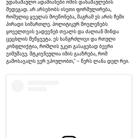
უდანაშაულო ადამიანები ომის დანაშაულების
შედეგად. არ არსებობს ისეთი ფორმულირება,
რომელიც ყველას მოეწონება, მაგრამ ეს არის ჩემი
პირადი სიმართლე. პოლიტიკურ მოვლენებს
ყოველთვის ვადევნებ თვალს და ძალიან მინდა
ცეცხლის შეწყვეტა. ეს ხანგრძლივი და რთული
კონფლიქტია, რომლის უკეთ გასაგებად ბევრი
ვიმუშავე. მტკივნეულია იმის გააზრება, რომ
გამოსავალს ვერ ვპოულობთ,“ – წერს ლანა დელ რეი.