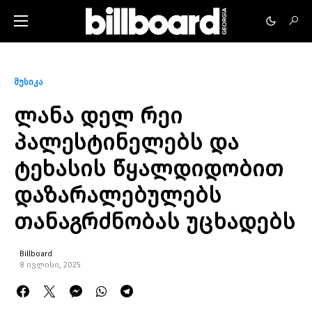
მუსიკა
ლანა დელ რეი
პალესტინელებს და
ტეხასის წყალდიდობით
დაზარალებულებს
თანაგრძნობას უცხადებს
Billboard
8 ივლისი, 2025