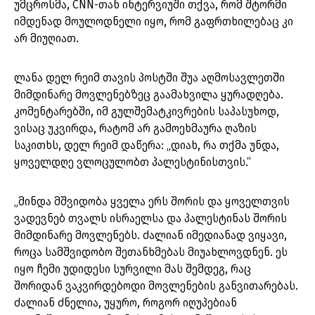
უმცროსმა, CNN-თან ინტერვიუში თქვა, რომ შტორმი
იმდენად მოულოდნელი იყო, რომ გაფრთხილებაც კი
არ მიუღიათ.
ლანა დელ რეიმ თავის პოსტში შუა აღმოსავლეთში
მიმდინარე მოვლენებზეც გაამახვილა ყურადღება.
კომენტარებში, იმ გულშემატკივრების საპასუხოდ,
ვისაც უკვირდა, რატომ არ გამოეხმაურა ღაზის
საკითხს, დელ რეიმ დაწერა: „დიახ, რა თქმა უნდა,
ყოველდღე ვლოცულობთ პალესტინისთვის.“
„მინდა მშვიდობა ყველა ერს შორის და ყოველთვის
ვადევნებ თვალს ისრაელსა და პალესტინას შორის
მიმდინარე მოვლენებს. ძალიან იმედიანად ვიყავი,
როცა სამშვიდობო შეთანხმებას მიუახლოვდნენ. ეს
იყო ჩემი უდიდესი სურვილი მას შემდეგ, რაც
შორიდან ვაკვირდებოდი მოვლენების განვითარებას.
ძალიან ძნელია, უყურო, როგორ იღუპებიან