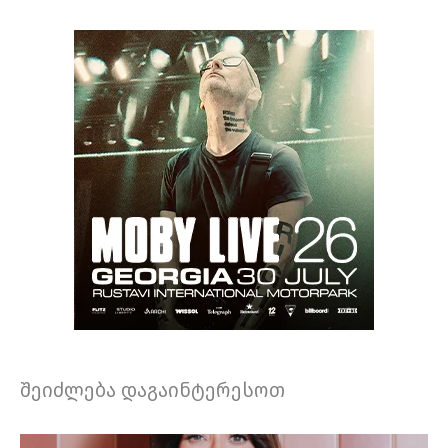
შეიძლება დაგაინტერესოთ