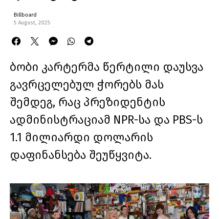
Billboard
5 August, 2025
ბობი კარტერმა წერტილი დაუსვა
გავრცელებულ ჭორებს მას
შემდეგ, რაც პრეზიდენტის
ადმინისტრაციამ NPR-სა და PBS-ს
1.1 მილიარდი დოლარის
დაფინანსება შეუწყვიტა.