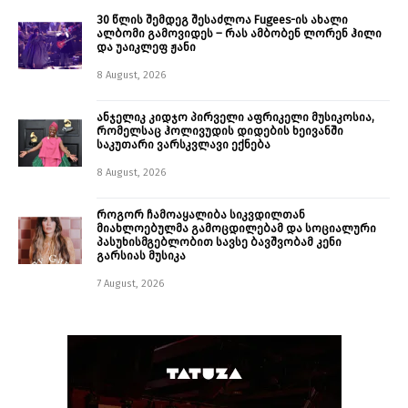
30 წლის შემდეგ შესაძლოა Fugees-ის ახალი
ალბომი გამოვიდეს – რას ამბობენ ლორენ ჰილი
და უაიკლეფ ჟანი
8 August, 2026
ანჯელიკ კიდჯო პირველი აფრიკელი მუსიკოსია,
რომელსაც ჰოლივუდის დიდების ხეივანში
საკუთარი ვარსკვლავი ექნება
8 August, 2026
როგორ ჩამოაყალიბა სიკვდილთან
მიახლოებულმა გამოცდილებამ და სოციალური
პასუხისმგებლობით სავსე ბავშვობამ კენი
გარსიას მუსიკა
7 August, 2026