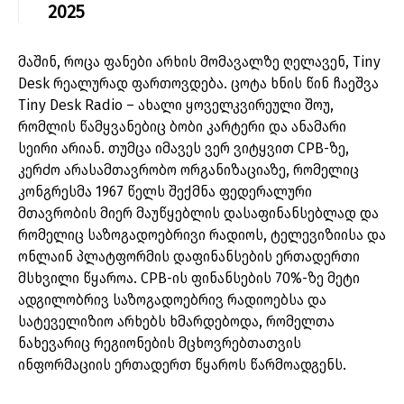
2025
მაშინ, როცა ფანები არხის მომავალზე ღელავენ, Tiny
Desk რეალურად ფართოვდება. ცოტა ხნის წინ ჩაეშვა
Tiny Desk Radio – ახალი ყოველკვირეული შოუ,
რომლის წამყვანებიც ბობი კარტერი და ანამარი
სეირი არიან. თუმცა იმავეს ვერ ვიტყვით CPB-ზე,
კერძო არასამთავრობო ორგანიზაციაზე, რომელიც
კონგრესმა 1967 წელს შექმნა ფედერალური
მთავრობის მიერ მაუწყებლის დასაფინანსებლად და
რომელიც საზოგადოებრივი რადიოს, ტელევიზიისა და
ონლაინ პლატფორმის დაფინანსების ერთადერთი
მსხვილი წყაროა. CPB-ის ფინანსების 70%-ზე მეტი
ადგილობრივ საზოგადოებრივ რადიოებსა და
სატეველიზიო არხებს ხმარდებოდა, რომელთა
ნახევარიც რეგიონების მცხოვრებთათვის
ინფორმაციის ერთადერთ წყაროს წარმოადგენს.