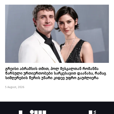
გრეისი აბრამსის თმით, პოლ მესკალთან რომანმა
წარსული ურთიერთობები სარკესავით დაანახა, რამაც
სიმღერების წერის უნარი კიდევ უფრო გაუძლიერა
5 August, 2026