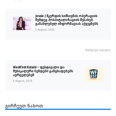
Jessie J მკერდის სიმსივნის ოპერაციის
შემდეგ ჰოსპიტალიზაციის შესახებ
განახლებულ ინფორმაციას აქვეყნებს
5 August, 2025
შემდეგი სტატია
WestFest Kutaisi – ფესტივალი და
მუსიკალური ბენდები განცხადებებს
ავრცელებენ
5 August, 2025
გირჩევთ ნახოთ