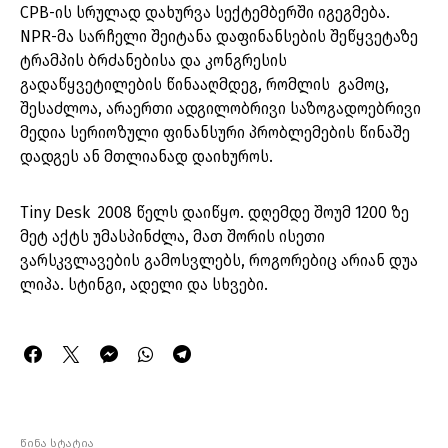
CPB-ის სრულად დახურვა სექტემბერში იგეგმება.
NPR-მა სარჩელი შეიტანა დაფინანსების შეწყვეტაზე
ტრამპის ბრძანებისა და კონგრესის
გადაწყვეტილების წინააღმდეგ, რომლის გამოც,
შესაძლოა, არაერთი ადგილობრივი საზოგადოებრივი
მედია სერიოზული ფინანსური პრობლემების წინაშე
დადგეს ან მთლიანად დაიხუროს.
Tiny Desk 2008 წელს დაიწყო. დღემდე შოუმ 1200 ზე
მეტ აქტს უმასპინძლა, მათ შორის ისეთი
ვარსკვლავების გამოსვლებს, როგორებიც არიან დუა
ლიპა. სტინგი, ადელი და სხვები.
წინა სტატია