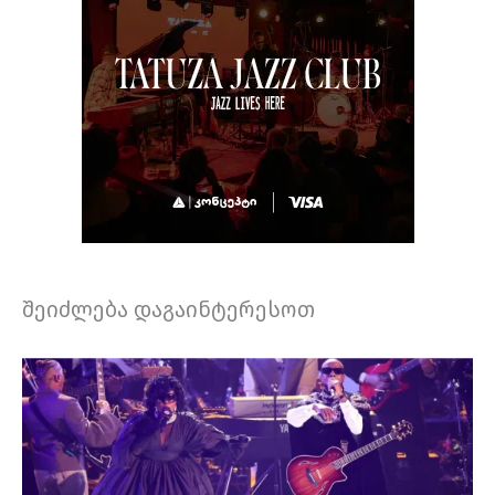
შეიძლება დაგაინტერესოთ