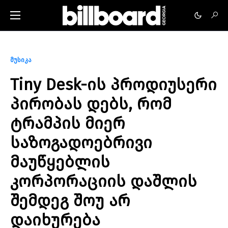
მუსიკა
Tiny Desk-ის პროდიუსერი
პირობას დებს, რომ
ტრამპის მიერ
საზოგადოებრივი
მაუწყებლის
კორპორაციის დაშლის
შემდეგ შოუ არ
დაიხურება