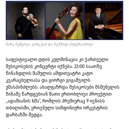
მარკ ბუშკოვი, ჯინგ ჟაო და ბეჰზოდ აბდურაიმოვი
საფესტივალო დღის კულმინაცია კი ქართველი
მუსიკოსების კონცერტი იქნება. 22:00 საათზე
წინანდლის მამულის ამფითეატრი კატო
კვარაცხელიასა და გიორგი გიგაშვილს
უმასპინძლებს. ახალგაზრდა მუსიკოსები მსმენელის
წინაშე წარდგებიან მათი ერთობლივი პროექტით
„ადამიანის ხმა”, რომლის პრემიერაც 9 ივნისს
თბილისში, ეროვნული სიმფონიური ორკესტრის
დარბაზში შედგა.