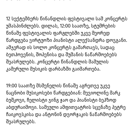
12 სექტემბერს წინანდლის ფესტივალი სამ კონცერტს
უმასპინძლებს. დილას, 12:00 საათზე, სტუმრების
წინაშე ფესტივალის ფარგლებში უკვე მეორედ
წარდგება ვირტუოზი პიანისტი ალექსანდრა დოვგანი.
ამჯერად ის სოლო კონცერტს გამართავს, სადაც
ბეთჰოვენის, შოპენისა და შუმანის ნაწარმოებებს
შეასრულებს. კონცერტი წინანდლის მამულის
კამერული მუსიკის დარბაზში გაიმართება.
19:00 საათზე მსმენელის წინაშე აგრეთვე უკვე
ნაცნობი მუსიკოსები წარდგებიან: მევიოლინე მარკ
ბუშკოვი, ჩელისტი ჯინგ ჟაო და პიანისტი ბეჰზოდ
აბდურაიმოვი. სამეული ამფითეატრის სცენაზე პეტრე
ჩაიკოვსკისა და ანტონინ დვორჟაკის ნაწარმოებებს
შეასრულებს.