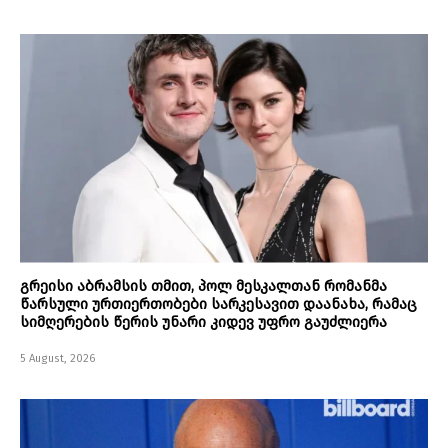
გრეისი აბრამსის თმით, პოლ მესკალთან რომანმა
წარსული ურთიერთობები სარკესავით დაანახა, რამაც
სიმღერების წერის უნარი კიდევ უფრო გაუძლიერა
5 August, 2026