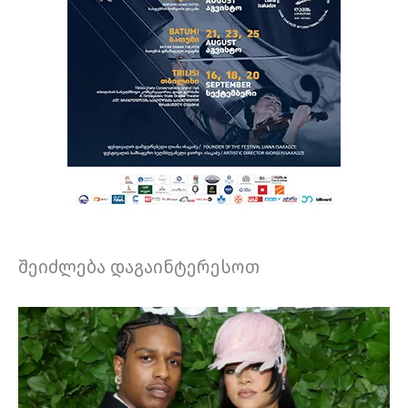
შეიძლება დაგაინტერესოთ