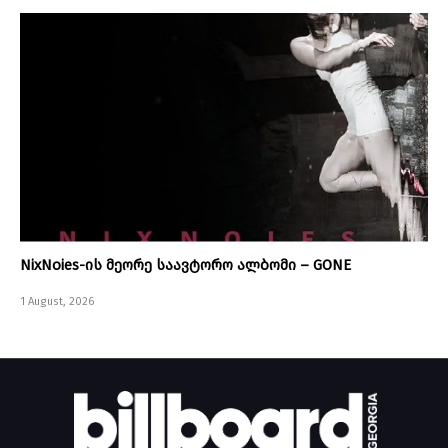
NixNoies-ის მეორე საავტორო ალბომი – GONE
1 August, 2026