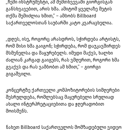
„ჩემი ინსტრუმენტი, ამ შემთხვევაში გიორგისგან
განსხვავებით, არის ხმა. ამიტომ ყველაზე მეტის
თქმა შემიძლია ხმით,” – ამბობს Billboard
საქართველოსთან საუბარში კატო კვარაცხელია.
„დღეს, ისე, როგორც არასდროს, სჭირდება არტისტს,
რომ მისი ხმა გაიგონ; სჭირდება, რომ დაუკავშირდეს
მსმენელსა და მაყურებელს. იმედი მაქვს, ხალხი
ძალიან კარგად გაიგებს, რას ვმღერით, როგორი ხმა
გვაქვს და რას ვამბობთ ამ ხმით,” – გიორგი
გიგაშვილი.
კონცერტზე ქართველი კომპოზიტორების სიმღერები
შესრულდება, რომლებსაც მაყურებელი სრულიად
ახალი ინტერპრეტაციებითა და ჟღერადობით
მოისმენს.
ნახეთ Billboard საქართველოს მომზადებული ვიდეო