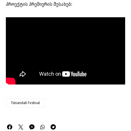
პროექტის პრემიერის შესახებ:
Tsinandali Festival