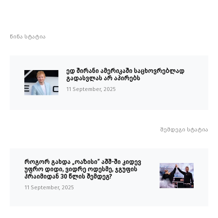
წინა სტატია
ედ შირანი ამერიკაში საცხოვრებლად
გადასვლას არ აპირებს
11 September, 2025
შემდეგი სტატია
როგორ გახდა „ოაზისი” აშშ-ში კიდევ
უფრო დიდი, ვიდრე ოდესმე, ჯგუფის
პრაიმიდან 30 წლის შემდეგ?
11 September, 2025