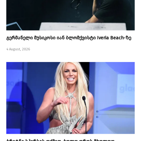
გერმანელი მუსიკოსი იან ბლომქვისტი Iveria Beach-ზე
4 August, 2026