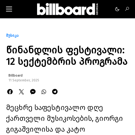
მუსიკა
წინანდლის ფესტივალი:
12 სექტემბრის პროგრამა
Billboard
11 September, 2025
მეცხრე საფესტივალო დღე
ქართველი მუსიკოსების, გიორგი
გიგაშვილისა და კატო