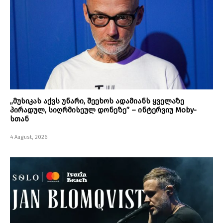
„მუსიკას აქვს უნარი, შეეხოს ადამიანს ყველაზე
პირადულ, სიღრმისეულ დონეზე” – ინტერვიუ Moby-
სთან
4 August, 2026