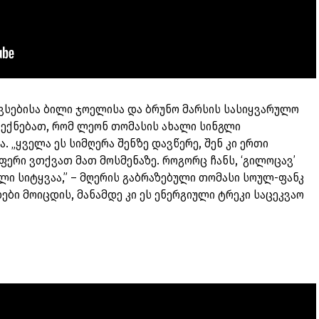
ვსებისა ბილი ჯოელისა და ბრუნო მარსის სასიყვარულო
გექნებათ, რომ ლეონ თომასის ახალი სინგლი
. „ყველა ეს სიმღერა შენზე დავწერე, შენ კი ერთი
ფერი ვთქვათ მათ მოსმენაზე. როგორც ჩანს, ‘გილოცავ’
ლი სიტყვაა,” – მღერის გაბრაზებული თომასი სოულ-ფანკ
ები მოიცდის, მანამდე კი ეს ენერგიული ტრეკი საცეკვაო