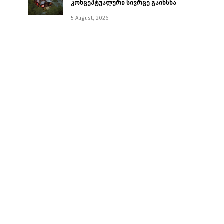
კონცეპტუალური სივრცე გაიხსნა ￼
5 August, 2026