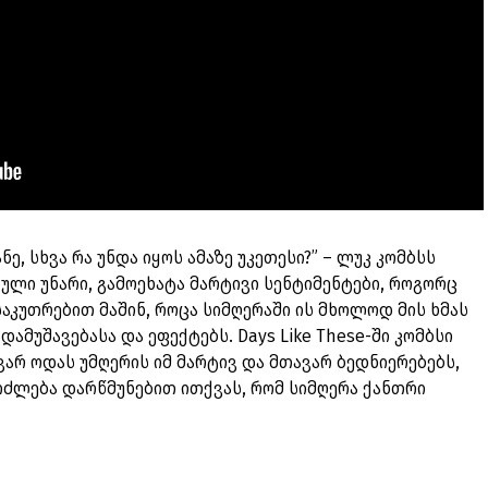
ე, სხვა რა უნდა იყოს ამაზე უკეთესი?” – ლუკ კომბსს
ლი უნარი, გამოეხატა მარტივი სენტიმენტები, როგორც
საკუთრებით მაშინ, როცა სიმღერაში ის მხოლოდ მის ხმას
დამუშავებასა და ეფექტებს. Days Like These-ში კომბსი
ვარ ოდას უმღერის იმ მარტივ და მთავარ ბედნიერებებს,
იძლება დარწმუნებით ითქვას, რომ სიმღერა ქანთრი