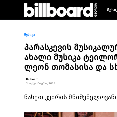
მუსი
მუსიკა
პარასკევის მუსიკალ
ახალი მუსიკა ტეილორ
ლეონ თომასისა და სხ
Billboard
3 ოქტომბერი, 2025
ნახეთ კვირის მნიშვნელოვან