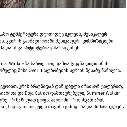
 გამო ტემპერატურა დღითიდღე იკლებს, მუსიკალურ
ს. კვირის განმავლობაში მუსიკალური კომპოზიციები
მა და სხვა არტისტებმაც წარადგინეს.
mer Walker-მა საბოლოოდ გამოაქვეყნა დიდი ხნის
 რომელიც მისი Over It ალბომების სერიის მესამე ნაწილია.
შვეობით, კრის ბრაუნიდან დაწყებული ბრაისონ ტილერით,
 ფაიაზითა და Doja Cat-ით დამთავრებული, Summer Walker
ლზე ორ ნაწილად ყოფს. ალბომი ორ დისკად არის
Worse, სადაც თითოეულს თავისი განწყობა და მიმართულება