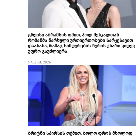
გრეისი აბრამსის თმით, პოლ მესკალთან
რომანმა წარსული ურთიერთობები სარკესავით
დაანახა, რამაც სიმღერების წერის უნარი კიდევ
უფრო გაუძლიერა
5 August, 2026
ბრიტნი სპირსის თქმით, ბოლო დროს მხოლოდ