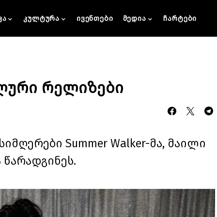
კა
კულტურა
ივენთები
მედია
ჩარტები
ალური რელიზები
სიმღერები Summer Walker-მა, მაილი
 წარადგინეს.