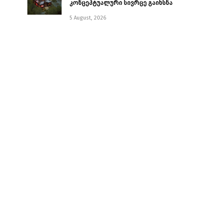
კონცეპტუალური სივრცე გაიხსნა ￼
5 August, 2026