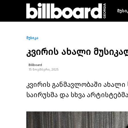
მუსი
მუსიკა
კვირის ახალი მუსიკ
Billboard
15 ნოემბერი, 2025
კვირის განმავლობაში ახალი 
საირუსმა და სხვა არტისტებმა