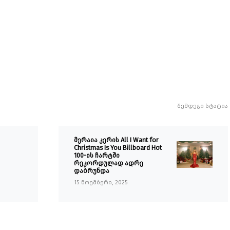
შემდეგი სტატია
მერაია კერის All I Want for
Christmas Is You Billboard Hot
100-ის ჩარტში
რეკორდულად ადრე
დაბრუნდა
15 ნოემბერი, 2025