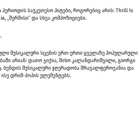
პერიოდის საუკეთესო ჰიტები, როგორებიც არის: Thrill Is
nia, „მერმისი“ და სხვა კომპოზიციები.
O
.
თული მუსიკალური სცენის ერთ-ერთი ყველაზე პოპულარული
ბაში არიან: დათო ჯიქია, მიხო კალანდარიშვილი, გიორგი
ე. ბენდის მუსიკალური ჟღერადობა მრავალფეროვანია და
 ისე დრიმ-პოპის ელემენტებს.