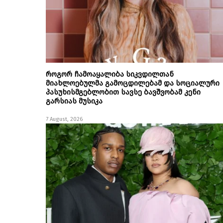
როგორ ჩამოაყალიბა სიკვდილთან
მიახლოებულმა გამოცდილებამ და სოციალური
პასუხისმგებლობით სავსე ბავშვობამ კენი
გარსიას მუსიკა
7 August, 2026