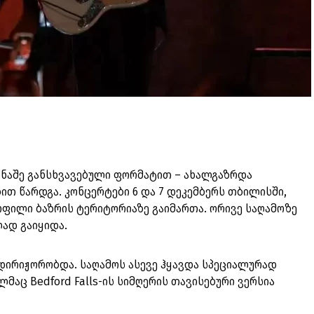
 წინაშე განსხვავებული ფორმატით – ახალგაზრდა
თ წარდგა. კონცერტები 6 და 7 დეკემბერს თბილისში,
ოფილი ბაზრის ტერიტორიაზე გაიმართა. ორივე საღამოზე
ად გაიყიდა.
დირიჟორობდა. საღამოს ასევე ჰყავდა სპეციალურად
ლმაც Bedford Falls-ის სიმღერის თავისებური ვერსია