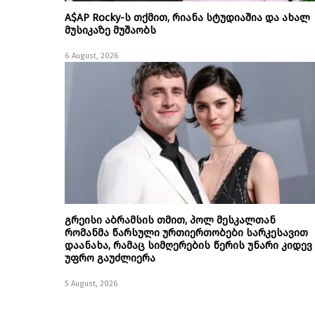
A$AP Rocky-ს თქმით, რიანა სტუდიაშია და ახალ
მუსიკაზე მუშაობს
6 August, 2026
გრეისი აბრამსის თმით, პოლ მესკალთან
რომანმა წარსული ურთიერთობები სარკესავით
დაანახა, რამაც სიმღერების წერის უნარი კიდევ
უფრო გაუძლიერა
5 August, 2026