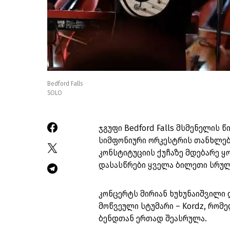
Bedford Falls
SOLO
ჯგუფი Bedford Falls მსმენელის
სიმფონიური ორკესტრის თანხლები
კონსტიტუციის ქუჩაზე მდებარე ყ
დასასწრები ყველა ბილეთი სრულ
კონცერტს მირიან ხუხუნაიშვილი 
მოწვეული სტუმარი – Kordz, რომე
ბენდთან ერთად შეასრულა.