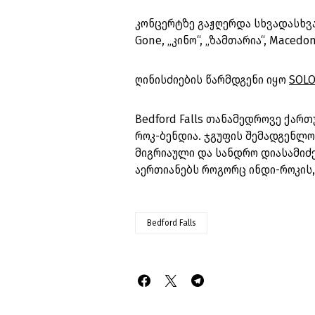
კონცერტზე გაჟღერდა სხვადასხვა 
Gone, „კინო“, „ზამთარია“, Macedo
ღინისძიების წარმდგენი იყო
SOL
Bedford Falls თანამედროვე ქარ
როკ-ბენდია. ჯგუფის შემადგენლო
მიგრიაული და სანდრო დიასამიძ
აერთიანებს როგორც ინდი-როკის,
Bedford Falls