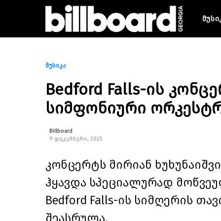
მუსი
მუსიკა
Bedford Falls-ის კონ
სიმფონიური ორკესტ
Billboard
9 დეკემბერი, 2025
კონცერტს მირიან ხუხუნაიშვ
ჰყავდა სპეციალურად მოწვეულ
Bedford Falls-ის სიმღერის თ
შეასრულა.