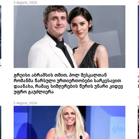
5 August, 2026
გრეისი აბრამსის თმით, პოლ მესკალთან
რომანმა წარსული ურთიერთობები სარკესავით
დაანახა, რამაც სიმღერების წერის უნარი კიდევ
უფრო გაუძლიერა
5 August, 2026