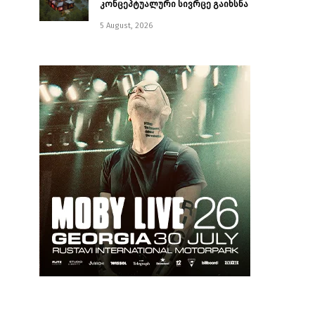
კონცეპტუალური სივრცე გაიხსნა ￼
5 August, 2026