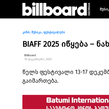
მუსი
კინო
მუსიკა
ფესტივალები
BIAFF 2025 იწყება – 
Billboard
10 დეკემბერი, 2025
წელს ფესტივალი 13-17 დეკე
გაიმართება.