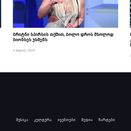
ბრიტნი სპირსის თქმით, ბოლო დროს მხოლოდ
ბიონსეს უსმენს
4 August, 2026
მუსიკა
კულტურა
ივენთები
მედია
ჩარტები