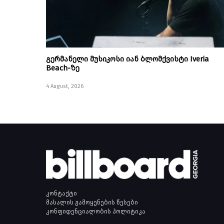
გერმანელი მუსიკოსი იან ბლომქვისტი Iveria
Beach-ზე
4 August, 2026
კონტაქტი
მასალის გამოყენების წესები
კონფიდენციალობის პოლიტიკა