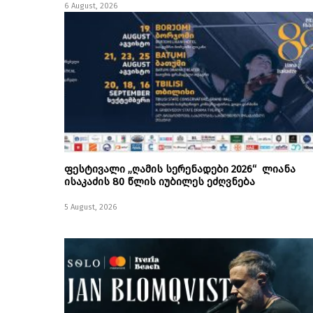
6 August, 2026
ფესტივალი „ღამის სერენადები 2026“ ლიანა
ისაკაძის 80 წლის იუბილეს ეძღვნება
5 August, 2026