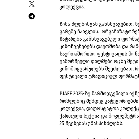
კოლექცია.
წინა წლებისგან განსხვავებით, 
გარეშე ჩაივლის. ორგანიზატორები
ჩატარება განსხვავებული ფორმ
კინოჩვენებებს დაეთმობა და რამ
საერთაშორისო ფესტივალის მონაწი
გამორჩეული ფილმები ოცზე მეტი 
კინომოყვარულებს შეეძლებათ, 
ფესტივალი ტრადიციულ ფორმატს
BIAFF 2025-ზე წარმოდგენილი იქნ
რომლებიც შემდეგ კატეგორიებში
კოლექცია, დიდოსტატთა კოლექცი
ქართული სექცია და მოკლემეტრა
25 ჩვენებას უმასპინძლებს.