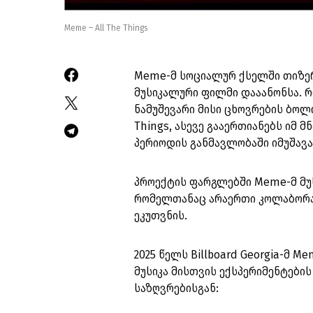
Meme – All The Things
Meme-მ სოციალურ ქსელში თიზერ
მუსიკალური ფილმი დააანონსა. რ
ნამუშევარი მისი ცხოვრების ბოლ
Things, ასევე გააერთიანებს იმ 
პერიოდის განმავლობაში იმუშავა
პროექტის ფარგლებში Meme-მ მუ
რომელთანაც არაერთი კოლაბორაცი
ეკუთვნის.
2025 წელს Billboard Georgia-მ M
მუსიკა მისთვის ექსპერიმენტები
საზღვრებისგან: