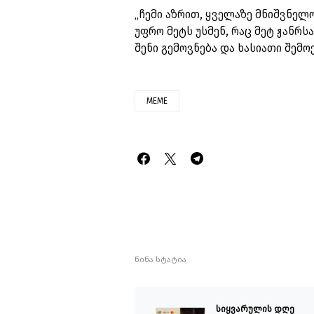
„ჩემი აზრით, ყველაზე მნიშვნელ
უფრო მეტს უსმენ, რაც მეტ ჟანრს
შენი გემოვნება და ხასიათი შემო
MEME
წინა სტატია
სიყვარულის დღე