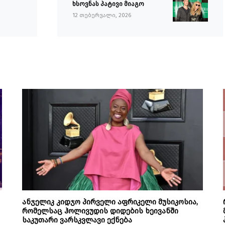
ხსოვნას პატივი მიაგო
12 თებერვალი, 2026
ანჯელიკ კიდჯო პირველი აფრიკელი მუსიკოსია,
რომელსაც ჰოლივუდის დიდების ხეივანში
საკუთარი ვარსკვლავი ექნება