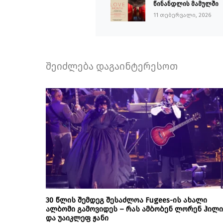
წინანდლის მამულში
11 თებერვალი, 2026
შეიძლება დაგაინტერესოთ
30 წლის შემდეგ შესაძლოა Fugees-ის ახალი
ალბომი გამოვიდეს – რას ამბობენ ლორენ ჰილი
და უაიკლეფ ჟანი