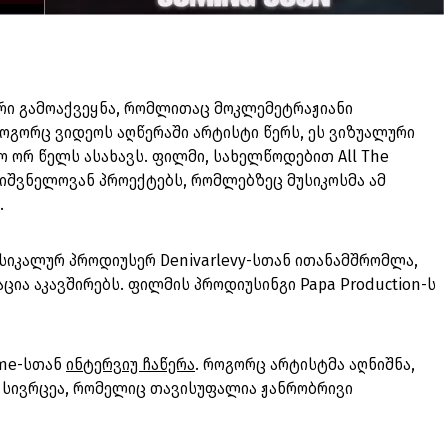
ი გამოაქვეყნა, რომლითაც მოკლემეტრაჟიანი
ოგორც ვიდეოს აღწერაში არტისტი წერს, ეს ვიზუალური
ო ორ წელს ასახავს. ფილმი, სახელწოდებით All The
მნიშვნელოვან პროექტებს, რომლებზეც მუსიკოსმა ამ
.
სიკალურ პროდიუსერ Denivarlevy-სთან ითანამშრომლა,
ა აკავშირებს. ფილმის პროდიუსინგი Papa Production-ს
eme-სთან
ინტერვიუ ჩაწერა
. როგორც არტისტმა აღნიშნა,
ს სივრცეა, რომელიც თავისუფალია ჟანრობრივი