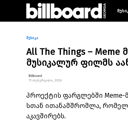
მუსი
მუსიკა
All The Things – Mem
მუსიკალურ ფილმს აა
Billboard
11 თებერვალი, 2026
პროექტის ფარგლებში Meme-მ 
სთან ითანამშრომლა, რომელ
აკავშირებს.