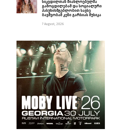
სიკვდილთან მიახლოებულმა
გამოცდილებამ და სოციალური
პასუხისმგებლობით სავსე
ბავშვობამ კენი გარსიას მუსიკა
7 August, 2026