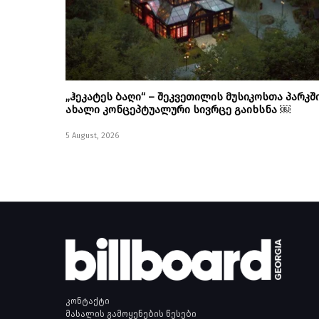
„ჰეკატეს ბაღი“ – შეკვეთილის მუსიკოსთა პარკშ
ახალი კონცეპტუალური სივრცე გაიხსნა ￼
5 August, 2026
კონტაქტი
მასალის გამოყენების წესები