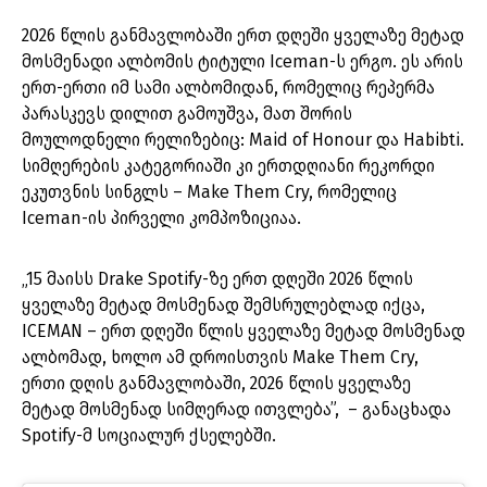
2026 წლის განმავლობაში ერთ დღეში ყველაზე მეტად
მოსმენადი ალბომის ტიტული Iceman-ს ერგო. ეს არის
ერთ-ერთი იმ სამი ალბომიდან, რომელიც რეპერმა
პარასკევს დილით გამოუშვა, მათ შორის
მოულოდნელი რელიზებიც: Maid of Honour და Habibti.
სიმღერების კატეგორიაში კი ერთდღიანი რეკორდი
ეკუთვნის სინგლს – Make Them Cry, რომელიც
Iceman-ის პირველი კომპოზიციაა.
„15 მაისს Drake Spotify-ზე ერთ დღეში 2026 წლის
ყველაზე მეტად მოსმენად შემსრულებლად იქცა,
ICEMAN – ერთ დღეში წლის ყველაზე მეტად მოსმენად
ალბომად, ხოლო ამ დროისთვის Make Them Cry,
ერთი დღის განმავლობაში, 2026 წლის ყველაზე
მეტად მოსმენად სიმღერად ითვლება”, – განაცხადა
Spotify-მ სოციალურ ქსელებში.