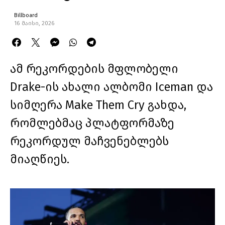
Billboard
16 მაისი, 2026
ამ რეკორდების მფლობელი
Drake-ის ახალი ალბომი Iceman და
სიმღერა Make Them Cry გახდა,
რომლებმაც პლატფორმაზე
რეკორდულ მაჩვენებლებს
მიაღწიეს.