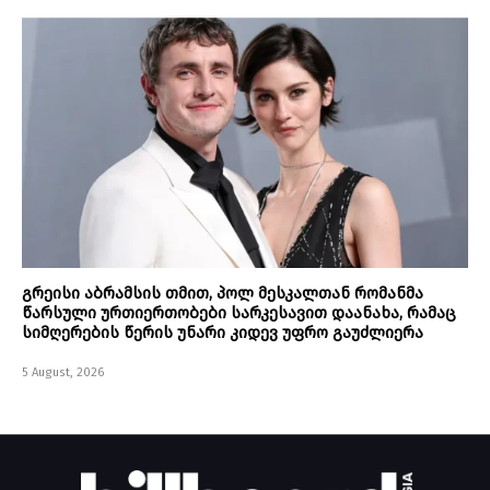
გრეისი აბრამსის თმით, პოლ მესკალთან რომანმა
წარსული ურთიერთობები სარკესავით დაანახა, რამაც
სიმღერების წერის უნარი კიდევ უფრო გაუძლიერა
5 August, 2026