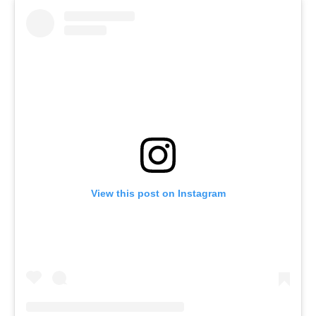
View this post on Instagram