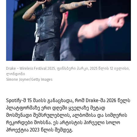
Drake – Wireless Festival 2025, ფინსბერი პარკი, 2025 წლის 12 ივლისი,
ლონდონი
Simone Joyner/Getty Images
Spotify-მ 15 მაისს განაცხადა, რომ Drake-მა 2026 წელს
პლატფორმაზე ერთ დღეში ყველაზე მეტად
მოსმენადი შემსრულებლის, ალბომისა და სიმღერის
რეკორდები მოხსნა. ეს არტისტის პირველი სოლო
პროექტია 2023 წლის შემდეგ.