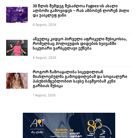
30 წლის შემდეგ შესაძლოა Fugees-ის ახალი
ალბომი გამოვიდეს – რას ამბობენ ლორენ ჰილი
და უაიკლეფ ჟანი
8 August, 2026
ანჯელიკ კიდჯო პირველი აფრიკელი მუსიკოსია,
რომელსაც ჰოლივუდის დიდების ხეივანში
საკუთარი ვარსკვლავი ექნება
8 August, 2026
როგორ ჩამოაყალიბა სიკვდილთან
მიახლოებულმა გამოცდილებამ და სოციალური
პასუხისმგებლობით სავსე ბავშვობამ კენი
გარსიას მუსიკა
7 August, 2026