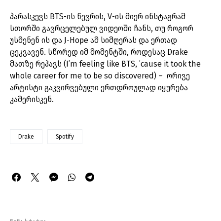
პარასკევს BTS-ის წევრის, V-ის მიერ ინსტაგრამ
სთორში გავრცელებულ ვიდეოში ჩანს, თუ როგორ
უსმენენ ის და J-Hope ამ სიმღერას და ერთად
ცეკვავენ. სწორედ იმ მომენტში, როდესაც Drake
მათზე რეპავს (I’m feeling like BTS, ’cause it took the
whole career for me to be so discovered) – ორივე
არტისტი გაკვირვებული ერთდროულად იყურება
კამერისკენ.
Drake
Spotify