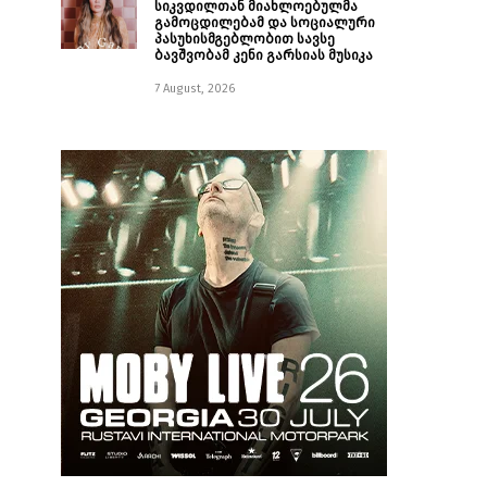
სიკვდილთან მიახლოებულმა
გამოცდილებამ და სოციალური
პასუხისმგებლობით სავსე
ბავშვობამ კენი გარსიას მუსიკა
7 August, 2026