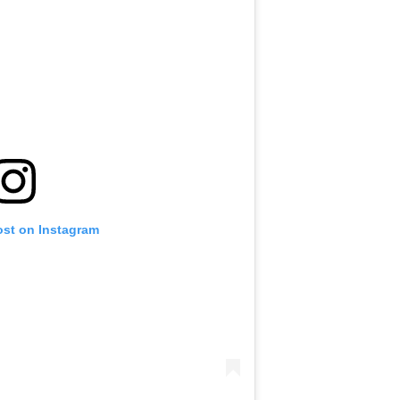
ost on Instagram