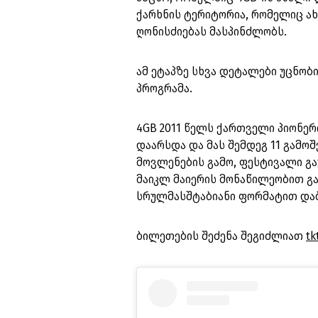
ქარხნის ტერიტორია, რომელიც ა
ღონისძიებას მასპინძლობს.
ამ ეტაპზე სხვა დეტალები უცნობ
პროგრამა.
4GB 2011 წელს ქართველი პიონერი
დაარსდა და მას შემდეგ 11 გამოშ
მოვლენების გამო, ფესტივალი გ
მაიკლ მაიერის მონაწილეობით გაი
სრულმასშტაბიანი ფორმატით და
ბილეთების შეძენა შეგიძლიათ
tk