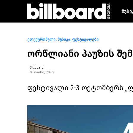
მუსი
ელექტრონული
მუსიკა
ფესტივალები
ორწლიანი პაუზის შემ
Billboard
16 მაისი, 2026
ფესტივალი 2-3 ოქტომბერს „ლ