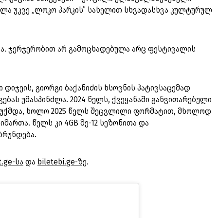
ხლა უკვე „ლოკო პარკის” სახელით სხვადასხვა კულტურულ
ია. ჯერჯერობით არ გამოცხადებულა არც ფესტივალის
 დიჯეის, გიორგი ბაქანიძის ხსოვნის პატივსაცემად
ვებას უმასპინძლა. 2024 წელს, ქვეყანაში განვითარებული
აუქმდა, ხოლო 2025 წელს შეცვლილი ფორმატით, მხოლოდ
მართა. წელს კი 4GB მე-12 სეზონითა და
ბრუნდება.
t.ge-სა
და
biletebi.ge-ზე
.