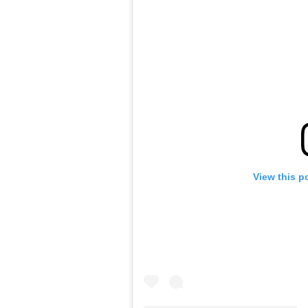
View this p