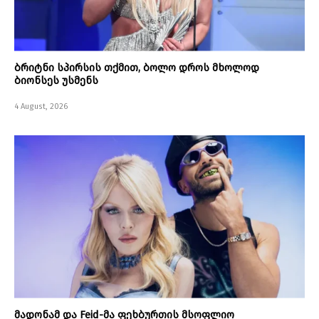
ბრიტნი სპირსის თქმით, ბოლო დროს მხოლოდ
ბიონსეს უსმენს
4 August, 2026
მადონამ და Feid-მა ფეხბურთის მსოფლიო