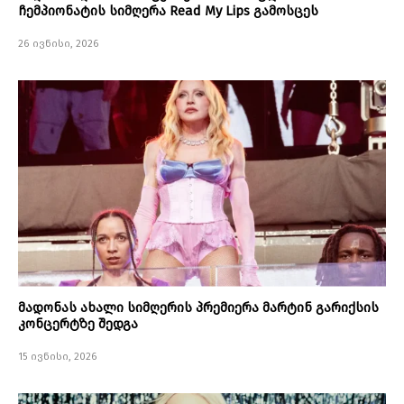
ჩემპიონატის სიმღერა Read My Lips გამოსცეს
26 ივნისი, 2026
მადონას ახალი სიმღერის პრემიერა მარტინ გარიქსის
კონცერტზე შედგა
15 ივნისი, 2026