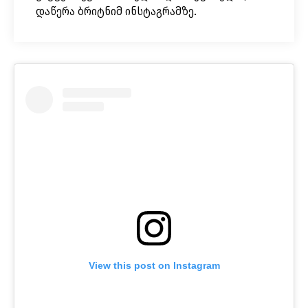
დაწერა ბრიტნიმ ინსტაგრამზე.
View this post on Instagram