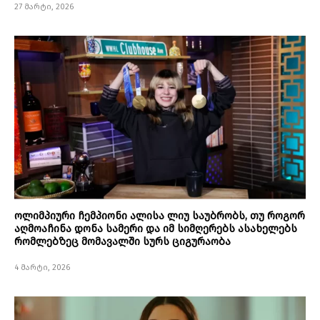
27 მარტი, 2026
ოლიმპიური ჩემპიონი ალისა ლიუ საუბრობს, თუ როგორ
აღმოაჩინა დონა სამერი და იმ სიმღერებს ასახელებს
რომლებზეც მომავალში სურს ციგურაობა
4 მარტი, 2026