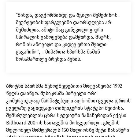
“მინდა, დავქორწინდე და შვილი შემეძინოს.
მეურვეობის ფარგლებში დაორსულება არ
შემიძლია. ამიტომაც გინეკოლოგიური
სპირალის გამოყენება დამჭირდა. მსურს,
რომ ის ამოვიღო და კიდევ ერთი შვილი
გავაჩინო”, – მიმართა სპირსმა მაშინ
მოსამართლე ბრენდა პენის.
ბრიტნი სპირსმა შემოქმედებითი მოღვაწეობა 1992
წელს დაიწყო. მუსიკოსმა პირველი ორი
კომერციულად წარმატებული ალბომით ყველა დროის
ყველაზე გაყიდვადი თინეიჯერის სტატუსი შეიძინა.
შემსრულებლის ცხრა სტუდიური ჩანაწერიდან ექვსი
Billboard 200-ის სათავეშია მოხვედრილი. გრემის
მფლობელ მომღერალს 150 მილიონზე მეტი ჩანაწერი