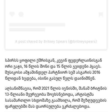
A post shared by Britney Spears (@britneyspears)
სპირსს ყოფილი ქმრისგან, კევინ ფედერლაინისგან
ორი ვაჟი, 16 წლის შონი და 15 წლის ჯეიდენი ჰყავს.
მუსიკოსი ამჟამინდელ პარტნიორ სემ ასგარის 2016
წლიდან ხვდება, ისინი გასულ წელს დაინიშნენ.
აღსანიშნავია, რომ 2021 წლის ივნისში, მანამ ბრიტნის
13-წლიანი მეურვეობა მოეხსნებოდა, არტისტმა
სასამართლო სხდომაზე გაამხილა, რომ შეზღუდვების
ფარგლებში მას დაორსულება ეკრძალებოდა.