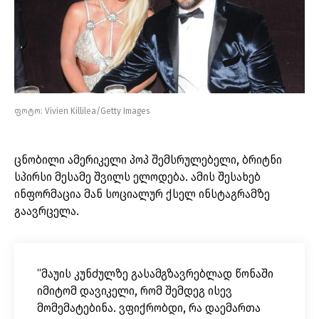
ფოტო: Vivien Killilea/Getty Images
ცნობილი ამერიკელი პოპ შემსრულებელი, ბრიტნი
სპირსი მესამე შვილს ელოდება. ამის შესახებ
ინფორმაცია მან სოციალურ ქსელ ინსტაგრამზე
გაავრცელა.
“მაუის კუნძულზე გასამგზავრებლად წონაში
იმიტომ დავიკელი, რომ შემდეგ ისევ
მომემატებინა. ვფიქრობდი, რა დაემართა