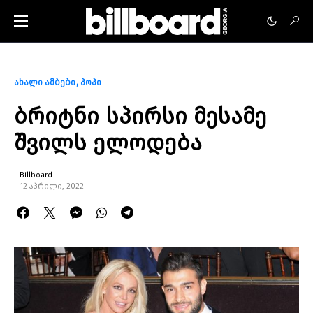
ახალი ამბები
პოპი
ბრიტნი სპირსი მესამე
შვილს ელოდება
Billboard
12 აპრილი, 2022