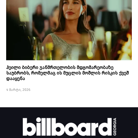
ჰეილი ბიბერი ჯანმრთელობის მდგომარეობაზე
საუბრობს, რომელმაც ის მუცლის მოშლის რისკის ქვეშ
დააყენა
4 მარტი, 2026