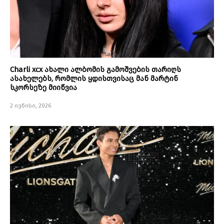
Charli xcx ახალი ალბომის გამოშვების თარიღს
ასახელებს, რომლის ყდისთვისაც მან მარტინ
სკორსეზე მიიწვია
2 ივნისი, 2026