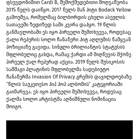
ფსევდონიმით Cardi B, შემოქმედებითი მოღვაწეობა
2015 წელს დაიწყო. 2017 წელს მან ჰიტი Bodack Yellow
გამოუშვა, რომელმაც ბილბორდის ცხელი ასეულის
სათავეში ზედიზედ სამი კვირა დაჰყო. 19 წლის
განმავლობაში ეს იყო პირველი შემთხვევა, როდესაც
ქალი რეპერის სოლო ჩანაწერი ჰიტ აღლუმის წამყვან
პოზიციაზე გავიდა. სინგლი ბრილიანტის სტატუსის
მფლობელიც გახდა, რამაც ქარდი ამ მიღწევის მქონე
პირველ ქალ რეპერად აქცია. 2019 წელს მუსიკოსის
სამმაგი პლატინის მფლობელმა სადებიუტო
ჩანაწერმა Invasion Of Privacy გრემის დაჯილდოებაზე
“წლის საუკეთესო ჰიპ ჰოპ ალბომის” კატეგორიაში
გაიმარჯვა. ეს იყო პირველი შემთხვევა, როდესაც
ქალმა სოლო არტისტმა აღნიშნული ნომინაცია
მოიგო.