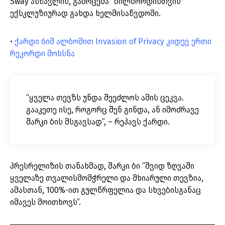
Sway ასწავლის, გამოცემა “ბილბორდისთვის”
ექსკლუზიურად გახდა ხელმისაწვდომი.
•
ქარდი ბიმ ალბომით Invasion of Privacy კიდევ ერთი
რეკორდი მოხსნა
“ყველა თევზს უნდა შეეძლოს ამის ცეკვა.
გააკეთე ისე, როგორც შენ გინდა, ან იმოძრავე
შარკი ბის მსგავსად”, – რეპავს ქარდი.
პრესრელიზის თანახმად, შარკი ბი “შვიდ ზღვაში
ყველაზე თვალისმომჭრელი და მხიარული თევზია,
ამასთან, 100%-ით გულწრფელია და სხვებისგანაც
იმავეს მოითხოვს”.