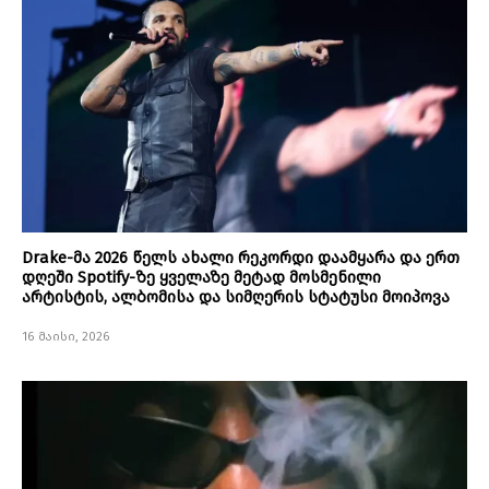
Drake-მა 2026 წელს ახალი რეკორდი დაამყარა და ერთ
დღეში Spotify-ზე ყველაზე მეტად მოსმენილი
არტისტის, ალბომისა და სიმღერის სტატუსი მოიპოვა
16 მაისი, 2026