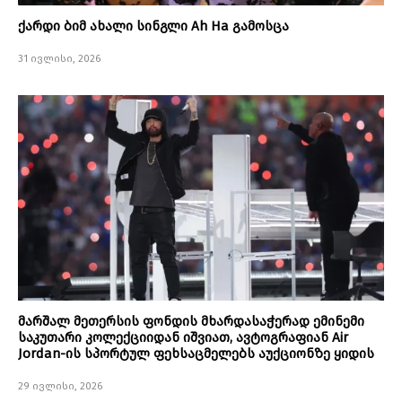
ქარდი ბიმ ახალი სინგლი Ah Ha გამოსცა
31 ივლისი, 2026
მარშალ მეთერსის ფონდის მხარდასაჭერად ემინემი
საკუთარი კოლექციიდან იშვიათ, ავტოგრაფიან Air
Jordan-ის სპორტულ ფეხსაცმელებს აუქციონზე ყიდის
29 ივლისი, 2026