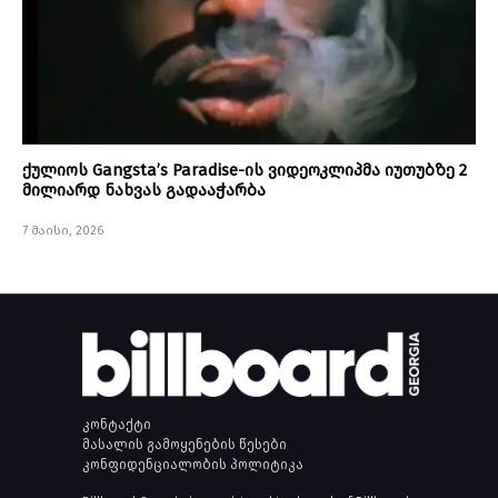
ქულიოს Gangsta’s Paradise-ის ვიდეოკლიპმა იუთუბზე 2
მილიარდ ნახვას გადააჭარბა
7 მაისი, 2026
კონტაქტი
მასალის გამოყენების წესები
კონფიდენციალობის პოლიტიკა