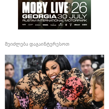
შეიძლება დაგაინტერესოთ