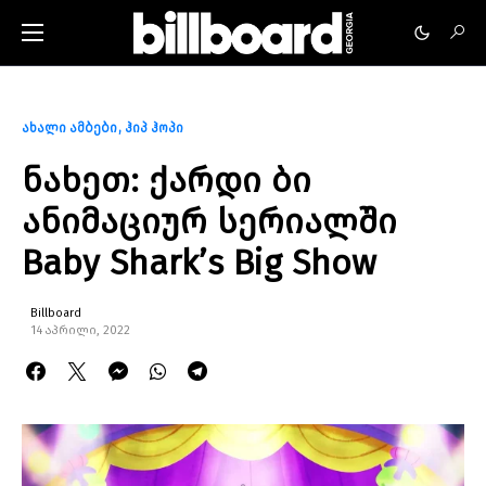
ახალი ამბები
ჰიპ ჰოპი
ნახეთ: ქარდი ბი
ანიმაციურ სერიალში
Baby Shark’s Big Show
Billboard
14 აპრილი, 2022