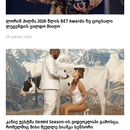
ლორინ ჰილმა 2026 წლის BET Awards-ზე ცოცხალი
ლეგენდის ჯილდო მიიღო
29 ივნისი, 2026
კანიე უესტმა Gemini Season-ის ვიდეოკლიპი გამოსცა,
რომელშიც მისი მეუღლე ბიანკა სენსორი