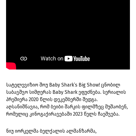
სატელევიზიო შოუ Baby Shark’s Big Show! ცნობილ
საბავშვო სიმღერას Baby Shark ეფუძნება. სერიალის
პრემიერა 2020 წლის დეკემბერში შედგა.
აღსანიშნავია, რომ ბეიბი შარკის ფილმზეც მუშაობენ,
რომელიც კინოგაქირავებაში 2023 წელს ჩაეშვება.
ნიუ იორკელმა ბელქალის ალმანზარმა,