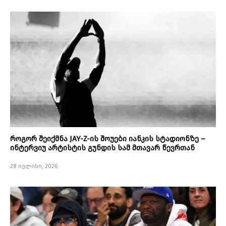
როგორ შეიქმნა JAY-Z-ის შოუები იანკის სტადიონზე –
ინტერვიუ არტისტის გუნდის სამ მთავარ წევრთან
28 ივლისი, 2026