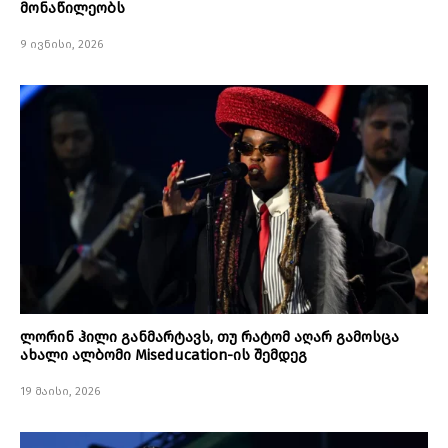
მონაწილეობს
9 ივნისი, 2026
ლორინ ჰილი განმარტავს, თუ რატომ აღარ გამოსცა
ახალი ალბომი Miseducation-ის შემდეგ
19 მაისი, 2026