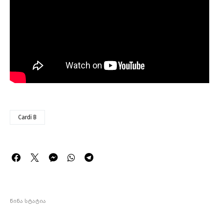
Cardi B
წინა სტატია