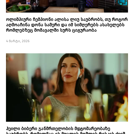
ოლიმპიური ჩემპიონი ალისა ლიუ საუბრობს, თუ როგორ
აღმოაჩინა დონა სამერი და იმ სიმღერებს ასახელებს
რომლებზეც მომავალში სურს ციგურაობა
4 მარტი, 2026
ჰეილი ბიბერი ჯანმრთელობის მდგომარეობაზე