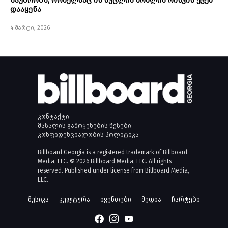
საუბრობს, რომელმაც ის მუცლის მოშლის რისკის ქვეშ
დააყენა
4 მარტი, 2026
კონტაქტი
მასალის გამოყენების წესები
კონფიდენციალობის პოლიტიკა
Billboard Georgia is a registered trademark of Billboard
Media, LLC. © 2026 Billboard Media, LLC. All rights
reserved. Published under license from Billboard Media,
LLC.
მუსიკა
კულტურა
ივენთები
მედია
ჩარტები