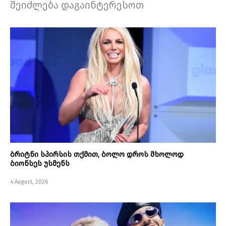
შეიძლება დაგაინტერესოთ
ბრიტნი სპირსის თქმით, ბოლო დროს მხოლოდ
ბიონსეს უსმენს
4 August, 2026