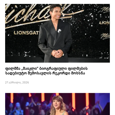
ფილმმა „მაიკლი” ბიოგრაფიული ფილმების
სადებიუტო შემოსავლის რეკორდი მოხსნა
27 აპრილი, 2026