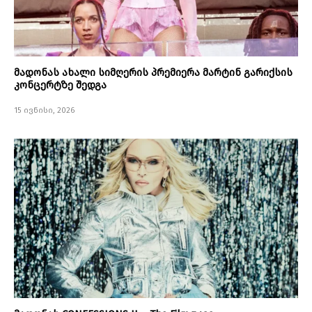
მადონას ახალი სიმღერის პრემიერა მარტინ გარიქსის
კონცერტზე შედგა
15 ივნისი, 2026