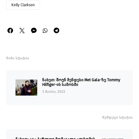
Kelly Clarkson
წინა სტატია
ნახეთ: შოუნ მენდესი Met Gala-ზე Tommy
Hilfiger-ის სამოსში
3 მაისი, 2022
შემდეგი სტატია