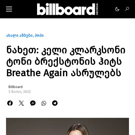
ახალი ამბები
პოპი
ნახეთ: კელი კლარკსონი
ტონი ბრექსტონის ჰიტს
Breathe Again ასრულებს
Billboard
3 მაისი, 2022