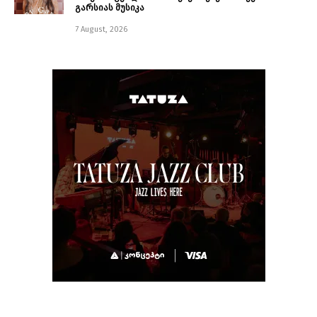
გარსიას მუსიკა
7 August, 2026