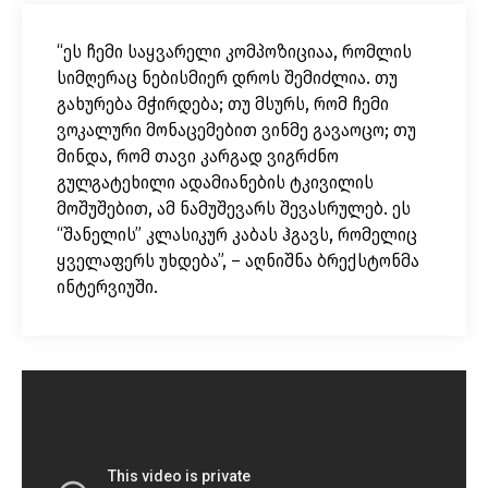
“ეს ჩემი საყვარელი კომპოზიციაა, რომლის
სიმღერაც ნებისმიერ დროს შემიძლია. თუ
გახურება მჭირდება; თუ მსურს, რომ ჩემი
ვოკალური მონაცემებით ვინმე გავაოცო; თუ
მინდა, რომ თავი კარგად ვიგრძნო
გულგატეხილი ადამიანების ტკივილის
მოშუშებით, ამ ნამუშევარს შევასრულებ. ეს
“შანელის” კლასიკურ კაბას ჰგავს, რომელიც
ყველაფერს უხდება”, – აღნიშნა ბრექსტონმა
ინტერვიუში.