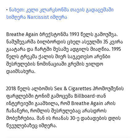
•
ნახეთ: კელი კლარკსონმა თავის გადაცემაში
სიმღერა Narcissist იმღერა
Breathe Again ბრექსტონმა 1993 წელს გამოუშვა.
ნამუშევარმა ბილბორდის ცხელ ასეულში 35 კვირა
გაატარა და ჩარტში მესამე ადგილს მიაღწია. 1995
წელს ტრეკმა ქალის მიერ საუკეთესო არენბი
შესრულების ნომინაციაში გრემის ჯილდო
დაიმსახურა.
2018 წელს ალბომის Sex & Cigarettes პრომოუშენის
ფარგლებში ტონიმ გამოცემა Billboard-თან
ინტერვიუში გაამხილა, რომ Breathe Again არის
ჩანაწერი, რომლის შესრულებაც არასდროს
მობეზრებია. მან ის რიანას 30-ე დაბადების დღის
წვეულებაზეც იმღერა.