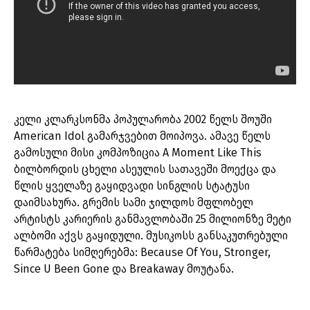
კელი კლარკსონმა პოპულარობა 2002 წელს შოუში
American Idol გამარჯვებით მოიპოვა. ამავე წელს
გამოსული მისი კომპოზიცია A Moment Like This
ბილბორდის ცხელი ასეულის სათავეში მოექცა და
წლის ყველაზე გაყიდვადი სინგლის სტატუსი
დაიმსახურა. გრემის სამი ჯილდოს მფლობელ
არტისტს კარიერის განმავლობაში 25 მილიონზე მეტი
ალბომი აქვს გაყიდული. მუსიკოსს განსაკუთრებული
წარმატება სიმღერებმა: Because Of You, Stronger,
Since U Been Gone და Breakaway მოუტანა.