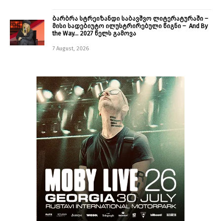
ბარბრა სტრეიზანდი საბავშვო ლიტერატურაში –
მისი სადებიუტო ილუსტრირებული წიგნი – And By
the Way… 2027 წელს გამოვა
7 August, 2026