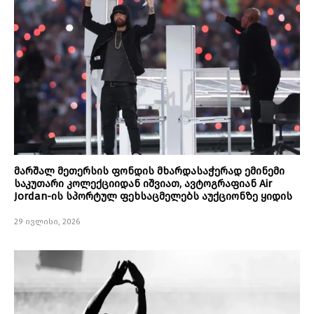
მარშალ მეთერსის ფონდის მხარდასაჭერად ემინემი
საკუთარი კოლექციიდან იშვიათ, ავტოგრაფიან Air
Jordan-ის სპორტულ ფეხსაცმელებს აუქციონზე ყიდის
29 ივლისი, 2026