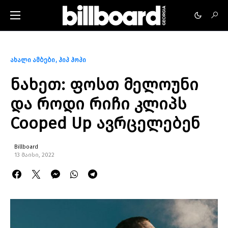
ახალი ამბები
ჰიპ ჰოპი
ნახეთ: ფოსთ მელოუნი
და როდი რიჩი კლიპს
Cooped Up ავრცელებენ
Billboard
13 მაისი, 2022