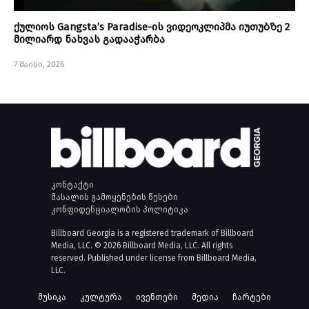
ქულიოს Gangsta’s Paradise-ის ვიდეოკლიპმა იუთუბზე 2
მილიარდ ნახვას გადააჭარბა
7 მაისი, 2026
კონტაქტი
მასალის გამოყენების წესები
კონფიდენციალობის პოლიტიკა
Billboard Georgia is a registered trademark of Billboard
Media, LLC. © 2026 Billboard Media, LLC. All rights
reserved. Published under license from Billboard Media,
LLC.
მუსიკა
კულტურა
ივენთები
მედია
ჩარტები