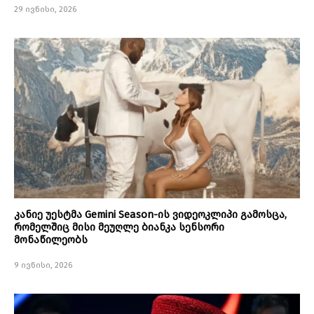
29 ივნისი, 2026
კანიე უესტმა Gemini Season-ის ვიდეოკლიპი გამოსცა,
რომელშიც მისი მეუღლე ბიანკა სენსორი
მონაწილეობს
9 ივნისი, 2026