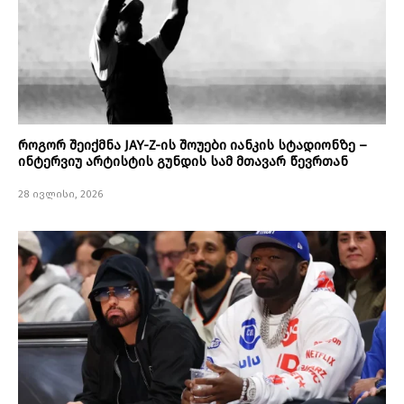
როგორ შეიქმნა JAY-Z-ის შოუები იანკის სტადიონზე –
ინტერვიუ არტისტის გუნდის სამ მთავარ წევრთან
28 ივლისი, 2026