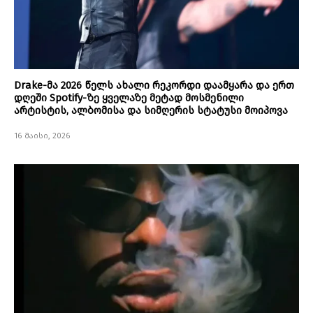
Drake-მა 2026 წელს ახალი რეკორდი დაამყარა და ერთ
დღეში Spotify-ზე ყველაზე მეტად მოსმენილი
არტისტის, ალბომისა და სიმღერის სტატუსი მოიპოვა
16 მაისი, 2026