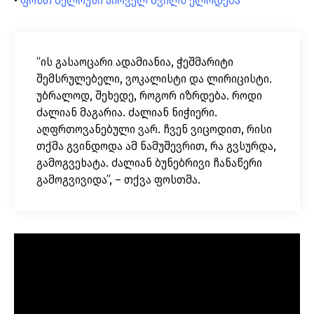
•
ფოსთ მელოუნი პირველ შვილს ელოდება
“ის გასაოცარი ადამიანია, ჭეშმარიტი
შემსრულებელი, ვოკალისტი და ლირიცისტი.
უბრალოდ, შეხედე, როგორ იზრდება. როდი
ძალიან მაგარია. ძალიან ნიჭიერი.
აღფრთოვანებული ვარ. ჩვენ ვიცოდით, რისი
თქმა გვინდოდა ამ ნამუშევრით, რა გვსურდა,
გამოგვეხატა. ძალიან ბუნებრივი ჩანაწერი
გამოგვივიდა”, – თქვა ფოსთმა.