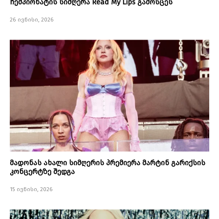
ჩემპიონატის სიმღერა Read My Lips გამოსცეს
26 ივნისი, 2026
მადონას ახალი სიმღერის პრემიერა მარტინ გარიქსის
კონცერტზე შედგა
15 ივნისი, 2026