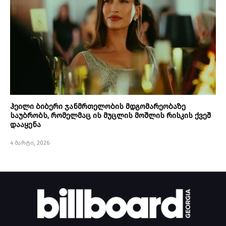
ჰეილი ბიბერი ჯანმრთელობის მდგომარეობაზე
საუბრობს, რომელმაც ის მუცლის მოშლის რისკის ქვეშ
დააყენა
4 მარტი, 2026