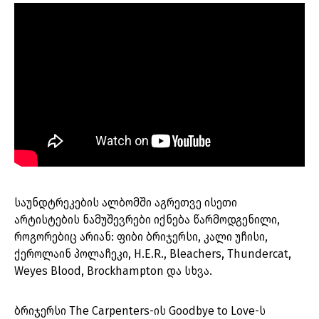
საუნდტრეკების ალბომში აგრეთვე ისეთი
არტისტების ნამუშევრები იქნება წარმოდგენილი,
როგორებიც არიან: ფიბი ბრიჯერსი, კალი უჩისი,
ქეროლაინ პოლაჩეკი, H.E.R., Bleachers, Thundercat,
Weyes Blood, Brockhampton და სხვა.
ბრიჯერსი The Carpenters-ის Goodbye to Love-ს