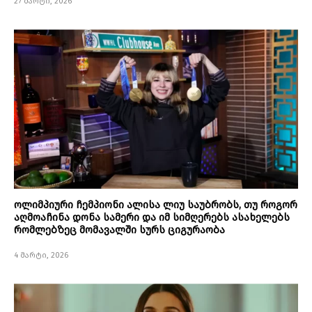
27 მარტი, 2026
ოლიმპიური ჩემპიონი ალისა ლიუ საუბრობს, თუ როგორ
აღმოაჩინა დონა სამერი და იმ სიმღერებს ასახელებს
რომლებზეც მომავალში სურს ციგურაობა
4 მარტი, 2026