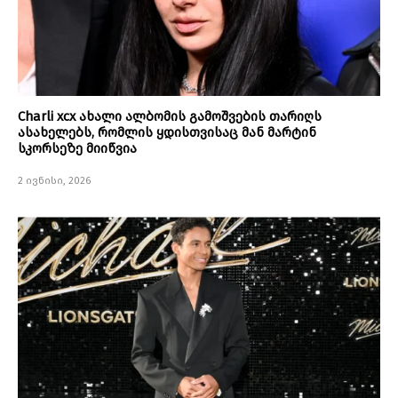
Charli xcx ახალი ალბომის გამოშვების თარიღს
ასახელებს, რომლის ყდისთვისაც მან მარტინ
სკორსეზე მიიწვია
2 ივნისი, 2026