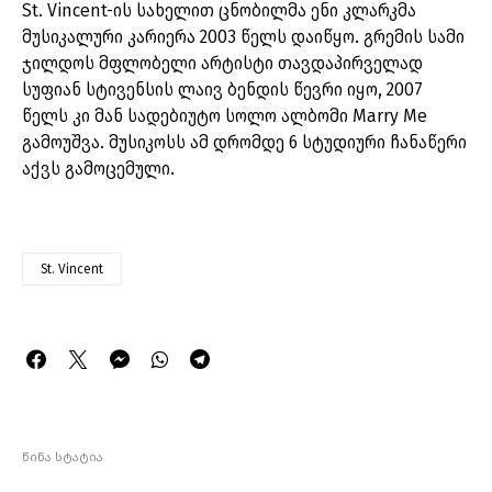
St. Vincent-ის სახელით ცნობილმა ენი კლარკმა
მუსიკალური კარიერა 2003 წელს დაიწყო. გრემის სამი
ჯილდოს მფლობელი არტისტი თავდაპირველად
სუფიან სტივენსის ლაივ ბენდის წევრი იყო, 2007
წელს კი მან სადებიუტო სოლო ალბომი Marry Me
გამოუშვა. მუსიკოსს ამ დრომდე 6 სტუდიური ჩანაწერი
აქვს გამოცემული.
St. Vincent
წინა სტატია