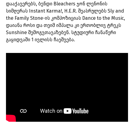
დააქავერებს, ბენდი Bleachers ჯონ ლენონის
სიმღერას Instant Karma!, H.E.R. შეასრულებს Sly and
the Family Stone-ის კომპოზიციას Dance to the Music,
დაიანა როსი და თეიმ იმპალა კი ერთობლივ ტრეკს
Sunshine შემოგვთავაზებენ. სტუდიური ჩანაწერი
გაყიდვაში 1 ივლისს ჩაეშვება.