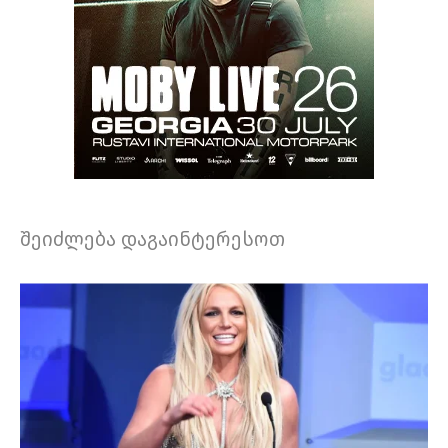
შეიძლება დაგაინტერესოთ