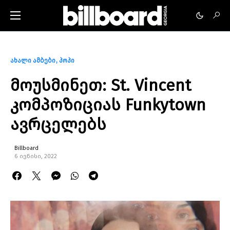
ახალი ამბები
პოპი
მოუსმინეთ: St. Vincent
კომპოზიციას Funkytown
ავრცელებს
Billboard
6 ივნისი, 2022