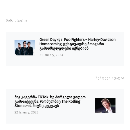
წინა სტატია
Green Day და Foo Fighters – Harley-Davidson
Homecoming ფესტივალზე მთავარი
გამომსვლელები იქნებიან
21 January, 2023
შემდეგი სტატია
მიკ ჯაგერმა TikTok-ზე პირველი ვიდეო
გამოაქვეყნა, რომელშიც The Rolling
Stones-ის ჰიტზე ცეკვავს
22 January, 2023