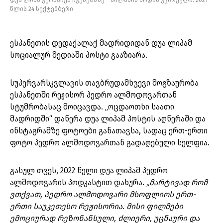
დუა ლიპა ვერსაჩეს ჩვენებაზე – მილანის მოდის კვირეული. 2021
წლის 24 სექტემბერი
ესპანეთის დედაქალაქ მადრიდიდან დუა ლიპამ
სოციალურ მედიაში პოსტი გააზიარა.
სუპერვარსკვლავის თავბრუდამხვევი მოგზაურობა
ესპანეთში რეჟისორ პედრო ალმოდოვართან
სტუმრობასაც მოიცავდა. „ოცდაოთხი საათი
მადრიდში“ დაწერა დუა ლიპამ პოსტის აღწერაში და
ინსტაგრამზე ფოტოები განათავსა, სადაც ერთ-ერთი
ფოტო პედრო ალმოდოვართან გადაღებული სელფია.
გასულ თვეს, 2022 წელი დუა ლიპამ პედრო
ალმოდოვარის პოდკასტით დახურა.
„მარტივად რომ
ვთქვათ, პედრო ალმოდოვარი მსოფლიოს ერთ-
ერთი საუკეთესო რეჟისორია. მისი ფილმები
ემოციურად რეზონანსული, ძლიერი, უცნაური და