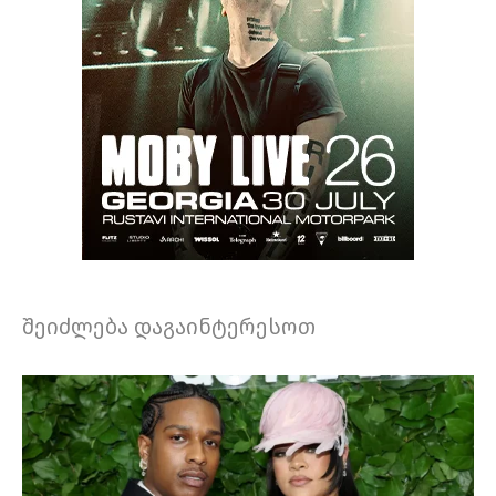
შეიძლება დაგაინტერესოთ