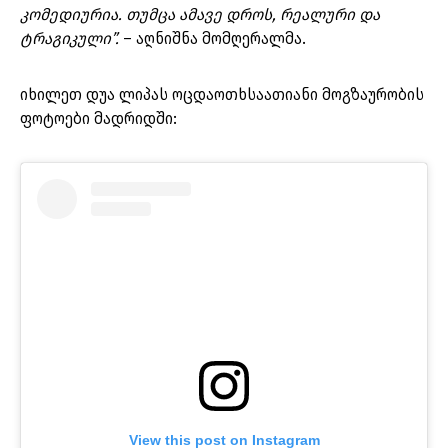
კომედიურია. თუმცა ამავე დროს, რეალური და
ტრაგიკული”.
– აღნიშნა მომღერალმა.
იხილეთ დუა ლიპას ოცდაოთხსაათიანი მოგზაურობის
ფოტოები მადრიდში:
View this post on Instagram