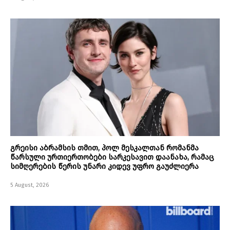
გრეისი აბრამსის თმით, პოლ მესკალთან რომანმა
წარსული ურთიერთობები სარკესავით დაანახა, რამაც
სიმღერების წერის უნარი კიდევ უფრო გაუძლიერა
5 August, 2026