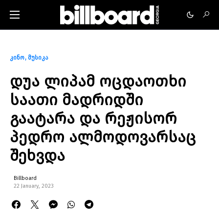
კინო
მუსიკა
დუა ლიპამ ოცდაოთხი
საათი მადრიდში
გაატარა და რეჟისორ
პედრო ალმოდოვარსაც
შეხვდა
Billboard
22 January, 2023