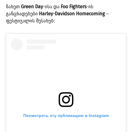
ნახეთ
Green Day
-ისა და
Foo Fighters
-ის
განცხადებები
Harley-Davidson Homecoming
–
ფესტივალის შესახებ:
Посмотреть эту публикацию в Instagram