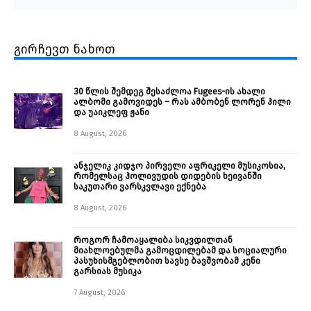
გირჩევთ ნახოთ
30 წლის შემდეგ შესაძლოა Fugees-ის ახალი
ალბომი გამოვიდეს – რას ამბობენ ლორენ ჰილი
და უაიკლეფ ჟანი
8 August, 2026
ანჯელიკ კიდჯო პირველი აფრიკელი მუსიკოსია,
რომელსაც ჰოლივუდის დიდების ხეივანში
საკუთარი ვარსკვლავი ექნება
8 August, 2026
როგორ ჩამოაყალიბა სიკვდილთან
მიახლოებულმა გამოცდილებამ და სოციალური
პასუხისმგებლობით სავსე ბავშვობამ კენი
გარსიას მუსიკა
7 August, 2026