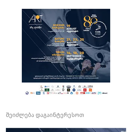
შეიძლება დაგაინტერესოთ