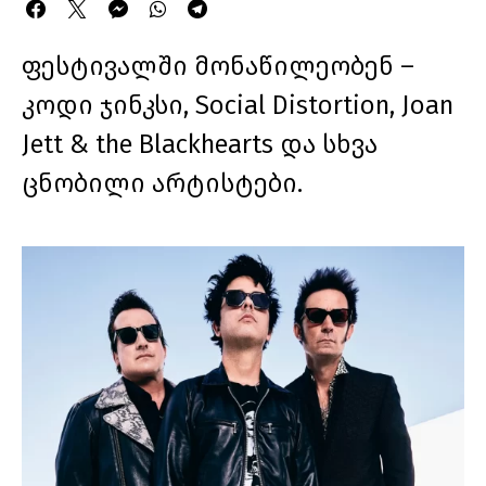
ფესტივალში მონაწილეობენ –
კოდი ჯინკსი, Social Distortion, Joan
Jett & the Blackhearts და სხვა
ცნობილი არტისტები.