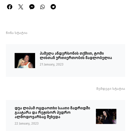
წინა სტატია
პამელა ანდერსონის თქმით, ტომი
ლისთან ურთიერთობის მადლობელია
21 January, 2023
შემდეგი სტატია
დუა ლიპამ ოცდაოთხი საათი მადრიდში
გაატარა და რეჟისორ პედრო
ალმოდოვარსაც შეხვდა
22 January, 2023