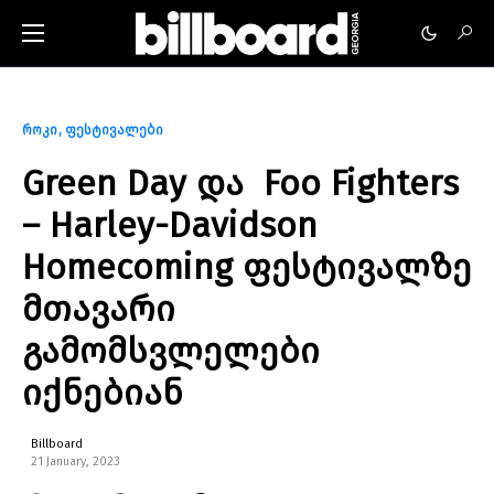
როკი
ფესტივალები
Green Day და Foo Fighters
– Harley-Davidson
Homecoming ფესტივალზე
მთავარი
გამომსვლელები
იქნებიან
Billboard
21 January, 2023