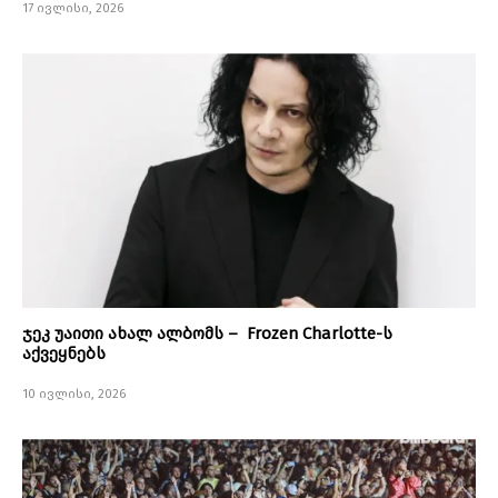
17 ივლისი, 2026
ჯეკ უაითი ახალ ალბომს – Frozen Charlotte-ს
აქვეყნებს
10 ივლისი, 2026