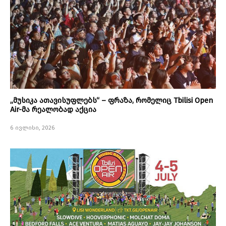
„მუსიკა ათავისუფლებს“ – ფრაზა, რომელიც Tbilisi Open
Air-მა რეალობად აქცია
6 ივლისი, 2026