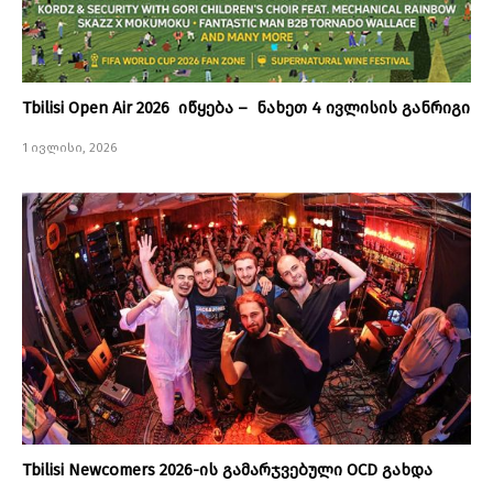
Tbilisi Open Air 2026 იწყება – ნახეთ 4 ივლისის განრიგი
1 ივლისი, 2026
Tbilisi Newcomers 2026-ის გამარჯვებული OCD გახდა