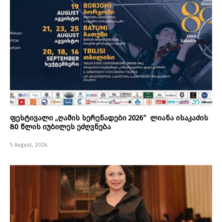
ფესტივალი „ღამის სერენადები 2026“ ლიანა ისაკაძის
80 წლის იუბილეს ეძღვნება
5 August, 2026