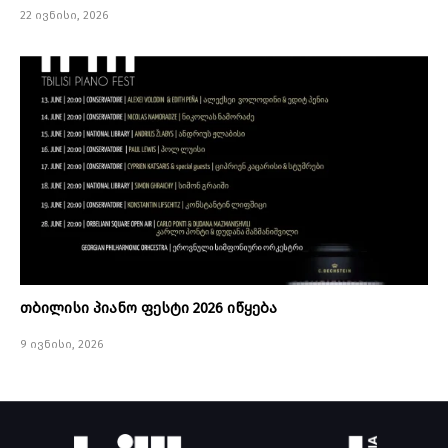
22 ივნისი, 2026
თბილისი პიანო ფესტი 2026 იწყება
9 ივნისი, 2026