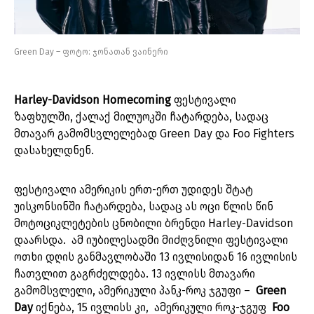
Green Day – ფოტო: ჯონათან ვაინერი
Harley-Davidson Homecoming
ფესტივალი
ზაფხულში, ქალაქ მილუოკში ჩატარდება, სადაც
მთავარ გამომსვლელებად Green Day და Foo Fighters
დასახელდნენ.
ფესტივალი ამერიკის ერთ-ერთ უდიდეს შტატ
უისკონსინში ჩატარდება, სადაც ას ოცი წლის წინ
მოტოციკლეტების ცნობილი ბრენდი Harley-Davidson
დაარსდა. ამ იუბილესადმი მიძღვნილი ფესტივალი
ოთხი დღის განმავლობაში 13 ივლისიდან 16 ივლისის
ჩათვლით გაგრძელდება. 13 ივლისს მთავარი
გამომსვლელი, ამერიკული პანკ-როკ ჯგუფი –
Green
Day
იქნება, 15 ივლისს კი, ამერიკული როკ-ჯგუფ
Foo