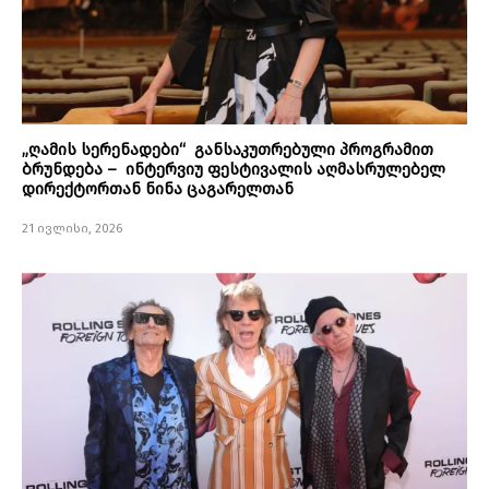
„ღამის სერენადები“ განსაკუთრებული პროგრამით
ბრუნდება – ინტერვიუ ფესტივალის აღმასრულებელ
დირექტორთან ნინა ცაგარელთან
21 ივლისი, 2026