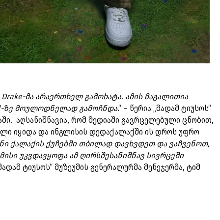
rake-მა არაერთხელ გამოხატა. ამის მაგალითია
ival-ზე მოულოდნელად გამოჩნდა
.“ – წერია „მადამ ტიუსოს“
ში. აღსანიშნავია, რომ მედიაში გავრცელებული ცნობით,
ხლი იყიდა და ინგლისის დედაქალაქში ის დროს უფრო
ენი ქალაქის ქუჩებში თბილად დავხვდეთ და ვაჩვენოთ,
 მისი უკვდავყოფა ამ ღირსშესანიშნავ სივრცეში
ადამ ტიუსოს“ მუზეუმის გენერალურმა მენეჯერმა, ტიმ