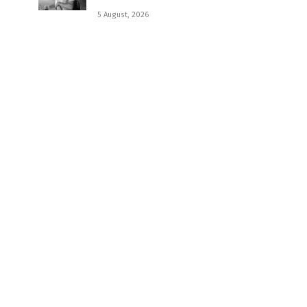
5 August, 2026