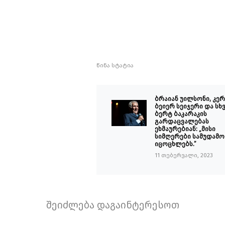
წინა სტატია
ბრაიან უილსონი, კ
ბეიერ სეიჯერი და სხ
ბერტ ბაკარაკის
გარდაცვალებას
ეხმაურებიან: „მისი
სიმღერები სამუდამ
იცოცხლებს.”
11 თებერვალი, 2023
შეიძლება დაგაინტერესოთ