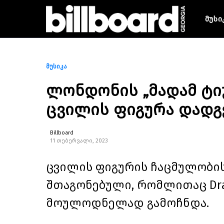
მუსი
მუსიკა
ლონდონის „მადამ ტიუ
ცვილის ფიგურა დადგ
Billboard
11 თებერვალი, 2023
ცვილის ფიგურის ჩაცმულობის
შთაგონებული, რომლითაც Drake 
მოულოდნელად გამოჩნდა.