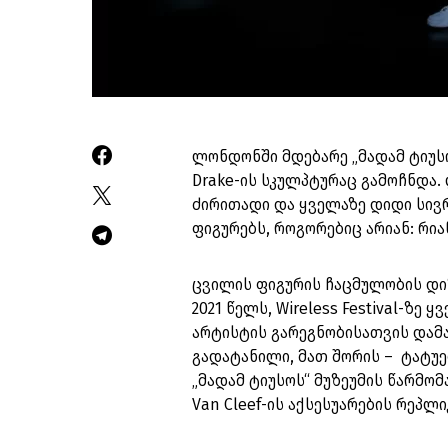
ლონდონში მდებარე „მადამ ტიუსო
Drake-ის სკულპტურაც გამოჩნდა.
ძირითადი და ყველაზე დიდი სივრ
ფიგურებს, როგორებიც არიან: რიან
ცვილის ფიგურის ჩაცმულობის დი
2021 წელს, Wireless Festival-ზ
არტისტის გარეგნობისათვის დამ
გადატანილი, მათ შორის – ტატუე
„მადამ ტიუსოს“ მუზეუმის წარმომ
Van Cleef-ის აქსესუარების რეპლი