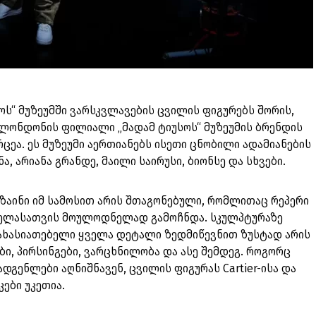
ს“ მუზეუმში ვარსკვლავების ცვილის ფიგურებს შორის,
 ლონდონის ფილიალი „მადამ ტიუსოს“ მუზეუმის ბრენდის
ცეა. ეს მუზეუმი აერთიანებს ისეთი ცნობილი ადამიანების
ა, არიანა გრანდე, მაილი საირუსი, ბიონსე და სხვები.
ზაინი იმ სამოსით არის შთაგონებული, რომლითაც რეპერი
ე ყველასათვის მოულოდნელად გამოჩნდა. სკულპტურაზე
ახასიათებელი ყველა დეტალი ზედმიწევნით ზუსტად არის
ბი, პირსინგები, ვარცხნილობა და ასე შემდეგ. როგორც
ადგენლები აღნიშნავენ, ცვილის ფიგურას Cartier-ისა და
კები უკეთია.