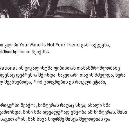
 კლიპი Your Mind Is Not Your Friend გამოაქვეყნა,
მშრომლობით შეიქმნა.
e National-ის ვოკალისტმა ფიბისთან თანამშრომლობაზე
 როდესაც დეპრესია მქონდა, საკუთარი თავის მძულდა, წერა
ლ მეუბნებოდა, რომ ცხოვრების ეს რთული ეტაპი,
ბრიჯერსი შეაქო: „სიმღერას რაღაც სხვა, ახალი ხმა
ამოჩნდა. მისი ხმა იდეალურად ეწყობა ამ სიმღერას. მისი
სავით არის, მან სხვა სიღრმე მისცა მელოდიას და