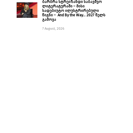
ბარბრა სტრეიზანდი საბავშვო
ლიტერატურაში – მისი
სადებიუტო ილუსტრირებული
წიგნი – And By the Way… 2027 წელს
გამოვა
7 August, 2026