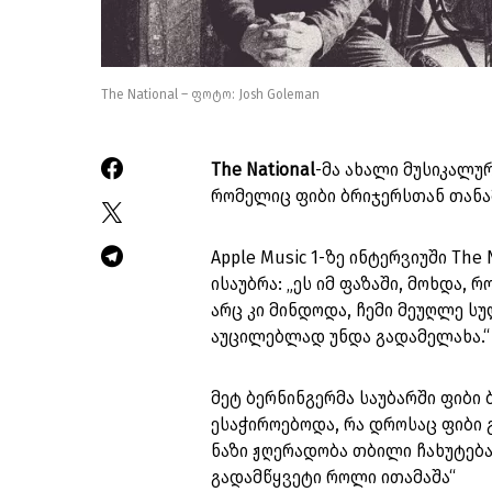
The National – ფოტო: Josh Goleman
The National
-მა ახალი მუსიკალური
რომელიც ფიბი ბრიჯერსთან თანა
Apple Music 1-ზე ინტერვიუში Th
ისაუბრა: „ეს იმ ფაზაში, მოხდა,
არც კი მინდოდა, ჩემი მეუღლე სუ
აუცილებლად უნდა გადამელახა.“
მეტ ბერნინგერმა საუბარში ფიბი 
ესაჭიროებოდა, რა დროსაც ფიბი გ
ნაზი ჟღერადობა თბილი ჩახუტება
გადამწყვეტი როლი ითამაშა“