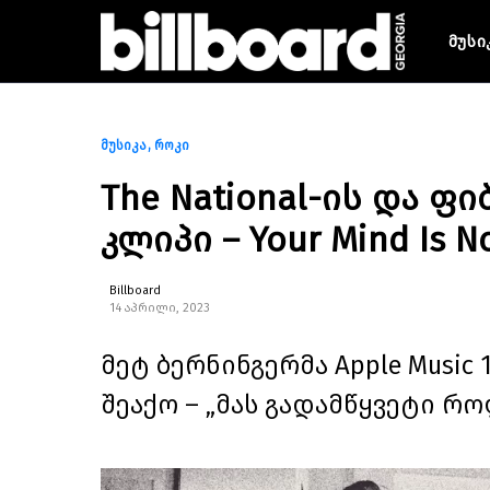
მუსი
მუსიკა
როკი
The National-ის და ფ
კლიპი – Your Mind Is No
Billboard
14 აპრილი, 2023
მეტ ბერნინგერმა Apple Music
შეაქო – „მას გადამწყვეტი რო