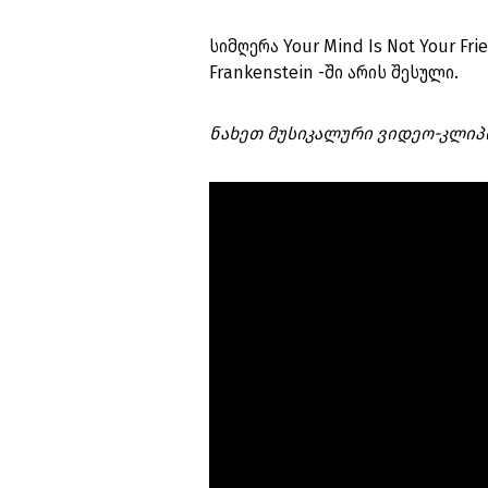
სიმღერა Your Mind Is Not Your Fr
Frankenstein -ში არის შესული.
ნახეთ მუსიკალური ვიდეო-კლი