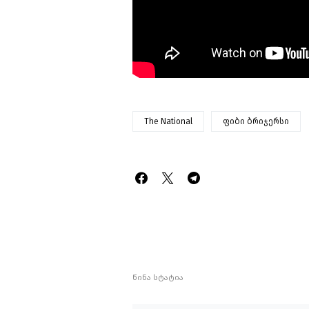
The National
ფიბი ბრიჯერსი
წინა სტატია