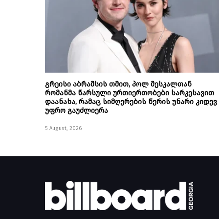
გრეისი აბრამსის თმით, პოლ მესკალთან
რომანმა წარსული ურთიერთობები სარკესავით
დაანახა, რამაც სიმღერების წერის უნარი კიდევ
უფრო გაუძლიერა
5 August, 2026