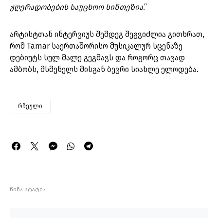
ჟღერადობების საუცხოო სინთეზია
.“
არტისტთან ინტერვიუს შემდეგ შეგვიძლია გითხრათ,
რომ Tamar საერთაშორისო მუსიკალურ სცენაზე
დებიუტს სულ მალე გეგმავს და როგორც თავად
ამბობს, მსმენელს მისგან ბევრი სიახლე ელოდება.
რჩეული
წინა სტატია