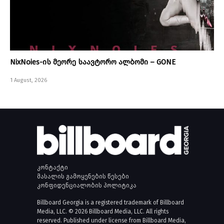
NixNoies-ის მეორე საავტორო ალბომი – GONE
1 August, 2026
კონტაქტი
მასალის გამოყენების წესები
კონფიდენციალობის პოლიტიკა
Billboard Georgia is a registered trademark of Billboard
Media, LLC. © 2026 Billboard Media, LLC. All rights
reserved. Published under license from Billboard Media,