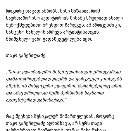
როგორც თავად ამბობს, მისი მიზანია, რომ
საერთაშორისო აუდიტორიის წინაშე სრულიად ახალი
შემოქმედებითი ბრენდით წარდგეს. ამ პროცესში კი,
სასცენო სახელის არჩევა არტისტისათვის
მნიშვნელოვანი გადაწყვეტილება იყო.
თაკო გაჩეჩილაძე:
„
Tamar გლობალური მსმენელისათვის ერთგვარად
დამაინტრიგებლად ჟღერს და გარკვეულ კითხვებს
აჩენს. ის მისტიკური ელფერის მატარებელიც არის
და ამავდროულად ჩემს პერსონას საკმაოდ
ავთენტურად გამოხატავს
.“
რაც შეეხება მუსიკალურ მიმართულებას, როგორც
თაკო გაჩეჩილაძე აღნიშნავს, არ სურს თავი
ჟანრობრივად შეიზღუდოს, თუმცა მისი მუსიკა