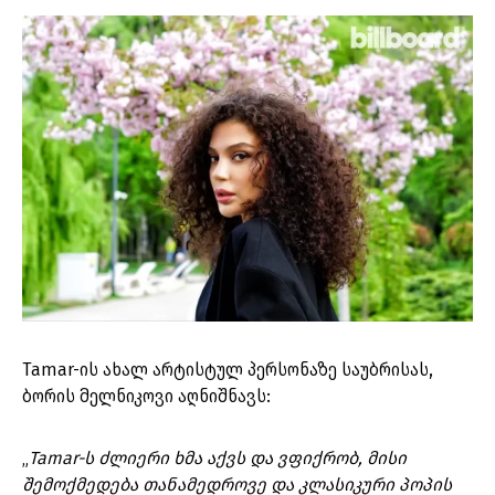
Tamar-ის ახალ არტისტულ პერსონაზე საუბრისას,
ბორის მელნიკოვი აღნიშნავს:
„
Tamar-ს ძლიერი ხმა აქვს და ვფიქრობ, მისი
შემოქმედება თანამედროვე და კლასიკური პოპის