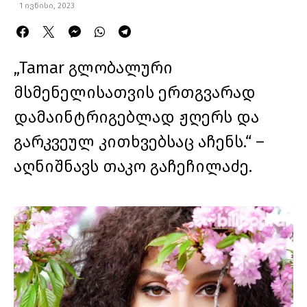
1 ივნისი, 2023
„Tamar გლობალური
მსმენელისათვის ერთგვარად
დამაინტრიგებლად ჟღერს და
გარკვეულ კითხვებსაც აჩენს.“ –
აღნიშნავს თაკო გაჩეჩილაძე.