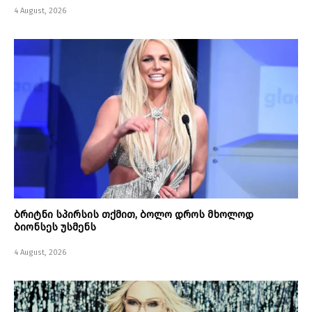
4 August, 2026
ბრიტნი სპირსის თქმით, ბოლო დროს მხოლოდ
ბიონსეს უსმენს
4 August, 2026