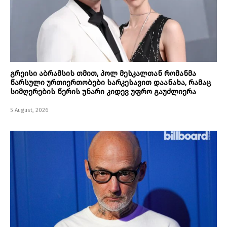
გრეისი აბრამსის თმით, პოლ მესკალთან რომანმა
წარსული ურთიერთობები სარკესავით დაანახა, რამაც
სიმღერების წერის უნარი კიდევ უფრო გაუძლიერა
5 August, 2026