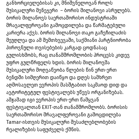
განხორციელებისას კი, მნიშვნელოვან როლს
მუსიკალური მენეჯერი – ბორის მილანოვი ასრულებს.
ბორის მილანოვს საერთაშორისო ინდუსტრიაში
მრავალფეროვანი გამოცდილება და წარმატებული
კარიერა აქვს. ბორის მილანოვი თაკო გაჩეჩილაძის
მეუღლეა და ამ შემთხვევაში, საქმიანი პარტნიორობა
პიროვნული თვისებების კარგად ცოდნასაც
გულისხმობს, რაც თანამშრომლობის პროცესს კიდევ
უფრო გულწრფელს ხდის. ბორის მილანოვმა
მუსიკალური მოღვაწეობა წლების წინ ერთ-ერთ
ბენდში სიმღერით დაიწყო და დღეს სამხრეთ
აღმოსავლეთ ევროპის მასშტაბით საკმაოდ დიდ და
ავტორიტეტულ ფესტივალებს უწევს ორგანიზებას.
ამჟამად იგი ევროპის ერთ-ერთ წამყვან
ფესტივალთან EXIT-თან თანამშრომლობს. ბორისის
საერთაშორისო მრავალფეროვანი გამოცდილება
Tamar-ისთვის მუსიკალური შესაძლებლობების
რეალიზების საფუძველს ქმნის.