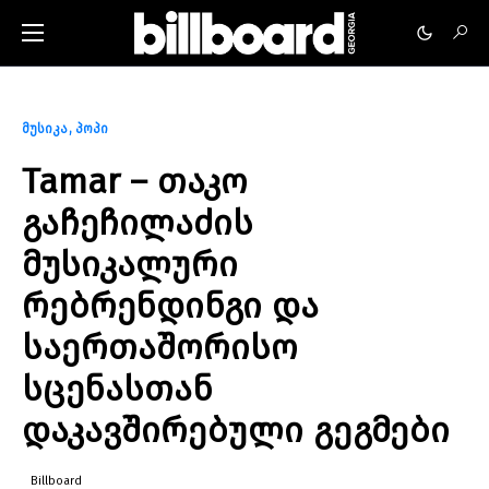
მუსიკა
პოპი
Tamar – თაკო
გაჩეჩილაძის
მუსიკალური
რებრენდინგი და
საერთაშორისო
სცენასთან
დაკავშირებული გეგმები
Billboard