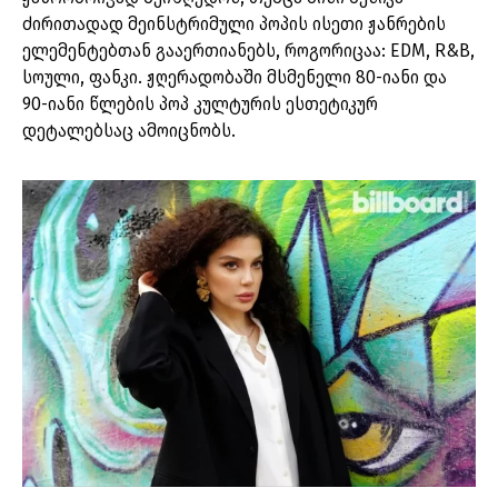
ძირითადად მეინსტრიმული პოპის ისეთი ჟანრების
ელემენტებთან გააერთიანებს, როგორიცაა: EDM, R&B,
სოული, ფანკი. ჟღერადობაში მსმენელი 80-იანი და
90-იანი წლების პოპ კულტურის ესთეტიკურ
დეტალებსაც ამოიცნობს.