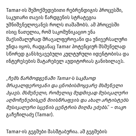
Tamar-ის შემოქმედებითი რებრენდიგის პროცესში,
საკუთარი თავის წარდგენის სტრატეგია
უმნიშვნელოვანეს როლს თამაშობს. ამ პროცესში
ისიც ნათელია, რომ საკომუნიკაციო ენა
მაქსიმალურად მრავალფეროვანი და უნივერსალური
უნდა იყოს, რადგანაც Tamar პოტენციურ მსმენელად
სწორედ განსხვავებული კულტურული იდენტობისა და
ინტერესების მატარებელ აუდიტორიას განიხილავს.
„
ჩემს წარმოდგენაში Tamar-ს საკმაოდ
მრავალფეროვანი და ცნობისმოყვარე მსმენელი
ჰყავს. მსმენელი, რომელიც მუდმივად მუსიკალური
აღმოჩენებისკენ მიისწრაფვის და ახალ არტისტებს
მუსიკალური სცენის ცენტრის მიღმა ეძებს
.“ – თაკო
გაჩეჩილაძე (Tamar).
Tamar-ის გეგმები მასშტაბურია. ამ გეგმების