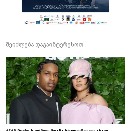
შეიძლება დაგაინტერესოთ