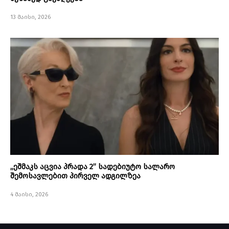
13 მაისი, 2026
„ეშმაკს აცვია პრადა 2” სადებიუტო სალარო
შემოსავლებით პირველ ადგილზეა
4 მაისი, 2026