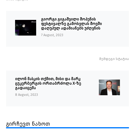
გიორგი გიგაშვილი შოპენის
ფესტივალზე გამოსვლას შოვში
დაღუპულ ადამიანებს უძღვნის
7 August, 2023
შემდეგი სტატია
ილონ მასკის თქმით, მისი და მარკ
ცუკერბერგის ორთაბრძოლა X-ზე
გადაიცემა
8 August, 2023
გირჩევთ ნახოთ