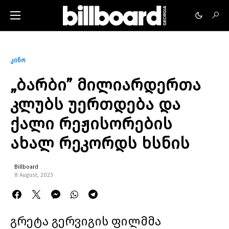
კინო
„ბარბი” მილიარდერთა
კლუბს უერთდება და
ქალი რეჟისორების
ახალ რეკორდს ხსნის
Billboard
8 August, 2023
გრეტა გერვიგის ფილმმა