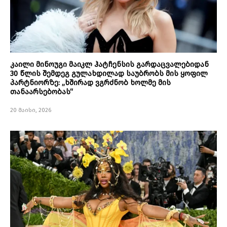
კაილი მინოუგი მაიკლ ჰატჩენსის გარდაცვალებიდან
30 წლის შემდეგ გულახდილად საუბრობს მის ყოფილ
პარტნიორზე: „ხშირად ვგრძნობ ხოლმე მის
თანაარსებობას“
20 მაისი, 2026