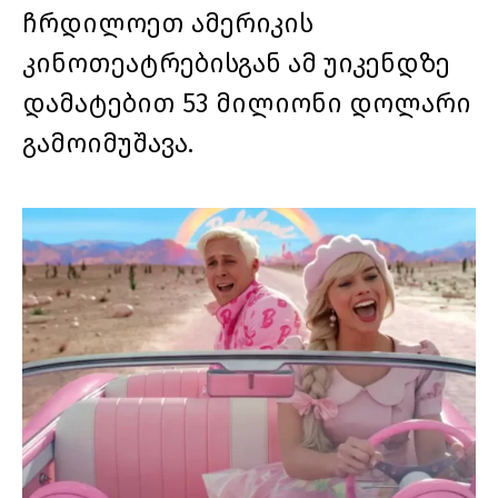
ჩრდილოეთ ამერიკის
კინოთეატრებისგან ამ უიკენდზე
დამატებით 53 მილიონი დოლარი
გამოიმუშავა.