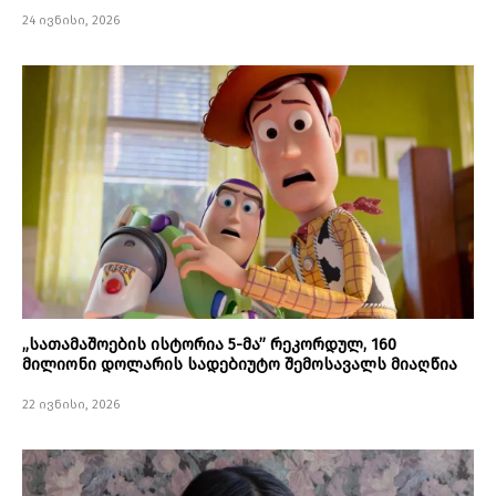
24 ივნისი, 2026
„სათამაშოების ისტორია 5-მა” რეკორდულ, 160
მილიონი დოლარის სადებიუტო შემოსავალს მიაღწია
22 ივნისი, 2026