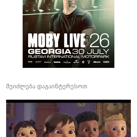
შეიძლება დაგაინტერესოთ