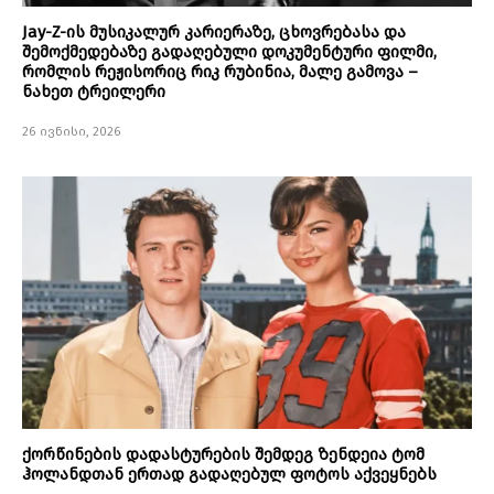
Jay-Z-ის მუსიკალურ კარიერაზე, ცხოვრებასა და
შემოქმედებაზე გადაღებული დოკუმენტური ფილმი,
რომლის რეჟისორიც რიკ რუბინია, მალე გამოვა –
ნახეთ ტრეილერი
26 ივნისი, 2026
ქორწინების დადასტურების შემდეგ ზენდეია ტომ
ჰოლანდთან ერთად გადაღებულ ფოტოს აქვეყნებს