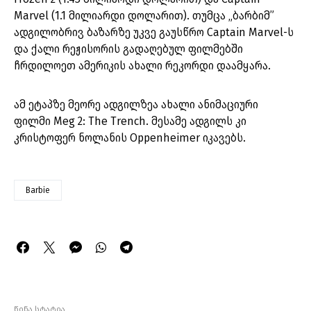
Marvel (1.1 მილიარდი დოლარით). თუმცა „ბარბიმ”
ადგილობრივ ბაზარზე უკვე გაუსწრო Captain Marvel-ს
და ქალი რეჟისორის გადაღებულ ფილმებში
ჩრდილოეთ ამერიკის ახალი რეკორდი დაამყარა.
ამ ეტაპზე მეორე ადგილზეა ახალი ანიმაციური
ფილმი Meg 2: The Trench. მესამე ადგილს კი
კრისტოფერ ნოლანის Oppenheimer იკავებს.
Barbie
წინა სტატია