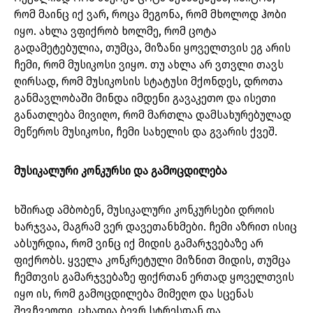
რომ მაინც იქ ვარ, როცა მეგონა, რომ მხოლოდ ჰობი
იყო. ახლა ვფიქრობ ხოლმე, რომ ცოტა
გადამეტებულია, თუმცა, მიზანი ყოველთვის ეგ არის
ჩემი, რომ მუსიკოსი ვიყო. თუ ახლა არ ვთვლი თავს
ღირსად, რომ მუსიკოსის სტატუსი მქონდეს, დროთა
განმავლობაში მინდა იმდენი გავაკეთო და ისეთი
განათლება მივიღო, რომ მართლა დამსახურებულად
მეწეროს მუსიკოსი, ჩემი სახელის და გვარის ქვეშ.
მუსიკალური კონკურსი და გამოცდილება
ხშირად ამბობენ, მუსიკალური კონკურსები დროის
ხარჯვაა, მაგრამ ვერ დავეთანხმები. ჩემი აზრით ისიც
აბსურდია, რომ ვინც იქ მიდის გამარჯვებაზე არ
ფიქრობს. ყველა კონკრეტული მიზნით მიდის, თუმცა
ჩემთვის გამარჯვებაზე ფიქრთან ერთად ყოველთვის
იყო ის, რომ გამოცდილება მიმეღო და სცენას
შევჩვეოდი. ცხადია ბევრ სტრესთან და