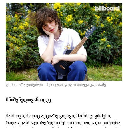
ლიზი გოზალიშვილი – მუსიკოსი, ფოტო: ნინუცა კაკაბაძე
მნიშვნელოვანი დღე
მახსოვს, რაღაც აქციაზე ვიყავი, მაშინ ვიგრძენი,
რაღაც განსაკუთრებული მუხტი მოდიოდა და სიმღერა