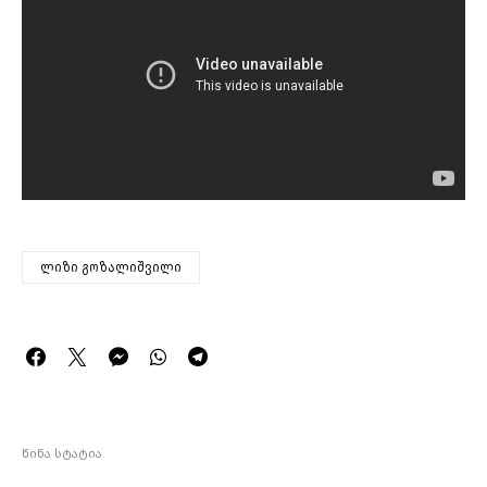
ლიზი გოზალიშვილი
წინა სტატია