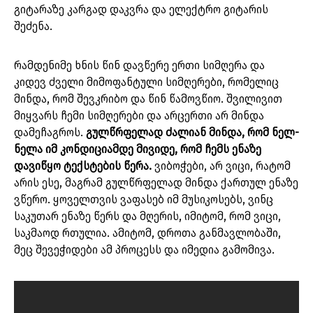
გიტარაზე კარგად დაკვრა და ელექტრო გიტარის
შეძენა.
რამდენიმე ხნის წინ დავწერე ერთი სიმღერა და
კიდევ ძველი მიმოფანტული სიმღერები, რომელიც
მინდა, რომ შევკრიბო და წინ წამოვწიო. შვილივით
მიყვარს ჩემი სიმღერები და არცერთი არ მინდა
დამეჩაგროს.
გულწრფელად ძალიან მინდა, რომ ნელ-
ნელა იმ კონდიციამდე მივიდე, რომ ჩემს ენაზე
დავიწყო ტექსტების წერა.
ვიბოჭები, არ ვიცი, რატომ
არის ესე, მაგრამ გულწრფელად მინდა ქართულ ენაზე
ვწერო. ყოველთვის ვაფასებ იმ მუსიკოსებს, ვინც
საკუთარ ენაზე წერს და მღერის, იმიტომ, რომ ვიცი,
საკმაოდ რთულია. ამიტომ, დროთა განმავლობაში,
მეც შევეჭიდები ამ პროცესს და იმედია გამომივა.