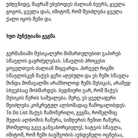
უძღვნიდე, მაგრამ ეხებოდეს ძალიან ბევრს, ყველა
გოგოს, ყველა დას, იმიტომ, რომ შეიძლება ყველა
ქალი იყოს შენი და.
ხუთ პუნქტიანი გეგმა
გერმანიაში მუსიკალური მიმართულებით ვაპირებ
სწავლის გაგრძელებას. სწავლის პროცესი
ყოველთვის ძალიან მიყვარდა. პირველ რიგში
სწავლისკენ მაქვს გეზი აღებული და ეს ჩემი სწავლა
მინდა მომავალში არამხოლოდ ჩემს მუსიკას, არამედ
სხვებსაც მოხმარდეს. ბედნიერი ვარ, რომ მაქვს
მუსიკის წერის საშუალება. მერე, ეს ყველაფერი
შეიძლება კონკრეტულ ალბომადაც ჩამოყალიბდეს.
To Do List მაქვს ჩამოწერილი, გეგმა, რომელშიც
შედის ალბომის ჩაწერა, სიმღერის ჩემით ჩაწერა,
(რომელიც უკვე განვახორციელე), ხატვის სწავლა,
იმიტომ, რომ ჩემი ბავშვობის აუხდენელი ოცნებაა,