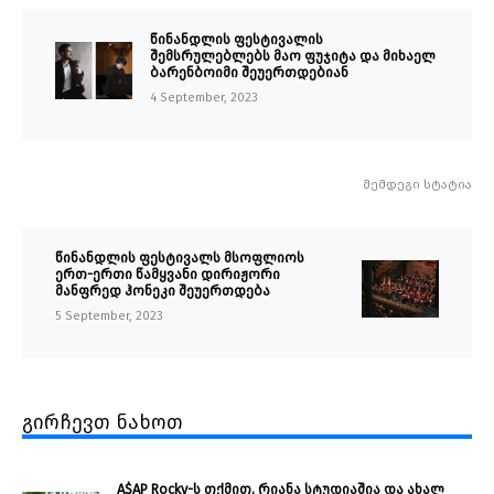
წინანდლის ფესტივალის
შემსრულებლებს მაო ფუჯიტა და მიხაელ
ბარენბოიმი შეუერთდებიან
4 September, 2023
შემდეგი სტატია
წინანდლის ფესტივალს მსოფლიოს
ერთ-ერთი წამყვანი დირიჟორი
მანფრედ ჰონეკი შეუერთდება
5 September, 2023
გირჩევთ ნახოთ
A$AP Rocky-ს თქმით, რიანა სტუდიაშია და ახალ