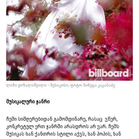
ლიზი გოზალიშვილი – მუსიკოსი, ფოტო: ნინუცა კაკაბაძე
მუსიკალური ჟანრი
ჩემი სიმღერებიდან გამომდინარე, რასაც ვწერ,
კონკრეტულ ერთ ჟანრში არასდროს არ ვარ. ჩემს
მუსიკას ხან ქანთრის სტილი აქვს, ხან პოპის, ხან