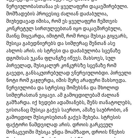
ნერვიულობასთანაა ეს ყველაფერი დაკავშირებული.
მომზადების პროცესიც ძალიან დაძაბულია,
მიუხედავად იმისა, რომ ეს ყველაფერი ჩემთვის
კონკრეტულ სირთულეებთან იყო დაკავშირებული,
მაინც მიყვარდა, იმიტომ, რომ როცა მუსიკა გიყვარს,
მუსიკა გაბედნიერებს და სიმღერაც შენთან ასე
ახლოს არის. ის სტრესი და დაძაბულობა სცენაზე
დგომისას უკანა ფლანგზე იწევს. მახსოვს, სულ
პირველად, მუსიკალურ კონკურსზე სცენაზე რომ
გავედი, განსაკუთრებულად ვნერვიულობდი. პირველი
ნოტი რომ გაჟღერდა, იმის მერე არაფერი მახსოვდა.
ნერვიულობა და სტრესიც მომეხსნა და მხოლოდ
სიმღერასთან ვიყავი. ამ გამოცდილებამ ძალიან
გამზარდა. იქ ხვდები ადამიანებს, შენს თანატოლებს,
ვისთანაც მუსიკა გაქვს საერთო, ამაზე საუბრობთ, ან
გამოცდილ მუსიკოსებთან გაქვს შეხება. სტრესის
ფაქტორი ნამდვილად არის. დროის გარკვეულ
მონაკვეთში მუსიკა უნდა მოამზადო, დროის წნეხის