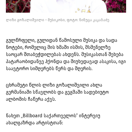
ლიზი გოზალიშვილი – მუსიკოსი, ფოტო: ნინუცა კაკაბაძე
გულწრფელი, გულიდან წამოსული მუსიკა და სადა
ნოტები, რომელიც მის ხმაში ისმის, მსმენელზე
საოცარ შთაბეჭდილებას ახდენს. მუსიკასთან შეხება
პატარაობიდანვე ჰქონდა და მიუხედავად ასაკისა, იგი
საავტორო სიმღერებს წერს და მღერის.
ცხრამეტი წლის ლიზი გოზალიშვილი ახლა
გერმანიაში სწავლობს და გეგმაში სადებიუტო
ალბომის ჩაწერა აქვს.
ნახეთ „Billboard საქართველოს“ ინტერვიუ
ახალგაზრდა არტისტთან: