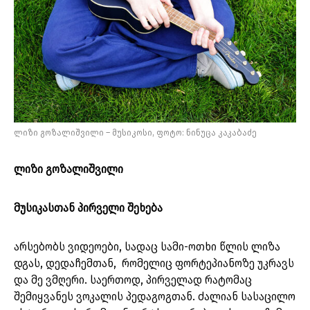
ლიზი გოზალიშვილი – მუსიკოსი, ფოტო: ნინუცა კაკაბაძე
ლიზი გოზალიშვილი
მუსიკასთან პირველი შეხება
არსებობს ვიდეოები, სადაც სამი-ოთხი წლის ლიზა
დგას, დედაჩემთან, რომელიც ფორტეპიანოზე უკრავს
და მე ვმღერი. საერთოდ, პირველად რატომაც
შემიყვანეს ვოკალის პედაგოგთან. ძალიან სასაცილო