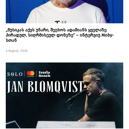
„მუსიკას აქვს უნარი, შეეხოს ადამიანს ყველაზე
პირადულ, სიღრმისეულ დონეზე” – ინტერვიუ Moby-
სთან
4 August, 2026