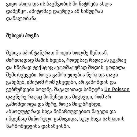
ვიყო ახლა და ის ბავშვობის მონატრება ახლა
დამეწყო. ამიტომაც დაერქვა ამ სიმღერას
დამალობანა.
მუსიკის პოვნა
მუსიკა სპონტანურად მოდის ხოლმე ჩემთან.
ძირითადად მაშინ ხდება, როდესაც რაღაცას ვუკრავ
და ხშირად ტექსტიც ავტომატურად მოდის, ყოფილა
შემთხვევები, როცა გამრთულებია წერა და თავს
ვანებებ, იმიტომ რომ ვხვდები, არ გამომდის და
ვუბრუნდები ხოლმე. მაგალითად სიმღერა
Un Poisson
დავწერე რაღაც მომენტი და მივხვდი, რომ არ
გამომდიოდა და მერე, როცა მივუბრუნდი,
აბსოლუტურად სხვა მიმართულებით წავედი და
იმდენად მინორული გამოვიდა, სულ სხვა ხასიათის
წარმომედგინა დასაწყისში.