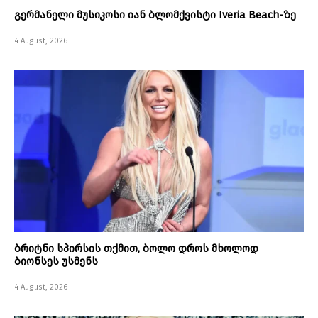
გერმანელი მუსიკოსი იან ბლომქვისტი Iveria Beach-ზე
4 August, 2026
ბრიტნი სპირსის თქმით, ბოლო დროს მხოლოდ
ბიონსეს უსმენს
4 August, 2026