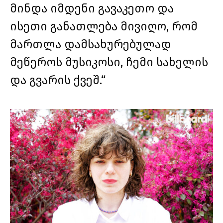
მინდა იმდენი გავაკეთო და
ისეთი განათლება მივიღო, რომ
მართლა დამსახურებულად
მეწეროს მუსიკოსი, ჩემი სახელის
და გვარის ქვეშ.“