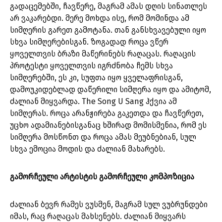
გადაცემებში, ჩავწერე, მაგრამ ამას დღის სინათლეს
არ ვაკარებდი. მერე მოხდა ისე, რომ მომინდა ამ
სიმღერის გარეთ გამოტანა. თან განსხვავებული იყო
სხვა სიმღერებისგან. ზოგადად როცა ვწერ
ყოველთვის ბრაზი მაწერინებს რაღაცას. რაღაცის
პროტესტი ყოველთვის იგრძნობა ჩემს სხვა
სიმღერებში, ეს კი, სუფთა იყო ყველაფრისგან,
დამოუკიდებლად დაწერილი სიმღერა იყო და ამიტომ,
ძალიან მიყვარდა. The Song U Sang ჰქვია ამ
სიმღერას. როცა არანჟირება გაკეთდა და ჩავწერეთ,
უცხო ადამიანებისგანაც ხშირად მომისმენია, რომ ეს
სიმღერა მოსწონთ და როცა ამას მეუბნებიან, სულ
სხვა ემოცია მოდის და ძალიან მახარებს.
გამორჩეული არტისტის გამორჩეული კომპოზიცია
ძალიან ბევრ რამეს ვუსმენ, მაგრამ სულ ვუბრუნდები
იმას, რაც რაღაცას მახსენებს. ძალიან მიყვარს