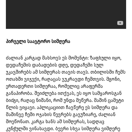
პირველი საავტორო სიმღერა
ძალიან კარგად მახსოვს ეს მომენტი: ზაფხული იყო,
დედაჩემის დაბადების დღე, დედაჩემი სულ
უკავშირებს ამ სიმღერას თავის თავს. თბილისში ჩემს
ოთახში ვიჯექი, რაღაცას ვუკრავდი ჩემთვის. მგონი,
ერთადერთი სიმღერაა, რომელიც არაფერმა
განაპირობა. შეიძლება ითქვას, ეს იყო სამყაროსგან
ბიძგი, რაღაც ნიშანი, რომ უნდა მეწერა. მაშინ ცამეტი
წლის ვიყავი. აპლიკაციით ჩავწერე ეს სიმღერა და
მაშინვე ჩემი ოჯახის წევრებს გავუზიარე, ძალიან
მოეწონათ. კარგა ხანს ამ სიმღერას, სადღაც
კუნჭულში ვინახავდი. ბევრი სხვა სიმღერა ვიმღერე