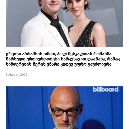
გრეისი აბრამსის თმით, პოლ მესკალთან რომანმა
წარსული ურთიერთობები სარკესავით დაანახა, რამაც
სიმღერების წერის უნარი კიდევ უფრო გაუძლიერა
5 August, 2026