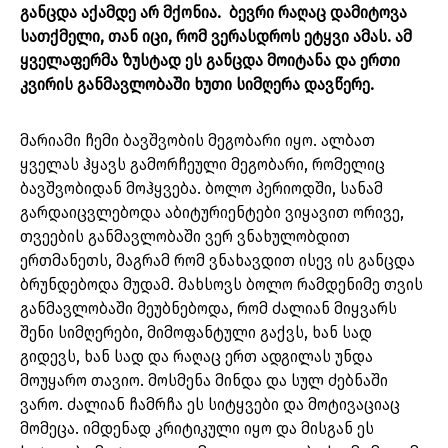
განცდა აქამდე არ მქონია. ბევრი რაღაც დამიტოვა
სათქმელი, თან იცი, რომ ვერასდროს ეტყვი ამას. ამ
ყველაფერმა ზუსტად ეს განცდა მოიტანა და ერთი
კვირის განმავლობაში ხუთი სიმღერა დავწერე.
მარიამი ჩემი ბავშვობის მეგობარი იყო. ალბათ
ყველას ჰყავს გამორჩეული მეგობარი, რომელიც
ბავშვობიდან მოჰყვება. ბოლო პერიოდში, სანამ
გარდაიცვლებოდა აბიტურიენტები ვიყავით ორივე,
თვეების განმავლობაში ვერ ვნახულობდით
ერთმანეთს, მაგრამ რომ ვნახავდით ისევ ის განცდა
ბრუნდებოდა მუდამ. მახსოვს ბოლო რამდენიმე თვის
განმავლობაში მეუბნებოდა, რომ ძალიან მიყვარს
შენი სიმღერები, მიმოფანტული გაქვს, ხან სად
გიდევს, ხან სად და რაღაც ერთ ადგილას უნდა
მოუყარო თავიო. მოსმენა მინდა და სულ ძებნაში
ვარო. ძალიან ჩამრჩა ეს სიტყვები და მოტივაციაც
მომეცა. იმდენად კრიტიკული იყო და მისგან ეს