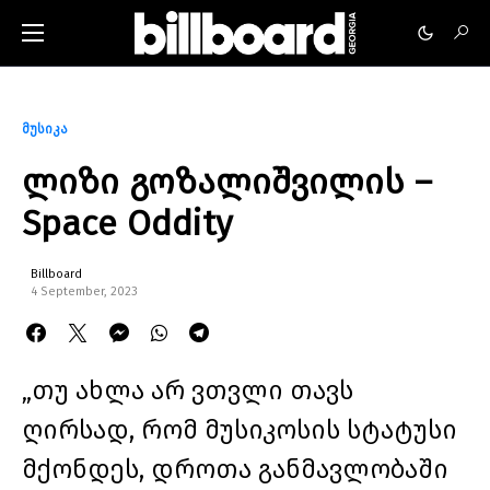
მუსიკა
ლიზი გოზალიშვილის –
Space Oddity
Billboard
4 September, 2023
„თუ ახლა არ ვთვლი თავს
ღირსად, რომ მუსიკოსის სტატუსი
მქონდეს, დროთა განმავლობაში