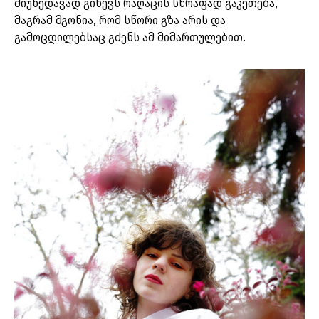
მიუხედავად გიწევს რაღაცის სწრაფად გაკეთება,
მაგრამ მგონია, რომ სწორი გზა არის და
გამოცდილებსაც გძენს ამ მიმართულებით.