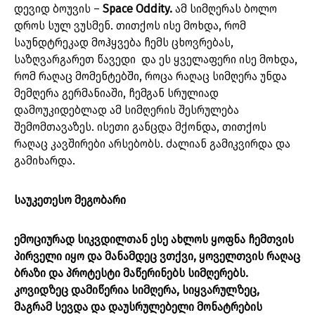
დევიდ ბოუვის –
Space Oddity.
ამ სიმღერას ბოლო
დროს სულ ვუსმენ. თითქოს ისე მოხდა, რომ
საუნდტრეკად მოჰყვება ჩემს ცხოვრებას,
საზღვარგარეთ წავედი და ეს ყველაფერი ისე მოხდა,
რომ რაღაც მომენტებში, როცა რაღაც სიმღერა უნდა
მემღერა გერმანიაში, ჩემგან სრულიად
დამოუკიდებლად ამ სიმღერის შესრულება
შემომთავაზეს. ისეთი განცდა მქონდა, თითქოს
რაღაც კავშირები არსებობს. ძალიან გამიკვირდა და
გამიხარდა.
საუკეთესო მეგობარი
ემოციურად სიკვდილთან ესე ახლოს ყოფნა ჩემთვის
პირველი იყო და მანამდეც ვთქვი, ყოველთვის რაღაც
ბრაზი და პროტესტი მაწერინებს სიმღერებს.
კოვიდზეც დამიწერია სიმღერა, სიყვარულზეც,
მაგრამ სევდა და დაუსრულებელი მონატრების