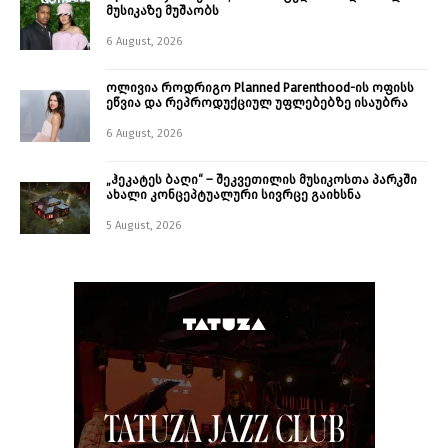
მუსიკაზე მუშაობს
6 August, 2026
ოლივია როდრიგო Planned Parenthood-ის ოფისს
ეწვია და რეპროდუქციულ უფლებებზე ისაუბრა
6 August, 2026
„ჰეკატეს ბაღი“ – შეკვეთილის მუსიკოსთა პარკში
ახალი კონცეპტუალური სივრცე გაიხსნა ￼
5 August, 2026