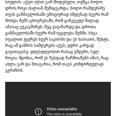
სოულის. აქეთ-იქით ვარ მოდებული, თუმცა ბოლო
დროს როკი ძალიან შემიყვარდა. ბოლო რამდენიმე
თვის განმავლობაში ემოციურად იმდენად ბევრი რამ
მოხდა ჩემს ცხოვრებაში, რომ გარკვეულ წილად
ამასაც ვუკავშირებ. მეც გავიზარდე და დროთა
განმავლობაში ბევრი რამ იცვლება შენში. სხვა
თვალით უყურებ ბევრ საკითხს და ეს ხასიათი, მუხტი,
რაც ამ ჟანრის სიმღერებს აქვს, უფრო კარგად
გავითავისე. დღესდღეობით რასაც ვმღერი, სულ
როკია. მგონია, რომ ეს ზუსტად წარმოაჩენს იმას, რაც
ახლა ვარ და მთავარია, რომ თავს კომფორტულად
ვგრძნობ.