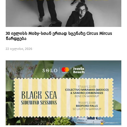
30 ივლისს Moby-სთან ერთად სცენაზე Circus Mircus
წარდგება
22 ივლისი, 2026