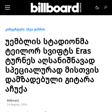
კონცერტები
სხვა ჟანრის
უემბლის სტადიონმა
ტეილორ სვიფტს Eras
ტურნეს აღსანიშნავად
სპეციალურად მისთვის
დამზადებული გიტარა
აჩუქა
Billboard
24 August, 2024