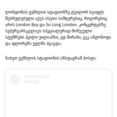
ლონდონის უემბლის სტადიონზე ტეილორ სვიფტს
შესრულებული აქვს ისეთი სიმღერებიც, როგორებიც
არის London Boy და So Long London. კონცერტებზე
სუპერვარსკვლავს სპეციალურად მოწვეული
სტუმრები ჰეილი უილიამსი, ედ შირანი, ჯეკ ანტონოფი
და ფლორენს უელჩი ჰყავდა.
ნახეთ უემბლის სტადიონის ინსტაგრამ პოსტი: