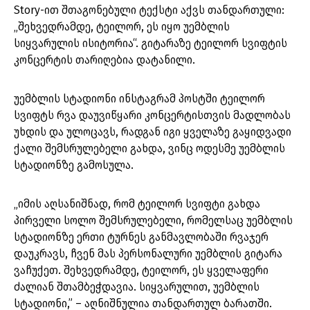
Story-ით შთაგონებული ტექსტი აქვს თანდართული:
„შეხვედრამდე, ტეილორ, ეს იყო უემბლის
სიყვარულის ისიტორია“. გიტარაზე ტეილორ სვიფტის
კონცერტის თარიღებია დატანილი.
უემბლის სტადიონი ინსტაგრამ პოსტში ტეილორ
სვიფტს რვა დაუვიწყარი კონცერტისთვის მადლობას
უხდის და ულოცავს, რადგან იგი ყველაზე გაყიდვადი
ქალი შემსრულებელი გახდა, ვინც ოდესმე უემბლის
სტადიონზე გამოსულა.
„იმის აღსანიშნად, რომ ტეილორ სვიფტი გახდა
პირველი სოლო შემსრულებელი, რომელსაც უემბლის
სტადიონზე ერთი ტურნეს განმავლობაში რვაჯერ
დაუკრავს, ჩვენ მას პერსონალური უემბლის გიტარა
ვაჩუქეთ. შეხვედრამდე, ტეილორ, ეს ყველაფერი
ძალიან შთამბეჭდავია. სიყვარულით, უემბლის
სტადიონი,” – აღნიშნულია თანდართულ ბარათში.