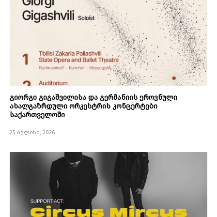
გიორგი გიგაშვილისა და გერმანიის ეროვნული
ახალგაზრდული ორკესტრის კონცერტები
საქართველოში
25 ივლისი, 2026