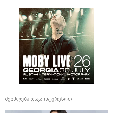
შეიძლება დაგაინტერესოთ