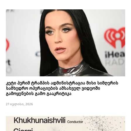
კეტი პერიმ ტრამპის ადმინისტრაცია მისი სიმღერის
სამხედრო ოპერაციების ამსახველ ვიდეოში
გამოყენების გამო გააკრიტიკა
27 ივლისი, 2026