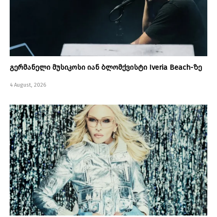
გერმანელი მუსიკოსი იან ბლომქვისტი Iveria Beach-ზე
4 August, 2026