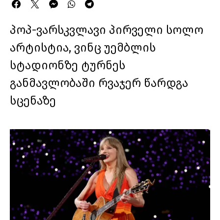
პოპ-ვარსკვლავი პირველი სოლო
არტისტია, ვინც უემბლის
სტადიონზე ტურნეს
განმავლობაში რვაჯერ წარდგა
სცენაზე