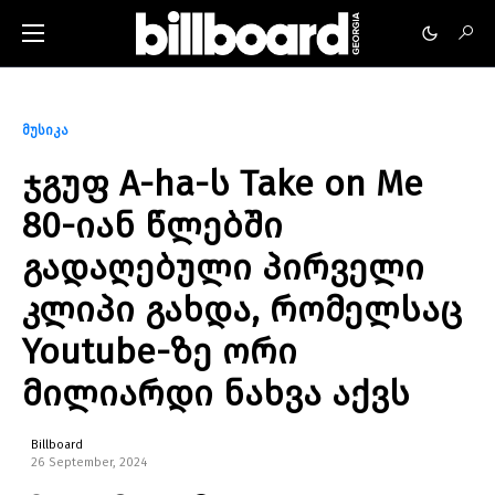
მუსიკა
ჯგუფ A-ha-ს Take on Me
80-იან წლებში
გადაღებული პირველი
კლიპი გახდა, რომელსაც
Youtube-ზე ორი
მილიარდი ნახვა აქვს
Billboard
26 September, 2024