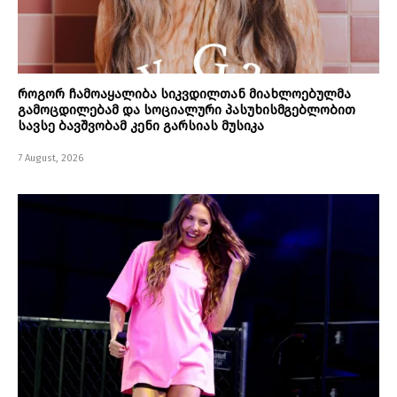
როგორ ჩამოაყალიბა სიკვდილთან მიახლოებულმა
გამოცდილებამ და სოციალური პასუხისმგებლობით
სავსე ბავშვობამ კენი გარსიას მუსიკა
7 August, 2026