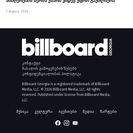
სიმღერების წერის უნარი კიდევ უფრო გაუძლიერა
5 August, 2026
კონტაქტი
მასალის გამოყენების წესები
კონფიდენციალობის პოლიტიკა
Billboard Georgia is a registered trademark of Billboard
Media, LLC. © 2026 Billboard Media, LLC. All rights
reserved. Published under license from Billboard Media,
LLC.
მუსიკა
კულტურა
ივენთები
მედია
ჩარტები