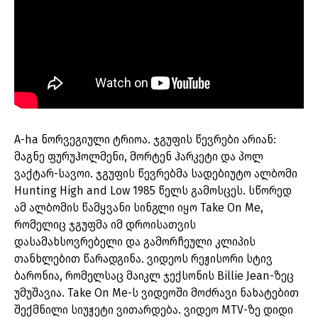
A-ha ნორვეგიული ტრიოა. ჯგუფის წევრები არიან:
მაგნე ფურუჰოლმენი, მორტენ ჰარკეტი და პოლ
ვაქტარ-სავოი. ჯგუფის წევრებმა სადებიუტო ალბომი
Hunting High and Low 1985 წელს გამოსცეს. სწორედ
ამ ალბომის წამყვანი სინგლი იყო Take On Me,
რომელიც ჯგუფმა იმ დროისათვის
დასამახსოვრებელი და გამორჩეული კლიპის
თანხლებით წარადგინა. ვიდეოს რეჟისორი სტივ
ბარონია, რომელსაც მაიკლ ჯექსონის Billie Jean-ზეც
უმუშავია. Take On Me-ს ვიდეოში მოძრავი ნახატებით
შექმნილი სიუჟეტი ვითარდება. ვიდეო MTV-ზე დიდი