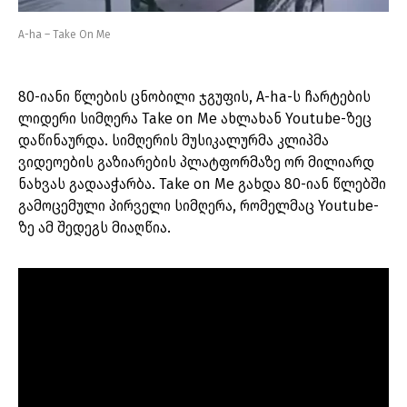
A-ha – Take On Me
80-იანი წლების ცნობილი ჯგუფის, A-ha-ს ჩარტების
ლიდერი სიმღერა Take on Me ახლახან Youtube-ზეც
დაწინაურდა. სიმღერის მუსიკალურმა კლიპმა
ვიდეოების გაზიარების პლატფორმაზე ორ მილიარდ
ნახვას გადააჭარბა. Take on Me გახდა 80-იან წლებში
გამოცემული პირველი სიმღერა, რომელმაც Youtube-
ზე ამ შედეგს მიაღწია.