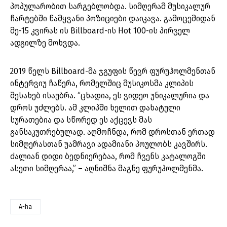
პოპულარობით სარგებლობდა. სიმღერამ მუსიკალურ
ჩარტებში წამყვანი პოზიციები დაიკავა. გამოცემიდან
მე-15 კვირას ის Billboard-ის Hot 100-ის პირველ
ადგილზე მოხვდა.
2019 წელს Billboard-მა ჯგუფის წევრ ფურუჰოლმენთან
ინტერვიუ ჩაწერა, რომელშიც მუსიკოსმა კლიპის
შესახებ ისაუბრა. “ცხადია, ეს ვიდეო უნიკალურია და
დროს უძლებს. ამ კლიპში ხელით დახატული
სურათებია და სწორედ ეს აქცევს მას
განსაკუთრებულად. აღმოჩნდა, რომ დროსთან ერთად
სიმღერასთან უამრავი ადამიანი პოულობს კავშირს.
ძალიან დიდი ბედნიერებაა, რომ ჩვენს კატალოგში
ასეთი სიმღერაა,” – აღნიშნა მაგნე ფურუჰოლმენმა.
A-ha