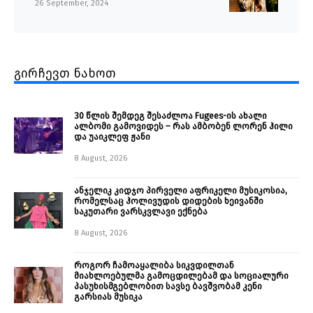
26 September, 2024
გირჩევთ ნახოთ
30 წლის შემდეგ შესაძლოა Fugees-ის ახალი
ალბომი გამოვიდეს – რას ამბობენ ლორენ ჰილი
და უაიკლეფ ჟანი
8 August, 2026
ანჯელიკ კიდჯო პირველი აფრიკელი მუსიკოსია,
რომელსაც ჰოლივუდის დიდების ხეივანში
საკუთარი ვარსკვლავი ექნება
8 August, 2026
როგორ ჩამოაყალიბა სიკვდილთან
მიახლოებულმა გამოცდილებამ და სოციალური
პასუხისმგებლობით სავსე ბავშვობამ კენი
გარსიას მუსიკა