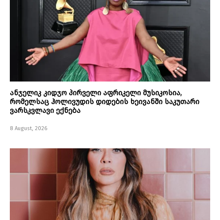
ანჯელიკ კიდჯო პირველი აფრიკელი მუსიკოსია,
რომელსაც ჰოლივუდის დიდების ხეივანში საკუთარი
ვარსკვლავი ექნება
8 August, 2026