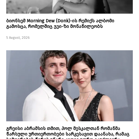
ბიონსემ Morning Dew (Donk)-ის რემიქს ალბომი
გამოსცა, რომელშიც ჯეი-ზი მონაწილეობს
5 August, 2026
გრეისი აბრამსის თმით, პოლ მესკალთან რომანმა
წარსული ურთიერთობები სარკესავით დაანახა, რამაც