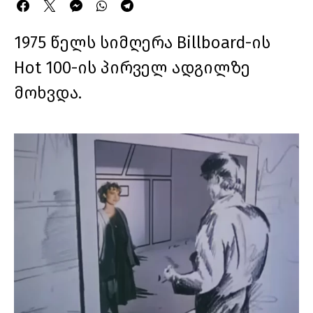
1975 წელს სიმღერა Billboard-ის
Hot 100-ის პირველ ადგილზე
მოხვდა.