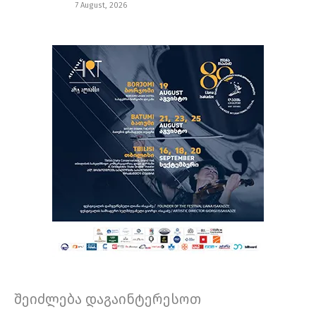
7 August, 2026
შეიძლება დაგაინტერესოთ