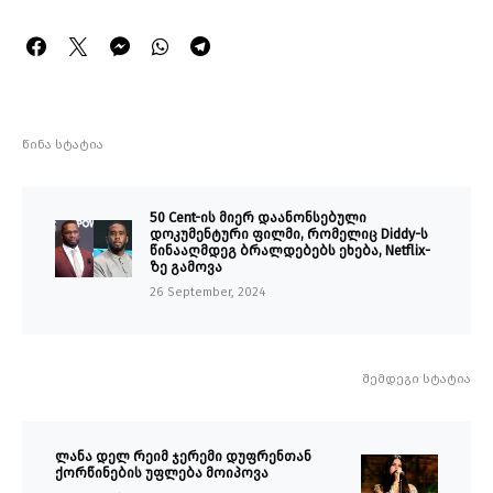
წინა სტატია
50 Cent-ის მიერ დაანონსებული
დოკუმენტური ფილმი, რომელიც Diddy-ს
წინააღმდეგ ბრალდებებს ეხება, Netflix-
ზე გამოვა
26 September, 2024
შემდეგი სტატია
ლანა დელ რეიმ ჯერემი დუფრენთან
ქორწინების უფლება მოიპოვა