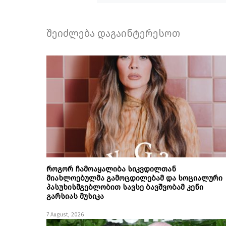
შეიძლება დაგაინტერესოთ
როგორ ჩამოაყალიბა სიკვდილთან
მიახლოებულმა გამოცდილებამ და სოციალური
პასუხისმგებლობით სავსე ბავშვობამ კენი
გარსიას მუსიკა
7 August, 2026