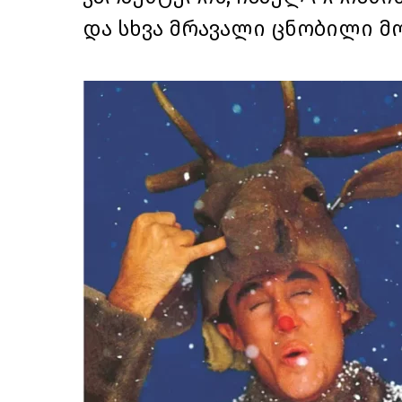
და სხვა მრავალი ცნობილი მ