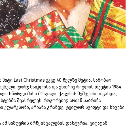
ჰიტი Last Christmas უკვე 40 წელზე მეტია, საშობაო
რებული. ჯორჯ მაიკლისა და ენდრიუ რიჯლის დუეტის 1984
ლი სწორედ მისი მრავალი ქავერის მეშვეობით გახდა,
სტებმა შეასრულეს, როგორებიც არიან საბრინა
ი კლარკსონი, არიანა გრანდე, ტეილორ სვიფტი და სხვები.
ა ამ სიმღერის ბრწყინვალების დასტურია. ვიღაცამ