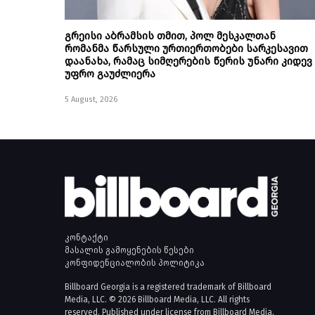
გრეისი აბრამსის თმით, პოლ მესკალთან
რომანმა წარსული ურთიერთობები სარკესავით
დაანახა, რამაც სიმღერების წერის უნარი კიდევ
უფრო გაუძლიერა
5 August, 2026
კონტაქტი
მასალის გამოყენების წესები
კონფიდენციალობის პოლიტიკა
Billboard Georgia is a registered trademark of Billboard
Media, LLC. © 2026 Billboard Media, LLC. All rights
reserved. Published under license from Billboard Media,