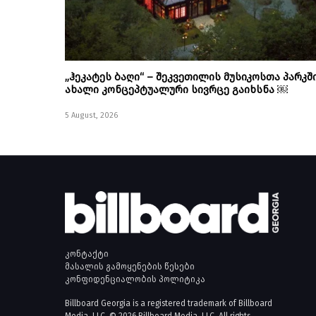
„ჰეკატეს ბაღი“ – შეკვეთილის მუსიკოსთა პარკშ
ახალი კონცეპტუალური სივრცე გაიხსნა ￼
5 August, 2026
კონტაქტი
მასალის გამოყენების წესები
კონფიდენციალობის პოლიტიკა
Billboard Georgia is a registered trademark of Billboard