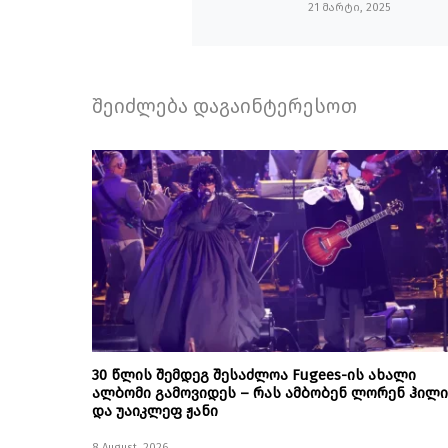
21 მარტი, 2025
შეიძლება დაგაინტერესოთ
30 წლის შემდეგ შესაძლოა Fugees-ის ახალი
ალბომი გამოვიდეს – რას ამბობენ ლორენ ჰილი
და უაიკლეფ ჟანი
8 August, 2026