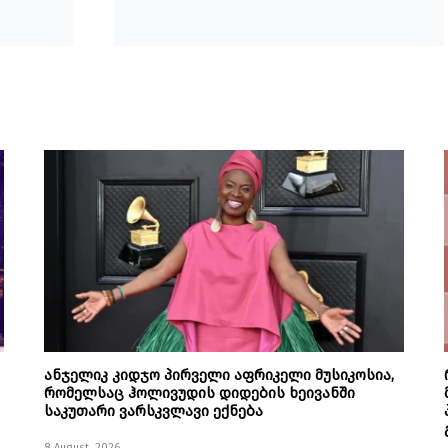
ანჯელიკ კიდჯო პირველი აფრიკელი მუსიკოსია,
რომელსაც ჰოლივუდის დიდების ხეივანში
საკუთარი ვარსკვლავი ექნება
8 August, 2026