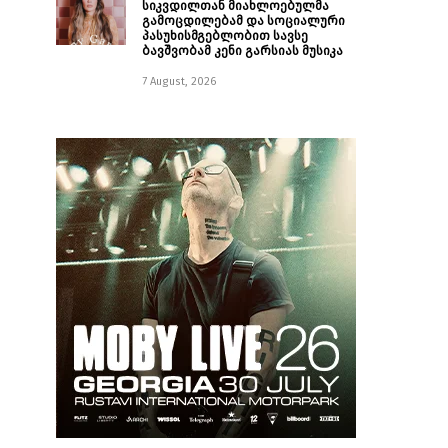
სიკვდილთან მიახლოებულმა
გამოცდილებამ და სოციალური
პასუხისმგებლობით სავსე
ბავშვობამ კენი გარსიას მუსიკა
7 August, 2026