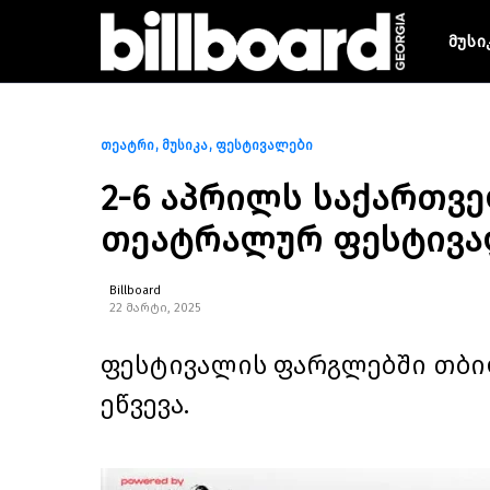
მუსი
თეატრი
მუსიკა
ფესტივალები
2-6 აპრილს საქართვ
თეატრალურ ფესტივალ
Billboard
22 მარტი, 2025
ფესტივალის ფარგლებში თბილ
ეწვევა.