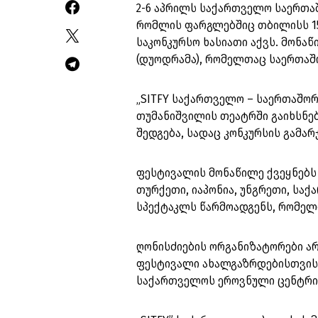
2-6 აპრილს საქართველო საერთა
რომლის ფარგლებშიც თბილისს 15
საკონკურსო ხასიათი აქვს. მონა
(დუოდრამა), რომელთაც საერთაშ
„SITFY საქართველო – საერთაშორ
თუმანიშვილის თეატრში გაიხსნებ
შედგება, სადაც კონკურსის გამ
ფესტივალის მონაწილე ქვეყნებს შ
თურქეთი, იაპონია, უნგრეთი, სა
სპექტაკლს წარმოადგენს, რომე
ღონისძიების ორგანიზატორები ა
ფესტივალი ახალგაზრდებისთვის (
საქართველოს ეროვნული ცენტრი (I