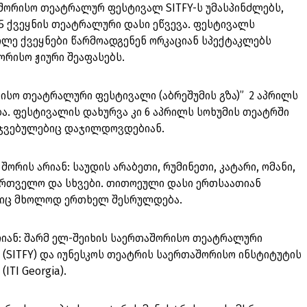
შორისო თეატრალურ ფესტივალ SITFY-ს უმასპინძლებს,
 ქვეყნის თეატრალური დასი ეწვევა. ფესტივალს
წილე ქვეყნები წარმოადგენენ ორკაციან სპექტაკლებს
ორისო ჟიური შეაფასებს.
ისო თეატრალური ფესტივალი (აბრეშუმის გზა)” 2 აპრილს
ა. ფესტივალის დახურვა კი 6 აპრილს სოხუმის თეატრში
არჯვებულებიც დაჯილდოვდებიან.
ორის არიან: საუდის არაბეთი, რუმინეთი, კატარი, ომანი,
ქართველო და სხვები. თითოეული დასი ერთსაათიან
ლიც მხოლოდ ერთხელ შესრულდება.
რიან: შარმ ელ-შეიხის საერთაშორისო თეატრალური
SITFY) და იუნესკოს თეატრის საერთაშორისო ინსტიტუტის
TI Georgia).