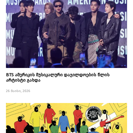
BTS ამერიკის მუსიკალური დაჯილდოების წლის
არტისტი გახდა
26 მაისი, 2026