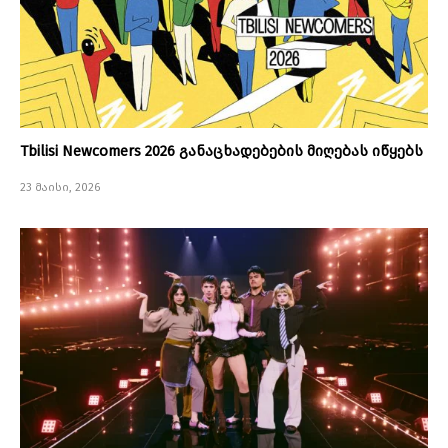
Tbilisi Newcomers 2026 განაცხადებების მიღებას იწყებს
23 მაისი, 2026