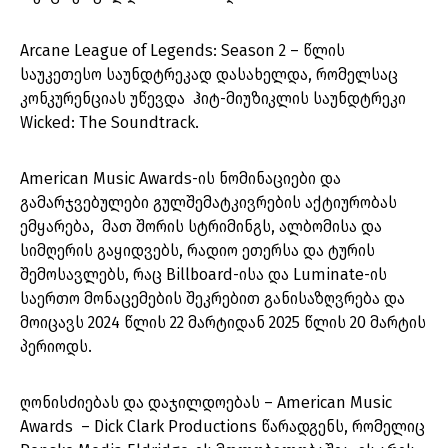
Arcane League of Legends: Season 2 – წლის
საუკეთესო საუნდტრეკად დასახელდა, რომელსაც
კონკურენციას უწევდა ჰიტ-მიუზიკლის საუნდტრეკი
Wicked: The Soundtrack.
American Music Awards-ის ნომინაციები და
გამარჯვებულები გულშემატკივრების აქტიურობას
ემყარება, მათ შორის სტრიმინგს, ალბომისა და
სიმღერის გაყიდვებს, რადიო ეთერსა და ტურის
შემოსავლებს, რაც Billboard-ისა და Luminate-ის
საერთო მონაცემების შეკრებით განისაზღვრება და
მოიცავს 2024 წლის 22 მარტიდან 2025 წლის 20 მარტის
პერიოდს.
ღონისძიებას და დაჯილდოებას – American Music
Awards – Dick Clark Productions წარადგენს, რომელიც