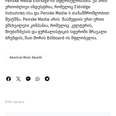
Penske Media Eldridge-ის მფლობელობაშია. ეს არის
ერთობლივი ინდუსტრია, რომელიც Eldridge
Industries-ისა და Penske Media-ს თანამშრომლობით
შეიქმნა. Penske Media არის მასმედიის ერთ-ერთი
უმსხვილესი კომპანია, რომელიც კულტურის,
შოუბიზნესის და ჟურნალისტიკის სფეროში მრავალი
ბრენდის, მათ შორის Billboard-ის მფლობელია.
American Music Awards
წინა სტატია