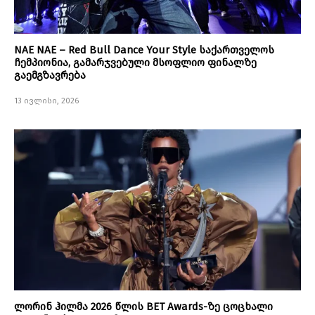
NAE NAE – Red Bull Dance Your Style საქართველოს
ჩემპიონია, გამარჯვებული მსოფლიო ფინალზე
გაემგზავრება
13 ივლისი, 2026
ლორინ ჰილმა 2026 წლის BET Awards-ზე ცოცხალი