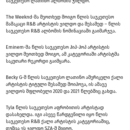
საუკეთესო ლათინო ალბომის ჯილდო.
The Weeknd-მა მეოთხედ მოიგო წლის საუკეთესო
მამაკაცი R&B არტისტის ჯილდო და მესამედ – წლის
საუკეთესო R&B ალბომის ნომინაციაში გაიმარჯვა.
Eminem-მა წლის საუკეთესო ჰიპ-ჰოპ არტისტის
ჯილდო მეოთხედ მოიგო, ამ კატეგორიაში არტისტმა
საკუთარი რეკორდი გაიმყარა.
Becky G-მ წლის საუკეთესო ლათინო ამერიკელი ქალი
არტისტის ტიტული მესამედ მოიპოვა, ის ამავე
ჯილდოს მფლობელი 2020 და 2021 წლებშიც გახდა.
Tyla წლის საუკეთესო აფრობითის არტისტად
დასახელდა. იგი ასევე წარდგენილი იყო წლის
საუკეთესო R&B ქალი არტისტის კატეგორიაშიც,
თუმცა ეს ჯილდო SZA-მ მიიღო.