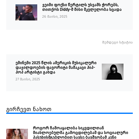
ჯეიმი ფოქსი წერტილს უსვამს ჭორებს,
თითქოს Diddy-მ მისი მკვლელობა სცადა
26 მაისი, 2025
შემდეგი სტატია
ემინემი 2025 წლის ამერიკის მუსიკალური
დაჯილდოების ფავორიტი მამაკაცი ჰიპ-
ჰოპ არტისტი გახდა
27 მაისი, 2025
გირჩევთ ნახოთ
როგორ ჩამოაყალიბა სიკვდილთან
მიახლოებულმა გამოცდილებამ და სოციალური
პასუხისმგებლობით სავსე ბავშვობამ კენი