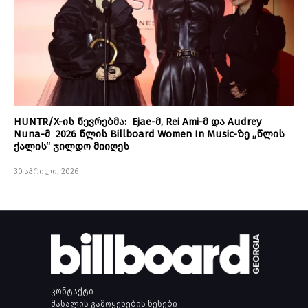
HUNTR/X-ის წევრებმა: Ejae-მ, Rei Ami-მ და Audrey
Nuna-მ 2026 წლის Billboard Women In Music-ზე „წლის
ქალის“ ჯილდო მიიღეს
30 აპრილი, 2026
კონტაქტი
მასალის გამოყენების წესები