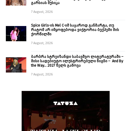
გარსიას მუსიკა
7 August, 2026
Spice Girls-ის Mel C-იმ საჯაროდ განმარტა, თუ
რატომ არ იმყოფებოდა ვიქტორია ბექჰემი მის
ქორწილში
7 August, 2026
ბარბრა სტრეიზანდი საბავშვო ლიტერატურაში –
მისი სადებიუტო ილუსტრირებული წიგნი – And By
the Way… 2027 წელს გამოვა
7 August, 2026