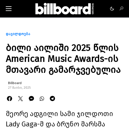
დაჯილდოება
ბილი აილიში 2025 წლის
American Music Awards-ის
მთავარი გამარჯვებულია
Billboard
27 მაისი, 2025
მეორე ადგილი სამი ჯილდოთი
Lady Gaga-მ და ბრუნო მარსმა