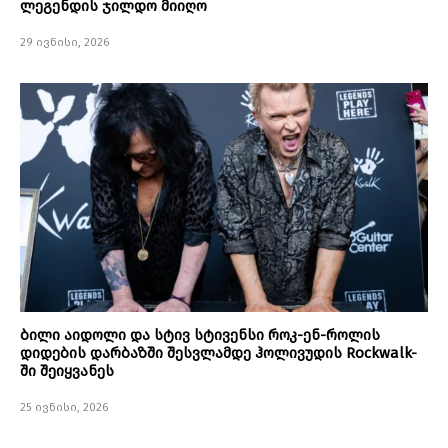
ლეგენდის ჯილდო მიიღო
29 ივნისი, 2026
ბილი აიდოლი და სტივ სტივენსი როკ-ენ-როლის
დიდების დარბაზში შესვლამდე ჰოლივუდის Rockwalk-
ში შეიყვანეს
25 ივნისი, 2026