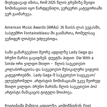
მიუხედავად იმისა, რომ 2025 წლის გრემიზე შვიდი
ნომინაციით იყო წარდგენილი, ვერცერთ კატეგორიაში
ვერ გაიმარჯვა.
American Music Awards (AMAs) 26 მაისს ლას ვეგასში,
სასტუმრო Fontainebleau-ში გაიმართა, რომელსაც
ჯენიფერ ლოპესი უძღვებოდა.
სამი გამარჯვებით მეორე ადგილზე Lady Gaga და
ბრუნო მარსი გავიდნენ. დუეტმა ჰიტით Die With a
Smile ორი ჯილდო მიიღო – წლის საუკეთესო
კოლაბორაციისა და საუკეთესო მუსიკალური ვიდეოს
კატეგორიებში. Lady Gaga-მ საუკეთესო საცეკვაო/
ელექტრონული არტისტის ნომინაციაში უკვე მეორედ
მიიღო ჯილდო. ბრუნო მარსმა წლის საუკეთესო პოპ
არტისტი მამაკაცის ტიტული მოიპოვა.
რეიტინგში შემდეგ ადგილზე, აღმოჩნდნენ: Post