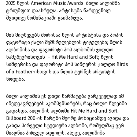
2025 წლის American Music Awards ბილი აილიშმა
ტრიუმფით დაასრულა. არტისტმა წარდგენილ
შვიდივე ნომინაციაში გაიმარჯვა.
მის მიღწევებს შორისაა წლის არტისტისა და პოპის
ფავორიტი ქალი შემსრულებლის ტიტულები; წლის
ალბომისა და ფავორიტი პოპ ალბომის ჯილდო
ნამუშევრისთვის – Hit Me Hard and Soft; წლის
სიმღერისა და ფავორიტი პოპ სიმღერის ჯილდო Birds
of a Feather-ისთვის და წლის ტურნეს არტისტის
წოდება.
ბილი აილიშის ეს დიდი წარმატება გარკვეულად იმ
იმედგაცრუებებს აკომპენსირებს, რაც ბოლო წლებში
გადახდა. აილიშის ალბომი Hit Me Hard and Soft
Billboard 200-ის ჩარტში მეორე პოზიციამდე ავიდა და
გახდა პირველი სტუდიური ალბომი, რომელმაც ვერ
მიაღწია პირველ ადგილს. ასევე, აილიშიმა