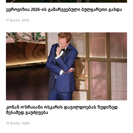
ევროვიზია 2026-ის გამარჯვებული ბულგარეთი გახდა
17 მაისი, 2026
კონან ო’ბრაიანი ოსკარის დაჯილდოებას ზედიზედ
მესამედ გაუძღვება
13 მაისი, 2026