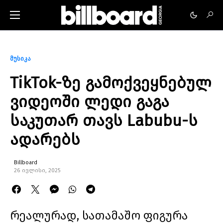
მუსიკა
TikTok-ზე გამოქვეყნებულ
ვიდეოში ლედი გაგა
საკუთარ თავს Labubu-ს
ადარებს
Billboard
26 ივლისი, 2025
რეალურად, სათამაშო ფიგურა