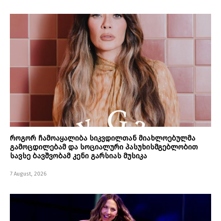
როგორ ჩამოაყალიბა სიკვდილთან მიახლოებულმა
გამოცდილებამ და სოციალური პასუხისმგებლობით
სავსე ბავშვობამ კენი გარსიას მუსიკა
7 August, 2026