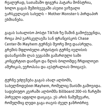
რეალურად, სათამაშო ფიგურა პატარა მონსტრია,
ხოლო გაგას შემთხვევაში ასეთი ვიზუალი
ვარსკვლავის სახელს – Mother Monster-ს პირდაპირ
ეხმიანება.
გაგას სახალისო პოსტი TikTok-ზე მაშინ გამოქვეყნდა,
როცა პოპ ვარსკვლავმა სან ფრანცისკოს Chase
Center-ში Mayhem ტურნეს მეორე შოუ დაასრულა.
გრემის მფლობელი არტისტის ტურნე ივლისის
დასაწყისში ლას ვეგასში გამართული სამი
კონცერტით დაიწყო და წლის ბოლომდე ჩრდილოეთ
ამერიკას, ევროპასა და ავსტრალიას მოიცავს.
ტურნე ეძღვნება გაგას ახალ ალბომს,
სახელწოდებით Mayhem, რომელიც მაისში გამოვიდა.
სადებიუტო კვირაში ალბომმა Billboard 200-ის ჩარტში
პირველი ადგილი დაიკავა. ეს არის ნამუშევარი,
რომელშიც ლედი გაგა თავის ძველ ჟანრობრივ