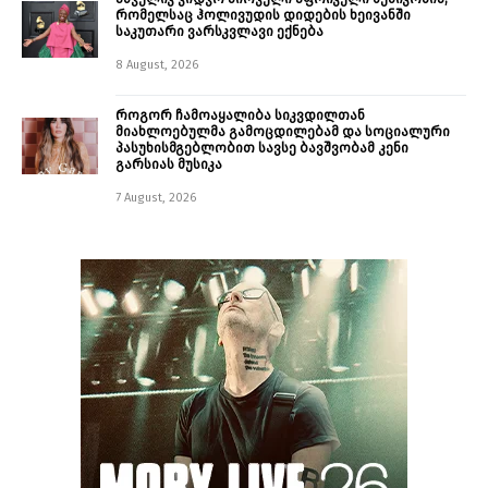
რომელსაც ჰოლივუდის დიდების ხეივანში
საკუთარი ვარსკვლავი ექნება
8 August, 2026
როგორ ჩამოაყალიბა სიკვდილთან
მიახლოებულმა გამოცდილებამ და სოციალური
პასუხისმგებლობით სავსე ბავშვობამ კენი
გარსიას მუსიკა
7 August, 2026