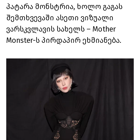
პატარა მონსტრია, ხოლო გაგას
შემთხვევაში ასეთი ვიზუალი
ვარსკვლავის სახელს – Mother
Monster-ს პირდაპირ ეხმიანება.