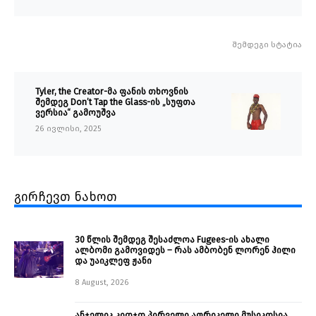
შემდეგი სტატია
Tyler, the Creator-მა ფანის თხოვნის
შემდეგ Don’t Tap the Glass-ის „სუფთა
ვერსია“ გამოუშვა
26 ივლისი, 2025
გირჩევთ ნახოთ
30 წლის შემდეგ შესაძლოა Fugees-ის ახალი
ალბომი გამოვიდეს – რას ამბობენ ლორენ ჰილი
და უაიკლეფ ჟანი
8 August, 2026
ანჯელიკ კიდჯო პირველი აფრიკელი მუსიკოსია,