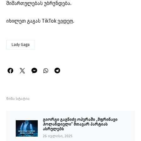
მიმართულებას უბრუნდება.
იხილეთ გაგას TikTok
ვიდეო
.
Lady Gaga
წინა სტატია
გიორგი გაგნიძე ოპერაში „მფრინავი
ჰოლანდიელი” მთავარ პარტიას
ასრულებს
26 ივლისი, 2025