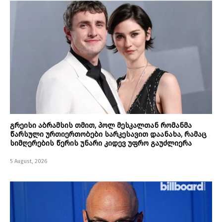
გრეისი აბრამსის თმით, პოლ მესკალთან რომანმა
წარსული ურთიერთობები სარკესავით დაანახა, რამაც
სიმღერების წერის უნარი კიდევ უფრო გაუძლიერა
5 August, 2026