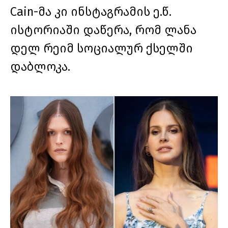
Cain-მა კი ინსტაგრამის ე.წ.
ისტორიაში დაწერა, რომ ლანა
დელ რეიმ სოციალურ ქსელში
დაბლოკა.