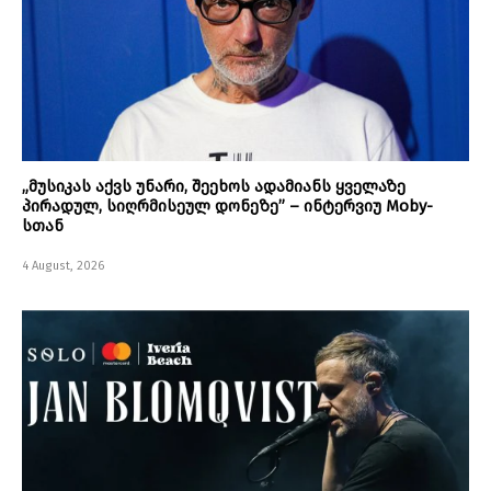
„მუსიკას აქვს უნარი, შეეხოს ადამიანს ყველაზე
პირადულ, სიღრმისეულ დონეზე” – ინტერვიუ Moby-
სთან
4 August, 2026