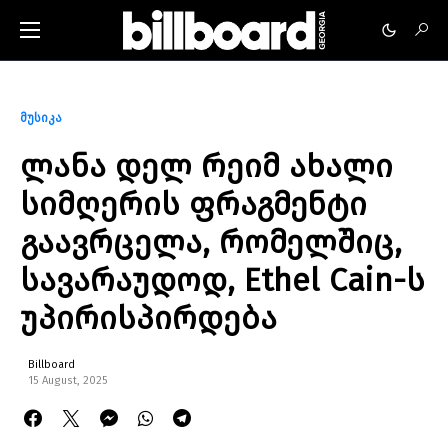
მუსიკა
ლანა დელ რეიმ ახალი
სიმღერის ფრაგმენტი
გაავრცელა, რომელშიც,
სავარაუდოდ, Ethel Cain-ს
უპირისპირდება
Billboard
15 August, 2025