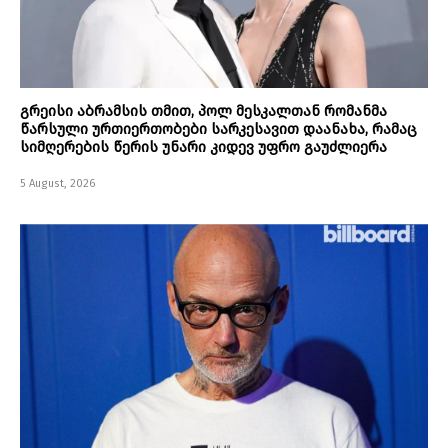
გრეისი აბრამსის თმით, პოლ მესკალთან რომანმა
წარსული ურთიერთობები სარკესავით დაანახა, რამაც
სიმღერების წერის უნარი კიდევ უფრო გაუძლიერა
5 August, 2026