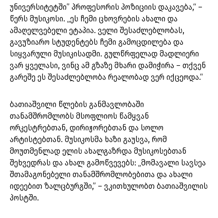
უნივერსიტეტში” პროფესორის პოზიციის დაკავება,“ –
წერს მუსიკოსი. „ეს ჩემი ცხოვრების ახალი და
ამაღელვებელი ეტაპია. ველი შესაძლებლობას,
გავუზიარო სტუდენტებს ჩემი გამოცდილება და
სიყვარული მუსიკისადმი. გულწრფელად მადლიერი
ვარ ყველასი, ვინც ამ გზაზე მხარი დამიჭირა – თქვენ
გარეშე ეს შესაძლებლობა რეალობად ვერ იქცეოდა.“
ბათიაშვილი წლების განმავლობაში
თანამშრომლობს მსოფლიოს წამყვან
ორკესტრებთან, დირიჟორებთან და სოლო
არტისტებთან. მუსიკოსმა ხაზი გაუსვა, რომ
მოუთმენლად ელის ახალგაზრდა მუსიკოსებთან
შეხვედრას და ახალ გამოწვევებს: „მომავალი სავსეა
შთამაგონებელი თანამშრომლობებითა და ახალი
იდეებით ზალცბურგში,” – ვკითხულობთ ბათიაშვილის
პოსტში.