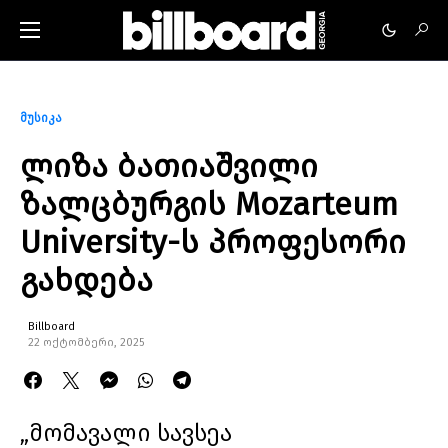
მუსიკა
ლიზა ბათიაშვილი
ზალცბურგის Mozarteum
University-ს პროფესორი
გახდება
Billboard
22 ოქტომბერი, 2025
„მომავალი სავსეა