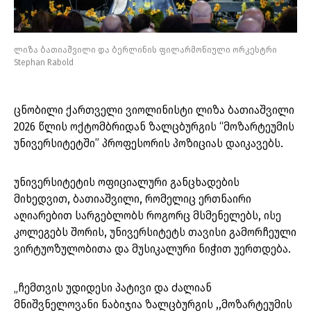
ლიზა ბათიაშვილი და ბერლინის ფილარმონიული ორკესტრი
Stephan Rabold
ცნობილი ქართველი ვიოლინისტი ლიზა ბათიაშვილი
2026 წლის ოქტომბრიდან ზალცბურგის “მოზარტეუმის
უნივერსიტეტში” პროფესორის პოზიციას დაიკავებს.
უნივერსიტეტის ოფიციალური განცხადების
მიხედვით, ბათიაშვილი, რომელიც ერთნაირი
აღიარებით სარგებლობს როგორც მსმენელებს, ისე
კოლეგებს შორის, უნივერსიტეტს თავისი გამორჩეული
ვირტუოზულობითა და მუსიკალური ნიჭით უერთდება.
„ჩემთვის უდიდესი პატივი და ძალიან
მნიშვნელოვანი ნაბიჯია ზალცბურგის ,,მოზარტეუმის