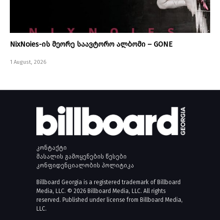
NixNoies-ის მეორე საავტორო ალბომი – GONE
1 August, 2026
კონტაქტი
მასალის გამოყენების წესები
კონფიდენციალობის პოლიტიკა
Billboard Georgia is a registered trademark of Billboard
Media, LLC. © 2026 Billboard Media, LLC. All rights
reserved. Published under license from Billboard Media,
LLC.