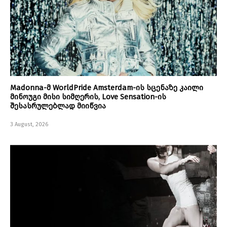
Madonna-მ WorldPride Amsterdam-ის სცენაზე კაილი
მინოუგი მისი სიმღერის, Love Sensation-ის
შესასრულებლად მიიწვია
3 August, 2026