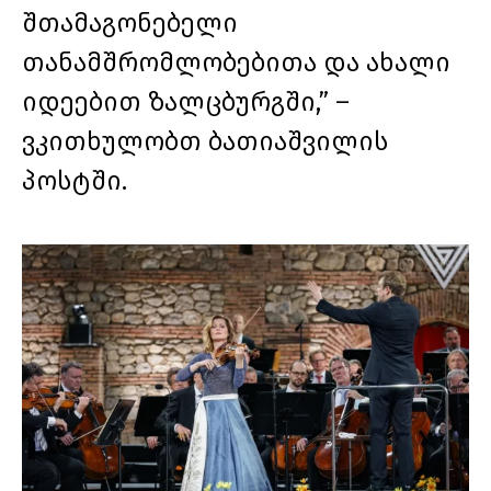
შთამაგონებელი
თანამშრომლობებითა და ახალი
იდეებით ზალცბურგში,” –
ვკითხულობთ ბათიაშვილის
პოსტში.