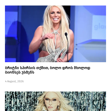
ბრიტნი სპირსის თქმით, ბოლო დროს მხოლოდ
ბიონსეს უსმენს
4 August, 2026