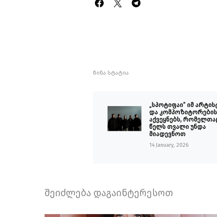
წინა სტატია
„სპოტიფაი” იმ არტის
და კომპოზიტორების 
აქვეყნებს, რომელთაც
წელს თვალი უნდა
მიადევნოთ
14 January, 2026
შეიძლება დაგაინტერესოთ