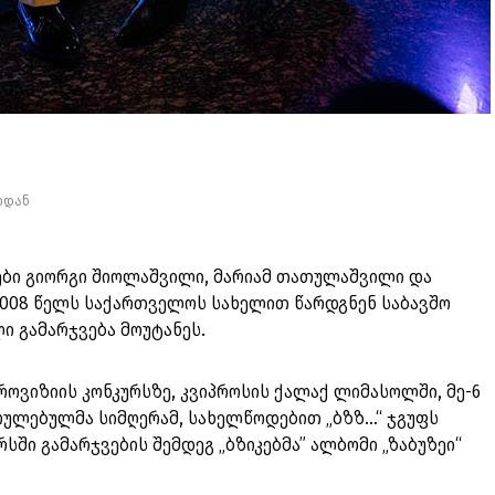
იდან
ბი გიორგი შიოლაშვილი, მარიამ თათულაშვილი და
ი 2008 წელს საქართველოს სახელით წარდგნენ საბავშო
ლი გამარჯვება მოუტანეს.
როვიზიის კონკურსზე, კვიპროსის ქალაქ ლიმასოლში, მე-6
რულებულმა სიმღერამ, სახელწოდებით „ბზზ…“ ჯგუფს
სში გამარჯვების შემდეგ „ბზიკებმა” ალბომი „ზაბუზეი“