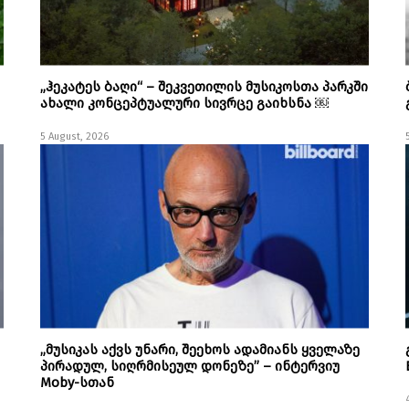
„ჰეკატეს ბაღი“ – შეკვეთილის მუსიკოსთა პარკში
ახალი კონცეპტუალური სივრცე გაიხსნა ￼
5 August, 2026
„მუსიკას აქვს უნარი, შეეხოს ადამიანს ყველაზე
პირადულ, სიღრმისეულ დონეზე” – ინტერვიუ
Moby-სთან