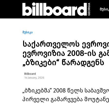
მუსი
მუსიკა
საქართველოს ევროვიზ
ევროვიზია 2008-ის გ
„ბზიკები“ წარადგენს
Billboard
14 January, 2026
„ბზიკებმა” 2008 წელს საბავ
პირველი გამარჯვება მოუტანე