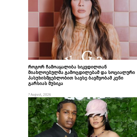
როგორ ჩამოაყალიბა სიკვდილთან
მიახლოებულმა გამოცდილებამ და სოციალური
პასუხისმგებლობით სავსე ბავშვობამ კენი
გარსიას მუსიკა
7 August, 2026