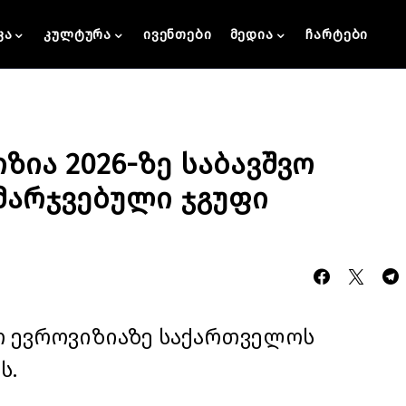
კა
კულტურა
ივენთები
მედია
ჩარტები
ია 2026-ზე საბავშვო
ამარჯვებული ჯგუფი
შვო ევროვიზიაზე საქართველოს
ს.