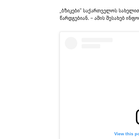
„ბზიკები” საქართველოს სახელით
წარდგებიან. – ამის შესახებ ინფ
View this p