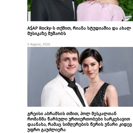
A$AP Rocky-ს თქმით, რიანა სტუდიაშია და ახალ
მუსიკაზე მუშაობს
6 August, 2026
გრეისი აბრამსის თმით, პოლ მესკალთან
რომანმა წარსული ურთიერთობები სარკესავით
დაანახა, რამაც სიმღერების წერის უნარი კიდევ
უფრო გაუძლიერა