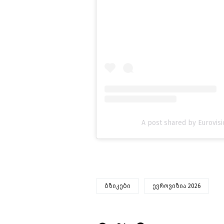
A post shared by Eurovis
ბზიკები
ევროვიზია 2026