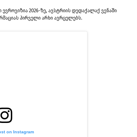
 ევროვიზია 2026-ზე, ავსტრიის დედაქალაქ ვენაში
ორმაციას პირველი არხი ავრცელებს.
ost on Instagram