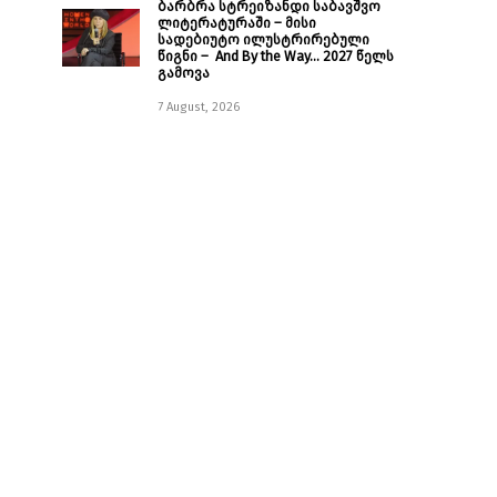
ბარბრა სტრეიზანდი საბავშვო
ლიტერატურაში – მისი
სადებიუტო ილუსტრირებული
წიგნი – And By the Way… 2027 წელს
გამოვა
7 August, 2026