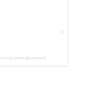
ion Song Contest (@eurovision)