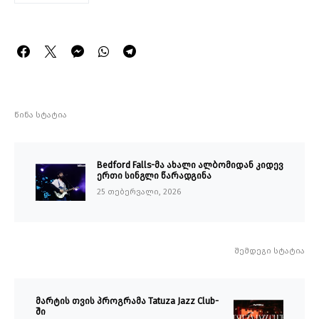
წინა სტატია
Bedford Falls-მა ახალი ალბომიდან კიდევ
ერთი სინგლი წარადგინა
25 თებერვალი, 2026
შემდეგი სტატია
მარტის თვის პროგრამა Tatuza Jazz Club-
ში