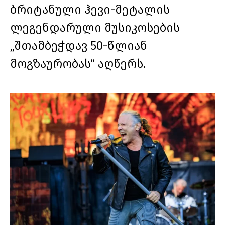
ბრიტანული ჰევი-მეტალის
ლეგენდარული მუსიკოსების
„შთამბეჭდავ 50-წლიან
მოგზაურობას“ აღწერს.