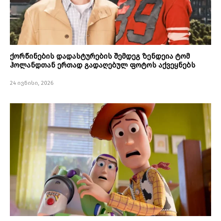
ქორწინების დადასტურების შემდეგ ზენდეია ტომ
ჰოლანდთან ერთად გადაღებულ ფოტოს აქვეყნებს
24 ივნისი, 2026