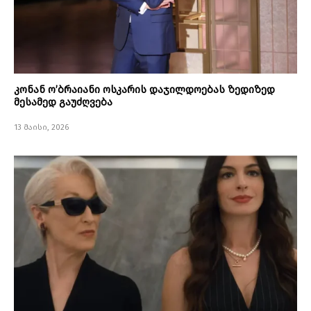
კონან ო’ბრაიანი ოსკარის დაჯილდოებას ზედიზედ
მესამედ გაუძღვება
13 მაისი, 2026