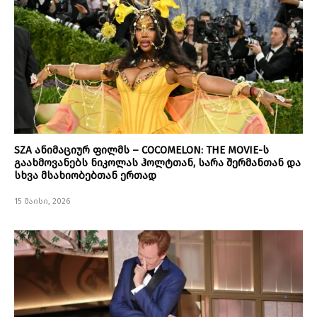
SZA ანიმაციურ ფილმს – COCOMELON: THE MOVIE-ს
გაახმოვანებს ნიკოლას ჰოლტთან, სარა შერმანთან და
სხვა მსახიობებთან ერთად
15 მაისი, 2026