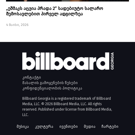
„ეშმაკს აცვია პრადა 2” სადებიუტო სალარო
შემოსავლებით პირველ ადგილზეა
4 მაისი, 2026
კონტაქტი
მასალის გამოყენების წესები
კონფიდენციალობის პოლიტიკა
Billboard Georgia is a registered trademark of Billboard
Media, LLC. © 2026 Billboard Media, LLC. All rights
reserved. Published under license from Billboard Media,
LLC.
მუსიკა
კულტურა
ივენთები
მედია
ჩარტები