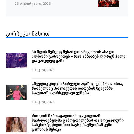
26 თებერვალი, 2026
გირჩევთ ნახოთ
30 წლის შემდეგ შესაძლოა Fugees-ის ახალი
ალბომი გამოვიდეს – რას ამბობენ ლორენ ჰილი
და უაიკლეფ ჟანი
8 August, 2026
ანჯელიკ კიდჯო პირველი აფრიკელი მუსიკოსია,
რომელსაც ჰოლივუდის დიდების ხეივანში
საკუთარი ვარსკვლავი ექნება
8 August, 2026
როგორ ჩამოაყალიბა სიკვდილთან
მიახლოებულმა გამოცდილებამ და სოციალური
პასუხისმგებლობით სავსე ბავშვობამ კენი
გარსიას მუსიკა