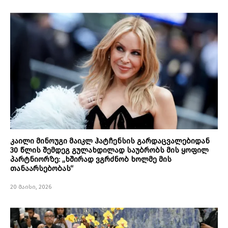
კაილი მინოუგი მაიკლ ჰატჩენსის გარდაცვალებიდან
30 წლის შემდეგ გულახდილად საუბრობს მის ყოფილ
პარტნიორზე: „ხშირად ვგრძნობ ხოლმე მის
თანაარსებობას“
20 მაისი, 2026