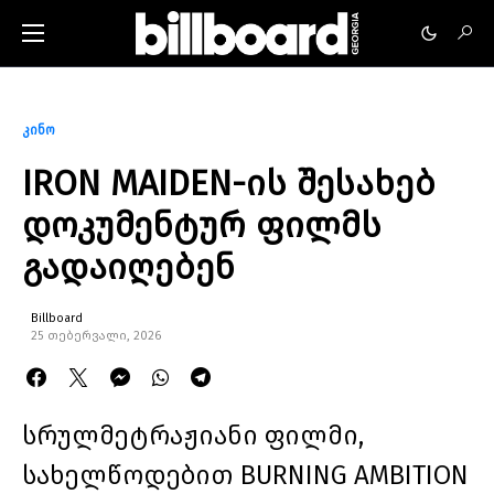
კინო
IRON MAIDEN-ის შესახებ
დოკუმენტურ ფილმს
გადაიღებენ
Billboard
25 თებერვალი, 2026
სრულმეტრაჟიანი ფილმი,
სახელწოდებით BURNING AMBITION