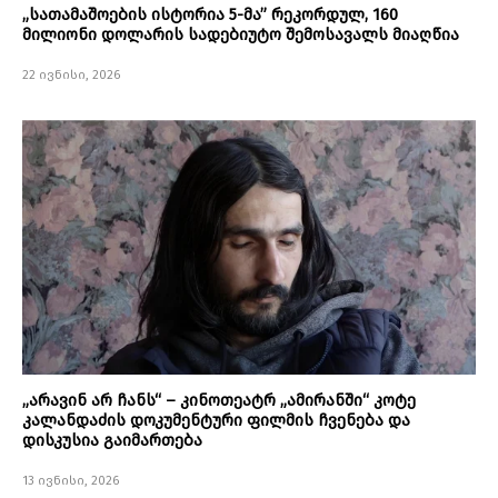
„სათამაშოების ისტორია 5-მა” რეკორდულ, 160
მილიონი დოლარის სადებიუტო შემოსავალს მიაღწია
22 ივნისი, 2026
„არავინ არ ჩანს“ – კინოთეატრ „ამირანში“ კოტე
კალანდაძის დოკუმენტური ფილმის ჩვენება და
დისკუსია გაიმართება
13 ივნისი, 2026