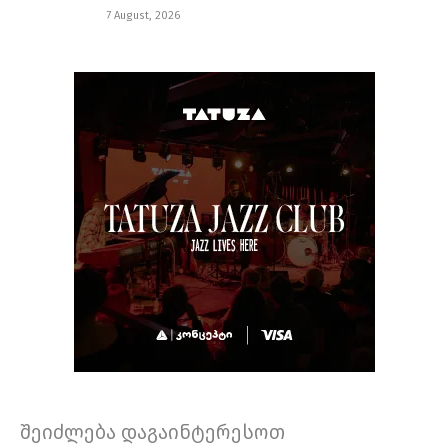
7 August, 2026
შეიძლება დაგაინტერესოთ