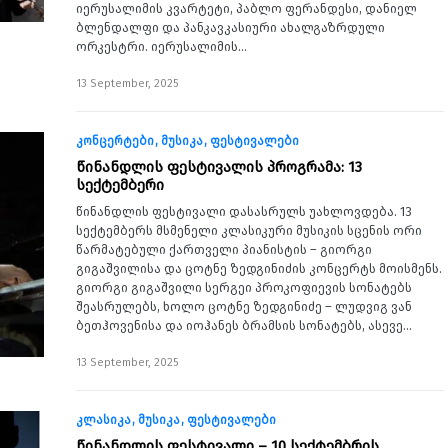
იერუსალიმის კვარტეტი, პაბლო ფერანდესი, დანიელ
ბლენდალფი და პანკავკასიური ახალგაზრდული
ორკესტრი. იერუსალიმის…
13 September, 2025
კონცერტები
მუსიკა
ფესტივალები
წინანდლის ფესტივალის პროგრამა: 13
სექტემბერი
წინანდლის ფესტივალი დასასრულს უახლოვდება. 13
სექტემბერს მსმენელი კლასიკური მუსიკის სცენის ორი
წარმატებული ქართველი პიანისტის – გიორგი
გიგაშვილისა და ცოტნე ზედგინიძის კონცერტს მოისმენს.
გიორგი გიგაშვილი სერგეი პროკოფიევის სონატებს
შეასრულებს, ხოლო ცოტნე ზედგინიძე – ლუდვიგ ვან
ბეთჰოვენისა და იოჰანეს ბრამსის სონატებს, ასევე…
13 September, 2025
კლასიკა
მუსიკა
ფესტივალები
წინანდლის ფესტივალი – 10 სექტემბრის