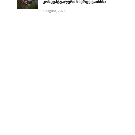
კონცეპტუალური სივრცე გაიხსნა ￼
5 August, 2026