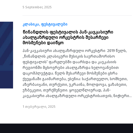
5 September, 2025
კლასიკა
ფესტივალები
წინანდლის ფესტივალის პან-კავკასიური
ახალგაზრდული ორკესტრის შესარჩევი
მოსმენები დაიწყო
პან-კავკასიური ახალგაზრდული ორკესტრი 2019 წელს,
„წინანდლის კლასიკური მუსიკის საერთაშორისო
ფესტივალის“ ფარგლებში დაარსდა და კავკასიის
რეგიონში მცხოვრები ახალგაზრდა ხელოვანებით
დაკომპლექტდა. წელს შესარჩევი მოსმენები ცხრა
ქვეყანაში გაიმართება, ესენია: საქართველო, სომხეთი,
აზერბაიჯანი, თურქეთი, უკრაინა, მოლდოვა, ყაზახეთი,
უზბეკეთი, თურქმენეთი. ყოველწლიურად, პან-
კავკასიური ახალგაზრდული ორკესტრისათვის, ნიჭიერი…
1 თებერვალი, 2025