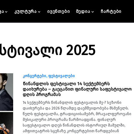
კა
კულტურა
ივენთები
მედია
ჩარტები
სტივალი 2025
კონცერტები
ფესტივალები
წინანდლის ფესტივალი 14 სექტემბერს
დაიხურება – გაეცანით ფინალური საფესტივალო
დღის პროგრამას
14 სექტემბერს წინანდლის ფესტივალის მე-7 სეზონი
დაიხურება და 2026 წლამდე დაემშვიდობება მსმენელს.
წელს ფესტივალმა, ტრადიციისამებრ, მრავალფეროვანი
მუსიკალური პროგრამა წარმოადგინა. ფინალურ
საფესტივალო დღეს წინანდლის ისტორიულ მამულში,
ამფითეატრის სცენაზე კონცერტებით წარდგებიან