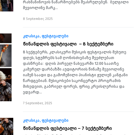
რახმანინოვის ნაწარმოებებს შეასრულებენ. ბელგილი
მევიოლინე მარკ…
8 September, 2025
კლასიკა
ფესტივალები
წინანდლის ფესტივალი – 8 სექტემბერი
8 სექტებერს, კლასიკური მუსიკის ფესტივალის მეხუთე
დღეს, სტუმრებს სამ ღონისძიებაზე შეეძლებათ
დასწრება: დღის პირველ ნახევარში 12:00 საათზე
კამერულ დარბაზში აუდიტორიის წინაშე მევიოლინე
იამენ საადი და გამოჩენილი პიანისტი ჟულიენ კანტანი
წარდგებიან. მუსიკოსები საკონცერტო პროგრამის
მიხედვით, გაბრიელ ფორეს, ფრიც კრეისლერისა და
ედვარდ…
7 September, 2025
კლასიკა
ფესტივალები
წინანდლის ფესტივალი – 7 სექტემბერი