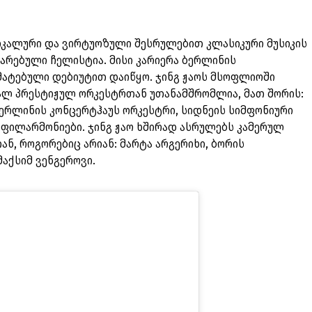
იკალური და ვირტუოზული შესრულებით კლასიკური მუსიკის
არებული ჩელისტია. მისი კარიერა ბერლინის
ატებული დებიუტით დაიწყო. ჯინგ ჟაოს მსოფლიოში
ლ პრესტიჟულ ორკესტრთან უთანამშრომლია, მათ შორის:
ბერლინის კონცერტჰაუს ორკესტრი, სიდნეის სიმფონიური
ს ფილარმონიები. ჯინგ ჟაო ხშირად ასრულებს კამერულ
ან, როგორებიც არიან: მარტა არგერიხი, ბორის
მაქსიმ ვენგეროვი.