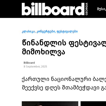
მუსი
კლასიკა
კონცერტები
ფესტივალები
წინანდლის ფესტივალ
მიმოხილვა
Billboard
8 September, 2025
ქართული ნაციონალური ბალეტ
მეექვსე დღეს შთამბეჭდავი 