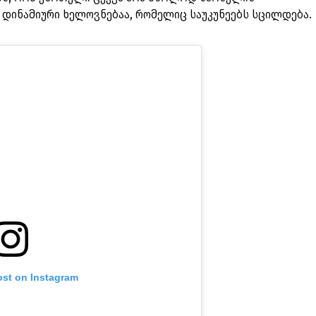
 დინამიური ხელოვნებაა, რომელიც საუკუნეებს სცილდება.
ost on Instagram