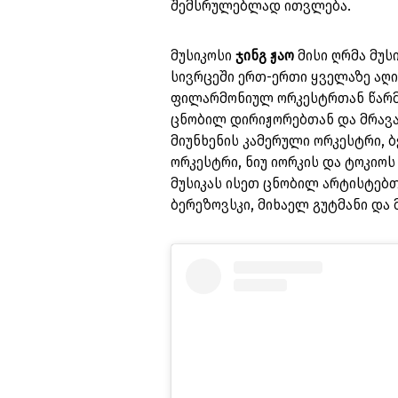
შემსრულებლად ითვლება.
მუსიკოსი
ჯინგ ჟაო
მისი ღრმა მუს
სივრცეში ერთ-ერთი ყველაზე აღი
ფილარმონიულ ორკესტრთან წარმ
ცნობილ დირიჟორებთან და მრავა
მიუნხენის კამერული ორკესტრი, 
ორკესტრი, ნიუ იორკის და ტოკიო
მუსიკას ისეთ ცნობილ არტისტებთ
ბერეზოვსკი, მიხაელ გუტმანი და 