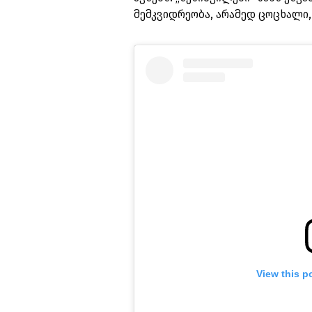
მემკვიდრეობა, არამედ ცოცხალი,
View this p