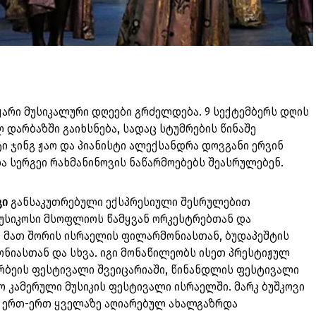
არი მუსიკალური დღეები გრძელდება. 9 სექტემბერს დღის
ლ დარბაზში გაიხსნება, სადაც სტუმრების წინაშე
ტი ჯინგ ჟაო და პიანისტი ალექსანდრა დოვგანი ერვინ
ა სერგეი რახმანინოვის ნაწარმოებებს შეასრულებენ.
ვი
განსაკუთრებული ექსპრესიული შესრულებით
 მუსიკოსი მსოფლიოს წამყვან ორკესტრებთან და
მათ შორის ისრაელის ფილარმონიასთან, ბუდაპეშტის
ნიასთან და სხვა. იგი მონაწილეობს ისეთ პრესტიჟულ
ერბეის ფესტივალი შვეიცარიაში, წინანდლის ფესტივალი
კამერული მუსიკის ფესტივალი ისრაელში. მარკ ბუშკოვი
ზე ერთ-ერთ ყველაზე აღიარებულ ახალგაზრდა