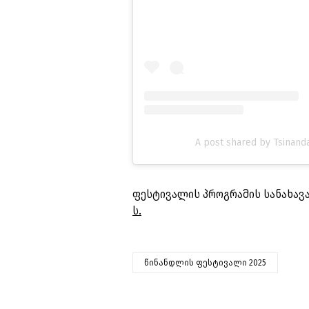
A post shared by Tsinandal
ფესტივალის პროგრამის სანახავ
ს.
წინანდლის ფესტივალი 2025