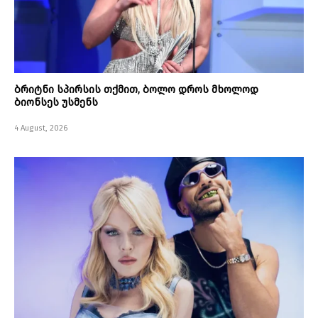
ბრიტნი სპირსის თქმით, ბოლო დროს მხოლოდ
ბიონსეს უსმენს
4 August, 2026