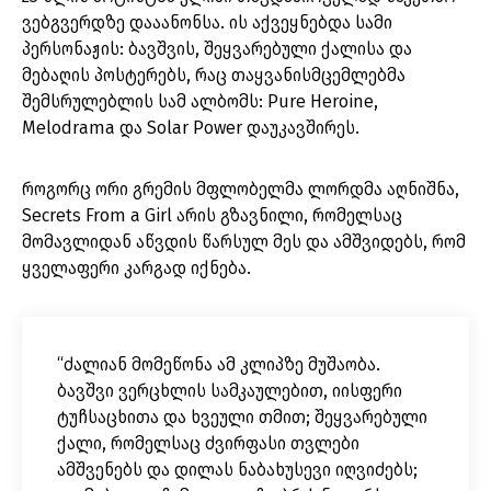
ვებგვერდზე დააანონსა. ის აქვეყნებდა სამი
პერსონაჟის: ბავშვის, შეყვარებული ქალისა და
მებაღის პოსტერებს, რაც თაყვანისმცემლებმა
შემსრულებლის სამ ალბომს: Pure Heroine,
Melodrama და Solar Power დაუკავშირეს.
როგორც ორი გრემის მფლობელმა ლორდმა აღნიშნა,
Secrets From a Girl არის გზავნილი, რომელსაც
მომავლიდან აწვდის წარსულ მეს და ამშვიდებს, რომ
ყველაფერი კარგად იქნება.
“ძალიან მომეწონა ამ კლიპზე მუშაობა.
ბავშვი ვერცხლის სამკაულებით, იისფერი
ტუჩსაცხითა და ხვეული თმით; შეყვარებული
ქალი, რომელსაც ძვირფასი თვლები
ამშვენებს და დილას ნაბახუსევი იღვიძებს;