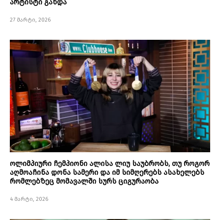
არტისტი გახდა
27 მარტი, 2026
ოლიმპიური ჩემპიონი ალისა ლიუ საუბრობს, თუ როგორ
აღმოაჩინა დონა სამერი და იმ სიმღერებს ასახელებს
რომლებზეც მომავალში სურს ციგურაობა
4 მარტი, 2026