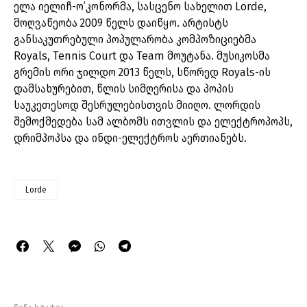
ელა იელიჩ-ო’კონორმა, სასცენო სახელით Lorde,
მოღვაწეობა 2009 წელს დაიწყო. არტისტს
განსაკუთრებული პოპულარობა კომპოზიციებმა
Royals, Tennis Court და Team მოუტანა. მუსიკოსმა
გრემის ორი ჯილდო 2013 წელს, სწორედ Royals-ის
დამსახურებით, წლის სიმღერისა და პოპის
საუკეთესოდ შესრულებისთვის მიიღო. ლორდის
შემოქმედება სამ ალბომს ითვლის და ელექტროპოპს,
დრიმპოპსა და ინდი-ელექტროს აერთიანებს.
Lorde