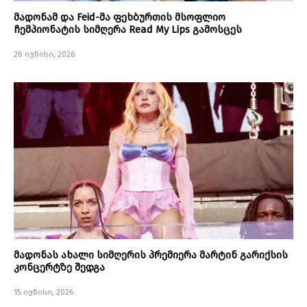
მადონამ და Feid-მა ფეხბურთის მსოფლიო
ჩემპიონატის სიმღერა Read My Lips გამოსცეს
26 ივნისი, 2026
მადონას ახალი სიმღერის პრემიერა მარტინ გარიქსის
კონცერტზე შედგა
15 ივნისი, 2026