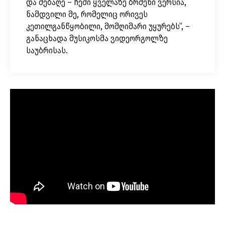
და მებაღე – ჩემი ყველაზე ბრძენი ვერსია,
ნამდვილი მე, რომელიც ორივეს
კეთილგანწყობილი, მომღიმარი უყურებს”, –
განაცხადა მუსიკოსმა ვიდეორგოლზე
საუბრისას.