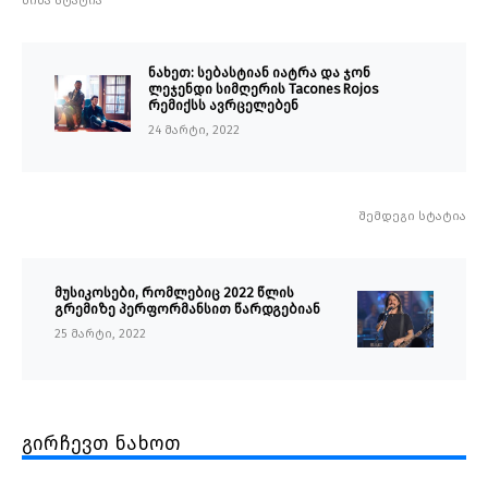
წინა სტატია
ნახეთ: სებასტიან იატრა და ჯონ
ლეჯენდი სიმღერის Tacones Rojos
რემიქსს ავრცელებენ
24 მარტი, 2022
შემდეგი სტატია
მუსიკოსები, რომლებიც 2022 წლის
გრემიზე პერფორმანსით წარდგებიან
25 მარტი, 2022
გირჩევთ ნახოთ