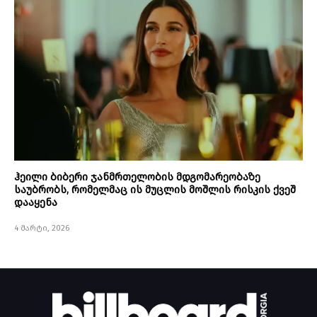
ჰეილი ბიბერი ჯანმრთელობის მდგომარეობაზე
საუბრობს, რომელმაც ის მუცლის მოშლის რისკის ქვეშ
დააყენა
4 მარტი, 2026