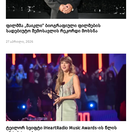
ფილმმა „მაიკლი” ბიოგრაფიული ფილმების
სადებიუტო შემოსავლის რეკორდი მოხსნა
27 აპრილი, 2026
ტეილორ სვიფტი iHeartRadio Music Awards-ის წლის