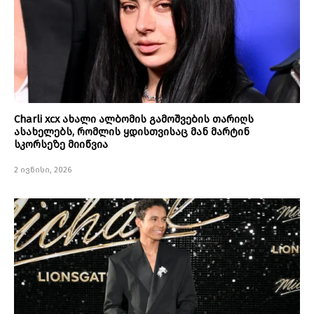
Charli xcx ახალი ალბომის გამოშვების თარიღს
ასახელებს, რომლის ყდისთვისაც მან მარტინ
სკორსეზე მიიწვია
2 ივნისი, 2026