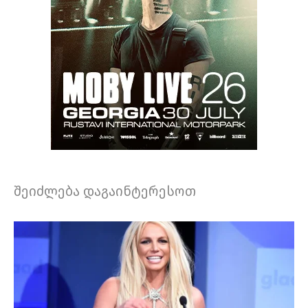
შეიძლება დაგაინტერესოთ