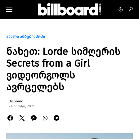
ახალი ამბები
პოპი
ნახეთ: Lorde სიმღერის
Secrets from a Girl
ვიდეორგოლს
ავრცელებს
Billboard
24 მარტი, 2022