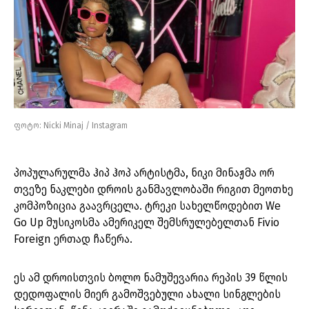
ფოტო: Nicki Minaj / Instagram
პოპულარულმა ჰიპ ჰოპ არტისტმა, ნიკი მინაჟმა ორ
თვეზე ნაკლები დროის განმავლობაში რიგით მეოთხე
კომპოზიცია გაავრცელა. ტრეკი სახელწოდებით We
Go Up მუსიკოსმა ამერიკელ შემსრულებელთან Fivio
Foreign ერთად ჩაწერა
.
ეს ამ დროისთვის ბოლო ნამუშევარია რეპის 39 წლის
დედოფალის მიერ გამოშვებული ახალი სინგლების