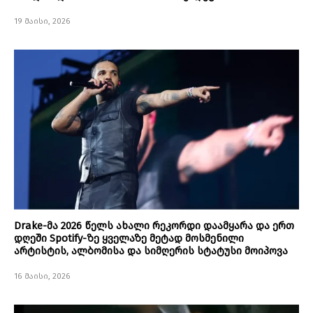
19 მაისი, 2026
Drake-მა 2026 წელს ახალი რეკორდი დაამყარა და ერთ
დღეში Spotify-ზე ყველაზე მეტად მოსმენილი
არტისტის, ალბომისა და სიმღერის სტატუსი მოიპოვა
16 მაისი, 2026