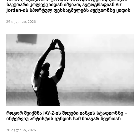
საკუთარი კოლექციიდან იშვიათ, ავტოგრაფიან Air
Jordan-ის სპორტულ ფეხსაცმელებს აუქციონზე ყიდის
29 ივლისი, 2026
როგორ შეიქმნა JAY-Z-ის შოუები იანკის სტადიონზე –
ინტერვიუ არტისტის გუნდის სამ მთავარ წევრთან
28 ივლისი, 2026