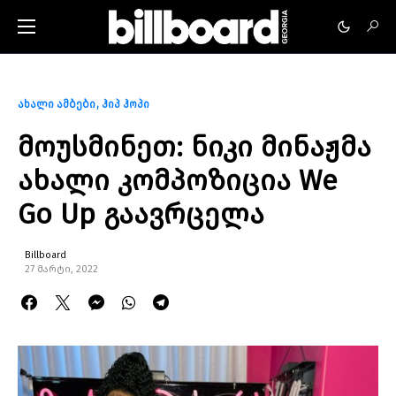
ახალი ამბები
ჰიპ ჰოპი
მოუსმინეთ: ნიკი მინაჟმა
ახალი კომპოზიცია We
Go Up გაავრცელა
Billboard
27 მარტი, 2022