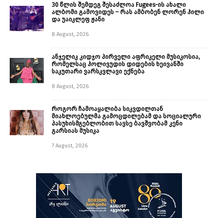
30 წლის შემდეგ შესაძლოა Fugees-ის ახალი
ალბომი გამოვიდეს – რას ამბობენ ლორენ ჰილი
და უაიკლეფ ჟანი
8 August, 2026
ანჯელიკ კიდჯო პირველი აფრიკელი მუსიკოსია,
რომელსაც ჰოლივუდის დიდების ხეივანში
საკუთარი ვარსკვლავი ექნება
8 August, 2026
როგორ ჩამოაყალიბა სიკვდილთან
მიახლოებულმა გამოცდილებამ და სოციალური
პასუხისმგებლობით სავსე ბავშვობამ კენი
გარსიას მუსიკა
7 August, 2026