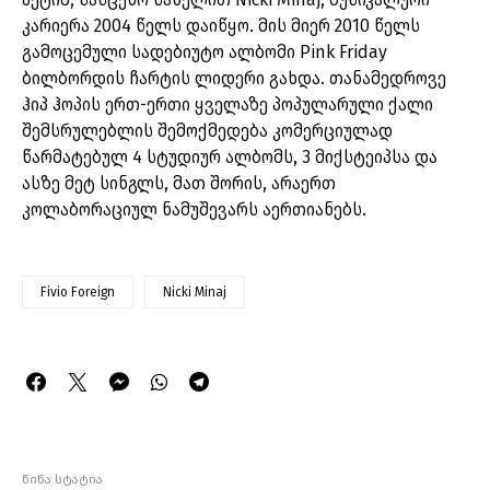
კარიერა 2004 წელს დაიწყო. მის მიერ 2010 წელს
გამოცემული სადებიუტო ალბომი Pink Friday
ბილბორდის ჩარტის ლიდერი გახდა. თანამედროვე
ჰიპ ჰოპის ერთ-ერთი ყველაზე პოპულარული ქალი
შემსრულებლის შემოქმედება კომერციულად
წარმატებულ 4 სტუდიურ ალბომს, 3 მიქსტეიპსა და
ასზე მეტ სინგლს, მათ შორის, არაერთ
კოლაბორაციულ ნამუშევარს აერთიანებს.
Fivio Foreign
Nicki Minaj
წინა სტატია