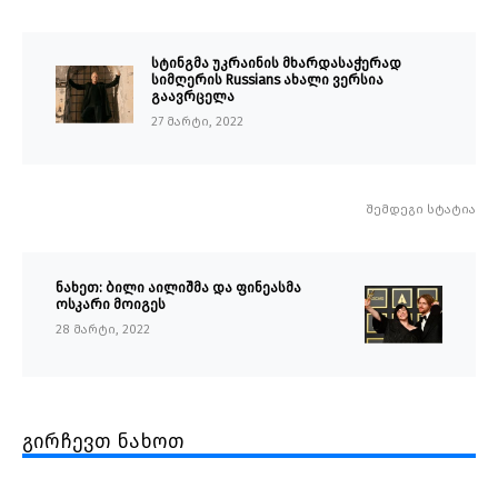
სტინგმა უკრაინის მხარდასაჭერად
სიმღერის Russians ახალი ვერსია
გაავრცელა
27 მარტი, 2022
შემდეგი სტატია
ნახეთ: ბილი აილიშმა და ფინეასმა
ოსკარი მოიგეს
28 მარტი, 2022
გირჩევთ ნახოთ