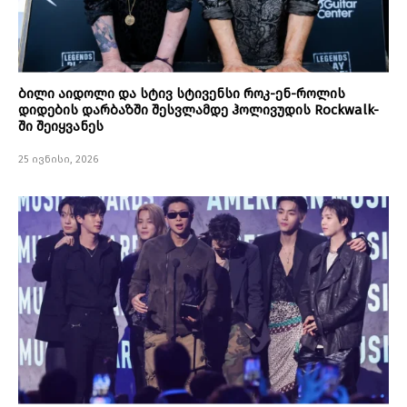
ბილი აიდოლი და სტივ სტივენსი როკ-ენ-როლის
დიდების დარბაზში შესვლამდე ჰოლივუდის Rockwalk-
ში შეიყვანეს
25 ივნისი, 2026