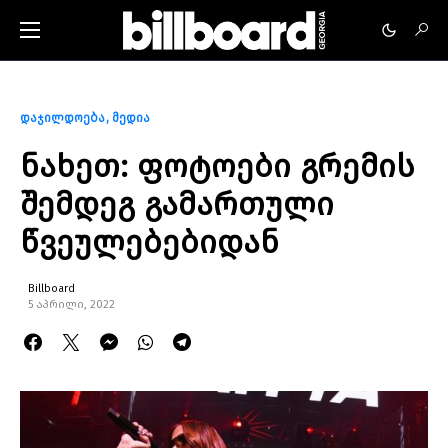
დაჯილდოება
მედია
ნახეთ: ფოტოები გრემის
შემდეგ გამართული
წვეულებებიდან
Billboard
5 აპრილი, 2022