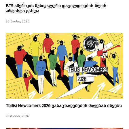
BTS ამერიკის მუსიკალური დაჯილდოების წლის
არტისტი გახდა
26 მაისი, 2026
Tbilisi Newcomers 2026 განაცხადებების მიღებას იწყებს
23 მაისი, 2026