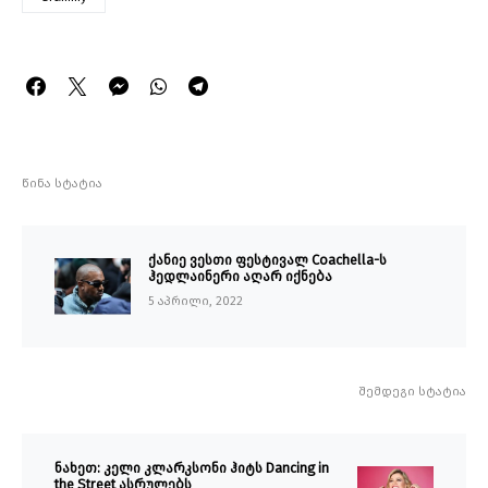
წინა სტატია
ქანიე ვესთი ფესტივალ Coachella-ს
ჰედლაინერი აღარ იქნება
5 აპრილი, 2022
შემდეგი სტატია
ნახეთ: კელი კლარკსონი ჰიტს Dancing in
the Street ასრულებს