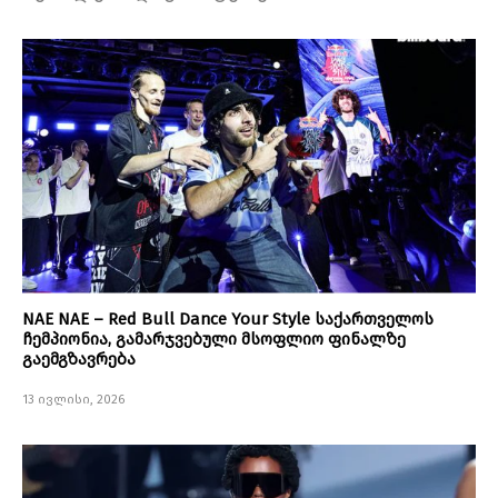
NAE NAE – Red Bull Dance Your Style საქართველოს
ჩემპიონია, გამარჯვებული მსოფლიო ფინალზე
გაემგზავრება
13 ივლისი, 2026