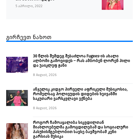
5 აპრილი, 2022
გირჩევთ ნახოთ
30 წლის შემდეგ შესაძლოა Fugees-ის ახალი
ალბომი გამოვიდეს – რას ამბობენ ლორენ ჰილი
და უაიკლეფ ჟანი
8 August, 2026
ანჯელიკ კიდჯო პირველი აფრიკელი მუსიკოსია,
რომელსაც ჰოლივუდის დიდების ხეივანში
საკუთარი ვარსკვლავი ექნება
8 August, 2026
როგორ ჩამოაყალიბა სიკვდილთან
მიახლოებულმა გამოცდილებამ და სოციალური
პასუხისმგებლობით სავსე ბავშვობამ კენი
გარსიას მუსიკა