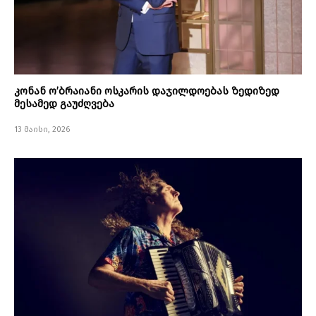
კონან ო’ბრაიანი ოსკარის დაჯილდოებას ზედიზედ
მესამედ გაუძღვება
13 მაისი, 2026