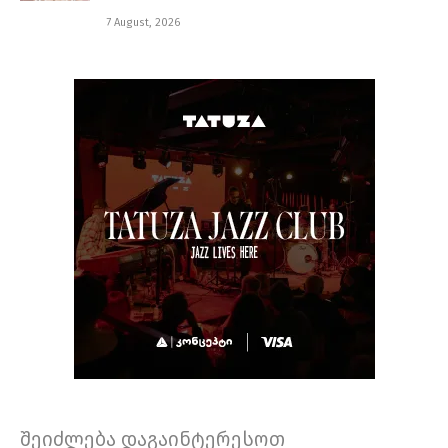
7 August, 2026
შეიძლება დაგაინტერესოთ