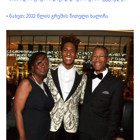
•
ნახეთ: 2022 წლის გრემის წითელი ხალიჩა