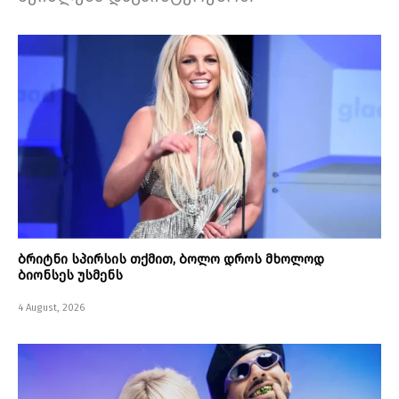
ბრიტნი სპირსის თქმით, ბოლო დროს მხოლოდ
ბიონსეს უსმენს
4 August, 2026