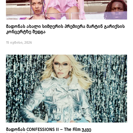
მადონას ახალი სიმღერის პრემიერა მარტინ გარიქსის
კონცერტზე შედგა
15 ივნისი, 2026
მადონას CONFESSIONS II – The Film უკვე