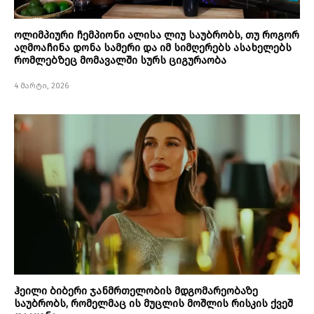
ოლიმპიური ჩემპიონი ალისა ლიუ საუბრობს, თუ როგორ
აღმოაჩინა დონა სამერი და იმ სიმღერებს ასახელებს
რომლებზეც მომავალში სურს ციგურაობა
4 მარტი, 2026
ჰეილი ბიბერი ჯანმრთელობის მდგომარეობაზე
საუბრობს, რომელმაც ის მუცლის მოშლის რისკის ქვეშ