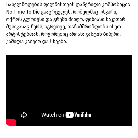
სახელწოდების ფილმისთვის დაწერილი კომპოზიცია
No Time To Die გაავრცელეს, რომელმაც ოსკარი,
ოქროს გლობუსი და გრემი მიიღო. ფინიასი საკუთარ
მუსიკასაც წერს, აგრეთვე, თანამშრომლობს ისეთ
არტისტებთან, როგორებიც არიან: ჯასტინ ბიბერი,
კამილა კაბეიო და სხვები.