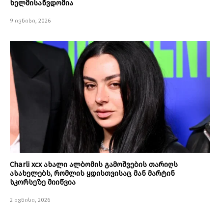
ხელმისაწვდომია
9 ივნისი, 2026
Charli xcx ახალი ალბომის გამოშვების თარიღს
ასახელებს, რომლის ყდისთვისაც მან მარტინ
სკორსეზე მიიწვია
2 ივნისი, 2026