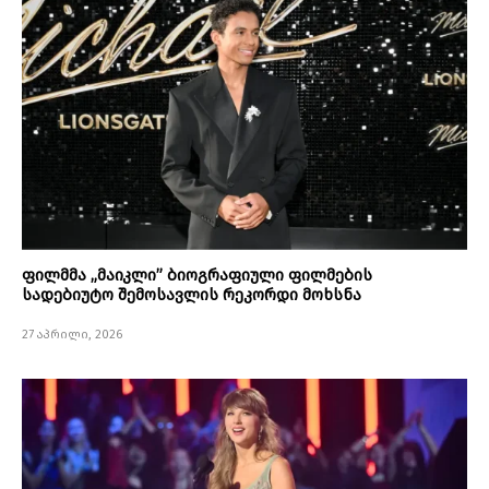
ფილმმა „მაიკლი” ბიოგრაფიული ფილმების
სადებიუტო შემოსავლის რეკორდი მოხსნა
27 აპრილი, 2026