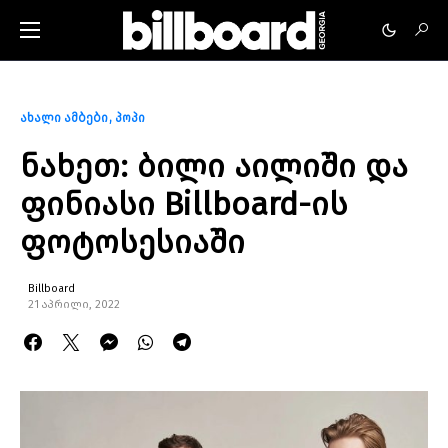
ახალი ამბები
პოპი
ნახეთ: ბილი აილიში და
ფინიასი Billboard-ის
ფოტოსესიაში
Billboard
21 აპრილი, 2022