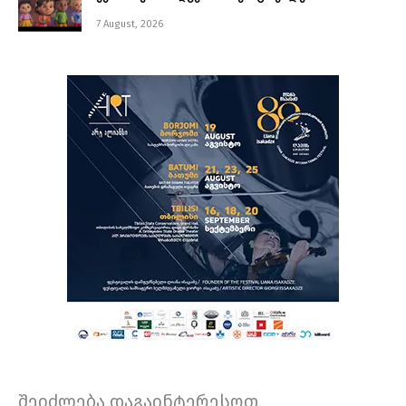
7 August, 2026
შეიძლება დაგაინტერესოთ