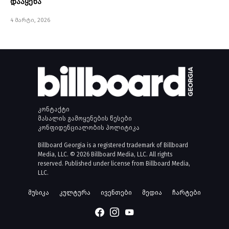
დააყენა
4 მარტი, 2026
კონტაქტი
მასალის გამოყენების წესები
კონფიდენციალობის პოლიტიკა
Billboard Georgia is a registered trademark of Billboard
Media, LLC. © 2026 Billboard Media, LLC. All rights
reserved. Published under license from Billboard Media,
LLC.
მუსიკა
კულტურა
ივენთები
მედია
ჩარტები