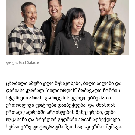
ფოტო: Matt Salacuse
ცნობილი ამერიკელი მუსიკოსები, ბილი აილიში და
ფინიასი ჟურნალ “ბილბორდის” მომავალი ნომრის
სტუმრები არიან. გამოცემის ფურცლებზე მათი
ერთობლივი ფოტოები დაიბეჭდება. და-ძმასთან
ერთად კადრებში არტისტების მენეჯერები, დენი
რუკასინი და ბრენდონ გუდმანი არიან აღბეჭდილი.
სურათებზე ფოტოგრაფმა მეთ სალაკიუზმა იმუშავა.