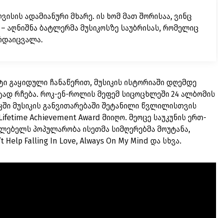
ვისის ადამიანური მხარე. ის ხომ მათ შორისაა, ვინც
 – აღნიშნა ბატლერმა მუსიკოსზე საუბრისას, რომელიც
არდაიცვალა.
ტი გაყიდული ჩანაწერით, მუსიკის ისტორიაში დღემდე
ად რჩება. როკ-ენ-როლის მეფემ სიცოცხლეში 24 ალბომის
საკში მუსიკის განვითარებაში შეტანილი წვლილისთვის
fetime Achievement Award მიიღო. მეოცე საუკუნის ერთ-
ლებელს პოპულარობა ისეთმა სიმღერებმა მოუტანა,
t Help Falling In Love, Always On My Mind და სხვა.