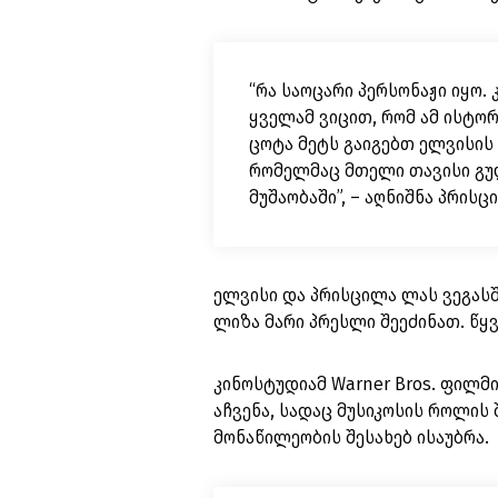
“რა საოცარი პერსონაჟი იყო
ყველამ ვიცით, რომ ამ ისტორ
ცოტა მეტს გაიგებთ ელვისის
რომელმაც მთელი თავისი გუ
მუშაობაში”, – აღნიშნა პრისც
ელვისი და პრისცილა ლას ვეგასშ
ლიზა მარი პრესლი შეეძინათ. წყ
კინოსტუდიამ Warner Bros. ფილმ
აჩვენა, სადაც მუსიკოსის როლი
მონაწილეობის შესახებ ისაუბრა.