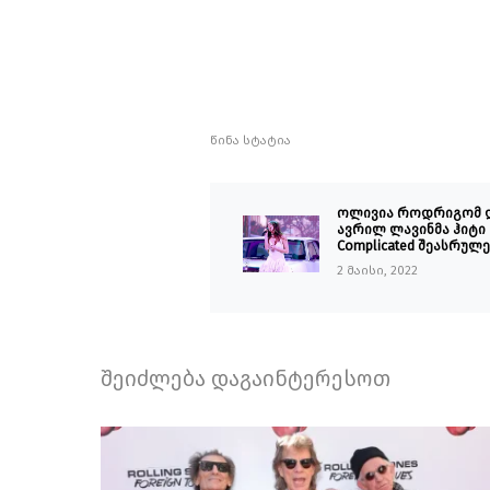
წინა სტატია
ოლივია როდრიგომ 
ავრილ ლავინმა ჰიტი
Complicated შეასრულე
2 მაისი, 2022
შეიძლება დაგაინტერესოთ