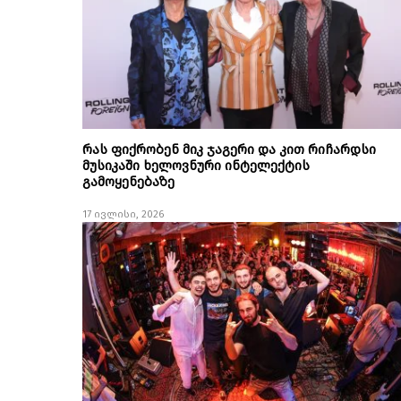
რას ფიქრობენ მიკ ჯაგერი და კით რიჩარდსი
მუსიკაში ხელოვნური ინტელექტის
გამოყენებაზე
17 ივლისი, 2026