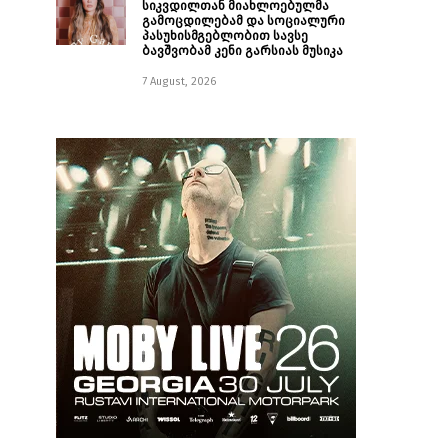
სიკვდილთან მიახლოებულმა
გამოცდილებამ და სოციალური
პასუხისმგებლობით სავსე
ბავშვობამ კენი გარსიას მუსიკა
7 August, 2026