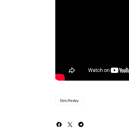
Elvis Presley