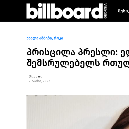
მუსი
ახალი ამბები
როკი
პრისცილა პრესლი: 
შემსრულებელს რთულ
Billboard
2 მაისი, 2022