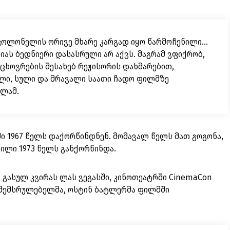
. კოლონელის ორივე მხარე კარგად იყო წარმოჩენილი…
იას ბედნიერი დასასრული არ აქვს. მაგრამ ვფიქრობ,
 ცხოვრების შესახებ რეჟისორის დახმარებით,
ლი, სული და მრავალი საათი ჩადო ფილმზე
ილამ.
ი 1967 წელს დაქორწინდნენ. მომავალ წელს მათ გოგონა,
ვილი 1973 წელს განქორწინდა.
ი გასულ კვირას ლას ვეგასში, კინოთეატრში CinemaCon
ს შემსრულებელმა, ოსტინ ბატლერმა ფილმში