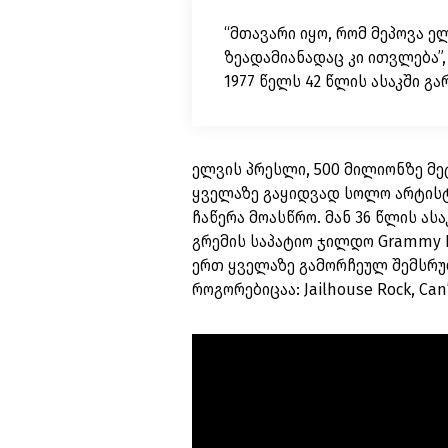
“მთავარი იყო, რომ მეპოვა ელ
ზეადამიანადაც კი ითვლება”,
1977 წელს 42 წლის ასაკში გ
ელვის პრესლი, 500 მილიონზე მე
ყველაზე გაყიდვად სოლო არტისტ
ჩაწერა მოასწრო. მან 36 წლის ა
გრემის საპატიო ჯილდო Grammy Li
ერთ ყველაზე გამორჩეულ შემსრუ
როგორებიცაა: Jailhouse Rock, Can’