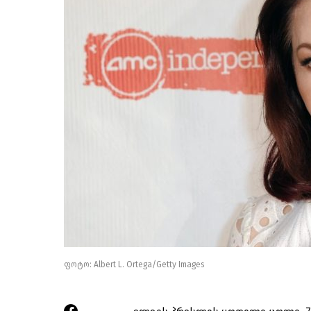
ფოტო: Albert L. Ortega/Getty Images