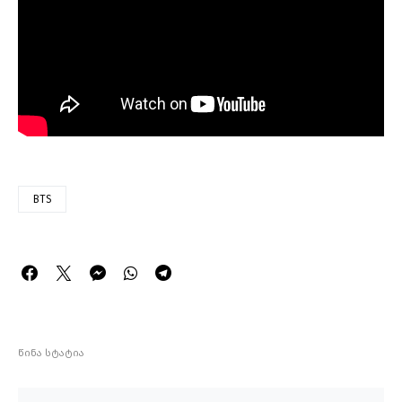
BTS
წინა სტატია