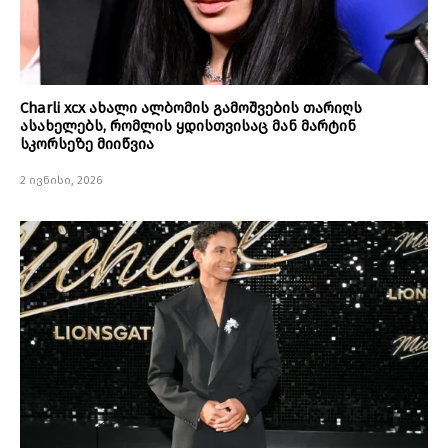
Charli xcx ახალი ალბომის გამოშვების თარიღს
ასახელებს, რომლის ყდისთვისაც მან მარტინ
სკორსეზე მიიწვია
2 ივნისი, 2026