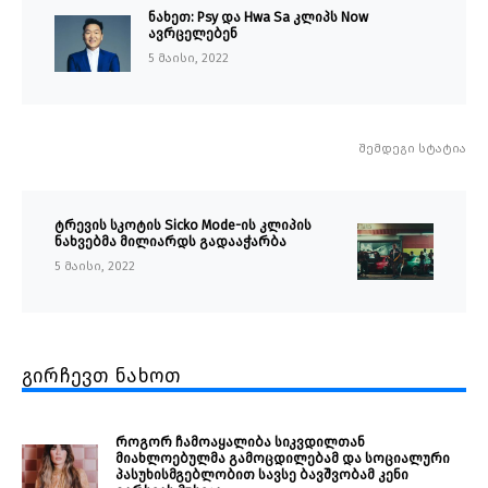
ნახეთ: Psy და Hwa Sa კლიპს Now
ავრცელებენ
5 მაისი, 2022
შემდეგი სტატია
ტრევის სკოტის Sicko Mode-ის კლიპის
ნახვებმა მილიარდს გადააჭარბა
5 მაისი, 2022
გირჩევთ ნახოთ
როგორ ჩამოაყალიბა სიკვდილთან
მიახლოებულმა გამოცდილებამ და სოციალური
პასუხისმგებლობით სავსე ბავშვობამ კენი