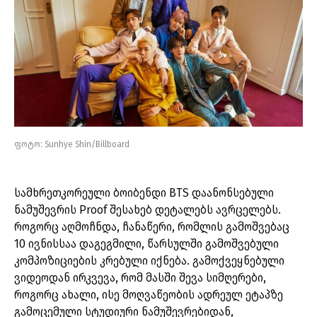
ფოტო: Sunhye Shin/Billboard
სამხრეთკორეული ბოიბენდი BTS დაანონსებული
ნამუშევრის Proof შესახებ დეტალებს ავრცელებს.
როგორც აღმოჩნდა, ჩანაწერი, რომლის გამოშვებაც
10 ივნისსაა დაგეგმილი, წარსულში გამოშვებული
კომპოზიციების კრებული იქნება. გამოქვეყნებული
ვიდეოდან ირკვევა, რომ მასში შევა სიმღერები,
როგორც ახალი, ისე მოღვაწეობის ადრეულ ეტაპზე
გამოცემული სტუდიური ნამუშევრებიდან,