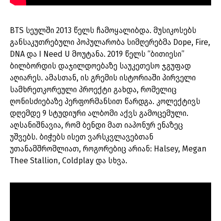
BTS სეულში 2013 წელს ჩამოყალიბდა. მუსიკოსებს
განსაკუთრებული პოპულარობა სიმღერებმა Dope, Fire,
DNA და I Need U მოუტანა. 2019 წელს “ბითიესი”
ბილბორდის დაჯილდოებაზე საუკეთესო ჯგუფად
აღიარეს. ამასთან, ის გრემის ისტორიაში პირველი
სამხრეთკორეული პროექტი გახდა, რომელიც
ღონისძიებაზე პერფორმანსით წარდგა. კოლექტივს
დღემდე 9 სტუდიური ალბომი აქვს გამოცემული.
აღსანიშნავია, რომ ბენდი მათ იაპონურ ენაზეც
უშვებს. ბიჭებს ისეთ ვარსკვლავებთან
უთანამშრომლიათ, როგორებიც არიან: Halsey, Megan
Thee Stallion, Coldplay და სხვა.