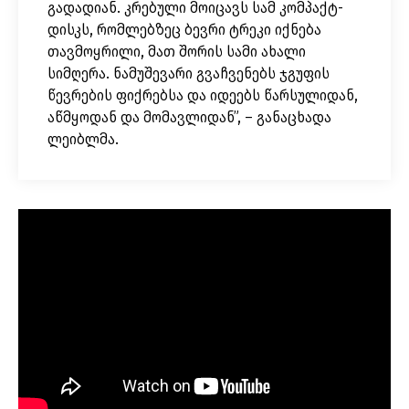
გადადიან. კრებული მოიცავს სამ კომპაქტ-
დისკს, რომლებზეც ბევრი ტრეკი იქნება
თავმოყრილი, მათ შორის სამი ახალი
სიმღერა. ნამუშევარი გვაჩვენებს ჯგუფის
წევრების ფიქრებსა და იდეებს წარსულიდან,
აწმყოდან და მომავლიდან”, – განაცხადა
ლეიბლმა.