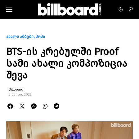
ახალი ამბები
პოპი
BTS-ის კრებულში Proof
სამი ახალი კომპოზიცია
შევა
Billboard
5 მაისი, 2022