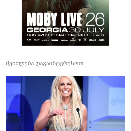
შეიძლება დაგაინტერესოთ