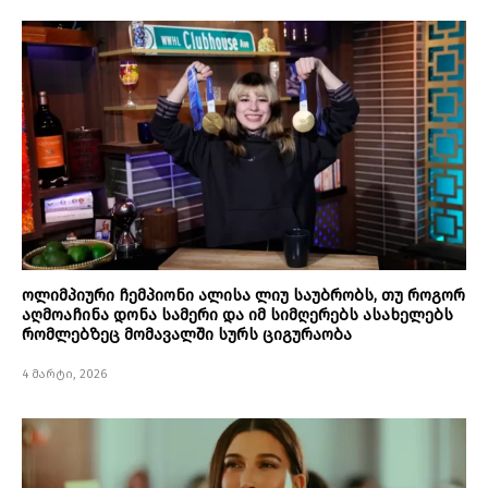
ოლიმპიური ჩემპიონი ალისა ლიუ საუბრობს, თუ როგორ
აღმოაჩინა დონა სამერი და იმ სიმღერებს ასახელებს
რომლებზეც მომავალში სურს ციგურაობა
4 მარტი, 2026