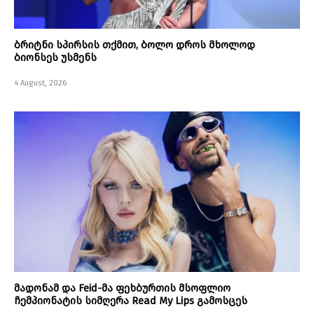
ბრიტნი სპირსის თქმით, ბოლო დროს მხოლოდ
ბიონსეს უსმენს
4 August, 2026
მადონამ და Feid-მა ფეხბურთის მსოფლიო
ჩემპიონატის სიმღერა Read My Lips გამოსცეს