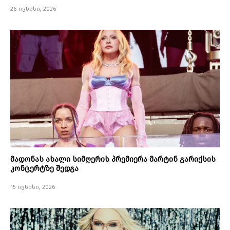
26 ივნისი, 2026
მადონას ახალი სიმღერის პრემიერა მარტინ გარიქსის
კონცერტზე შედგა
15 ივნისი, 2026