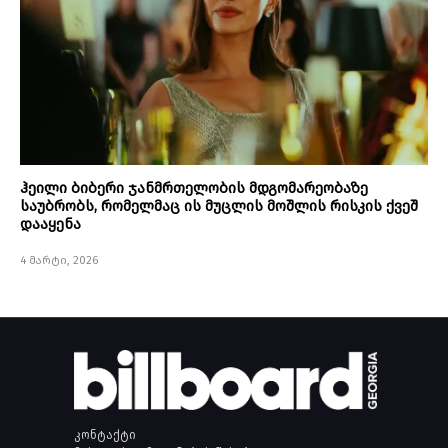
ჰეილი ბიბერი ჯანმრთელობის მდგომარეობაზე
საუბრობს, რომელმაც ის მუცლის მოშლის რისკის ქვეშ
დააყენა
4 მარტი, 2026
კონტაქტი