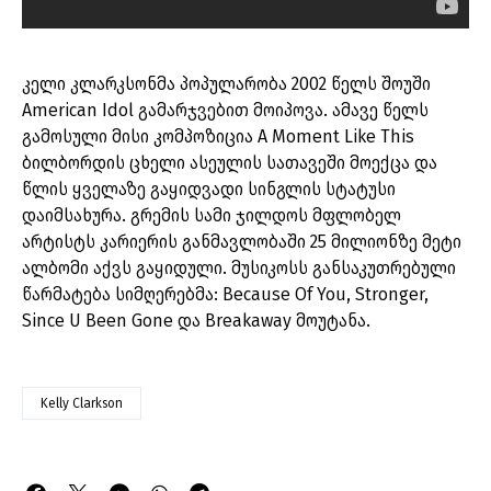
კელი კლარკსონმა პოპულარობა 2002 წელს შოუში
American Idol გამარჯვებით მოიპოვა. ამავე წელს
გამოსული მისი კომპოზიცია A Moment Like This
ბილბორდის ცხელი ასეულის სათავეში მოექცა და
წლის ყველაზე გაყიდვადი სინგლის სტატუსი
დაიმსახურა. გრემის სამი ჯილდოს მფლობელ
არტისტს კარიერის განმავლობაში 25 მილიონზე მეტი
ალბომი აქვს გაყიდული. მუსიკოსს განსაკუთრებული
წარმატება სიმღერებმა: Because Of You, Stronger,
Since U Been Gone და Breakaway მოუტანა.
Kelly Clarkson