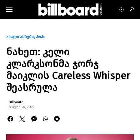
ახალი ამბები
პოპი
ნახეთ: კელი
კლარკსონმა ჯორჯ
მაიკლის Careless Whisper
შეასრულა
Billboard
8 ივნისი, 2022