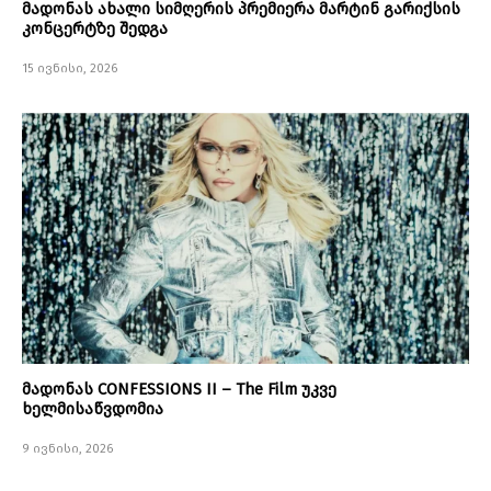
მადონას ახალი სიმღერის პრემიერა მარტინ გარიქსის
კონცერტზე შედგა
15 ივნისი, 2026
მადონას CONFESSIONS II – The Film უკვე
ხელმისაწვდომია
9 ივნისი, 2026