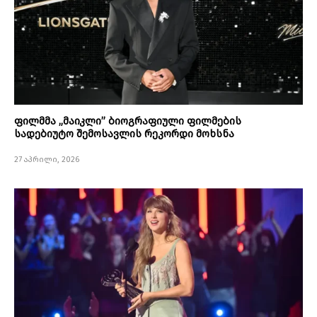
ფილმმა „მაიკლი” ბიოგრაფიული ფილმების
სადებიუტო შემოსავლის რეკორდი მოხსნა
27 აპრილი, 2026