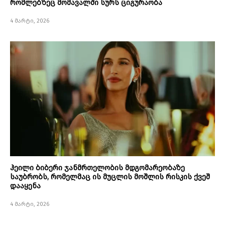
რომლებზეც მომავალში სურს ციგურაობა
4 მარტი, 2026
ჰეილი ბიბერი ჯანმრთელობის მდგომარეობაზე
საუბრობს, რომელმაც ის მუცლის მოშლის რისკის ქვეშ
დააყენა
4 მარტი, 2026