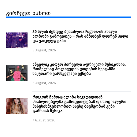
გირჩევთ ნახოთ
30 წლის შემდეგ შესაძლოა Fugees-ის ახალი
ალბომი გამოვიდეს – რას ამბობენ ლორენ ჰილი
და უაიკლეფ ჟანი
8 August, 2026
ანჯელიკ კიდჯო პირველი აფრიკელი მუსიკოსია,
რომელსაც ჰოლივუდის დიდების ხეივანში
საკუთარი ვარსკვლავი ექნება
8 August, 2026
როგორ ჩამოაყალიბა სიკვდილთან
მიახლოებულმა გამოცდილებამ და სოციალური
პასუხისმგებლობით სავსე ბავშვობამ კენი
გარსიას მუსიკა
7 August, 2026