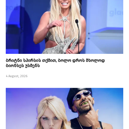
ბრიტნი სპირსის თქმით, ბოლო დროს მხოლოდ
ბიონსეს უსმენს
4 August, 2026