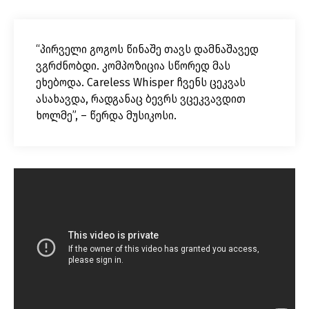
“პირველი გოგოს წინაშე თავს დამნაშავედ
ვგრძნობდი. კომპოზიცია სწორედ მას
ეხებოდა. Careless Whisper ჩვენს ცეკვას
ასახავდა, რადგანაც ბევრს ვცეკვავდით
ხოლმე”, – წერდა მუსიკოსი.