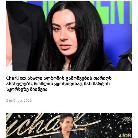
Charli xcx ახალი ალბომის გამოშვების თარიღს
ასახელებს, რომლის ყდისთვისაც მან მარტინ
სკორსეზე მიიწვია
2 ივნისი, 2026