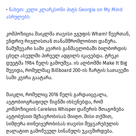
•
ნახეთ: კელი კლარკსონი ჰიტს Georgia on My Mind
ასრულებს
კომპოზიცია მაიკლმა თავისი ჯგუფის Wham! წევრთან,
ენდრიუ რიჯლისთან თანამშრომლობით დაწერა.
ნამუშევარი სამი კვირის განმავლობაში ბილბორდის
ცხელ ასეულში პირველ ადგილს იკავებდა. ტრეკი
დუეტმა 1984 წელს გამოუშვა. ის ალბომში Make It Big
შევიდა, რომელმაც Billboard 200-ის ჩარტის სათავეში
სამი კვირა გაატარა.
მაიკლი, რომელიც 2016 წელს გარდაიცვალა,
ავტობიოგრაფიულ წიგნში იხსენებდა, რომ
კომპოზიციის Careless Whisper დაწერის შთაგონება
ავტობუსით მგზავრობისას მიიღო. მისი თქმით,
სიმღერა თინეიჯერობისას თავისი შეყვარებულის
ღალატით გამოწვეულ სინანულს უკავშირდება.