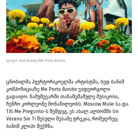
ფოტო: Bad Bunny/Me Porto Bonito
ცნობილმა პუერტორიკოელმა არტისტმა, ბედ ბანიმ
კომპოზიციაზე Me Porto Bonito ვიდეორგოლი
გადაიღო. ნამუშევარში თანამემამულე მუსიკოსი,
ჩენჩო კორლეონე მონაწილეობს. Moscow Mule-სა და
Titi Me Pregunto-ს შემდეგ, ეს ახალ ალბომში Un
Verano Sin Ti შესული მესამე ტრეკია, რომელზეც
ბანიმ კლიპი შექმნა.