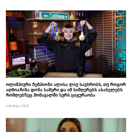
ოლიმპიური ჩემპიონი ალისა ლიუ საუბრობს, თუ როგორ
აღმოაჩინა დონა სამერი და იმ სიმღერებს ასახელებს
რომლებზეც მომავალში სურს ციგურაობა
4 მარტი, 2026