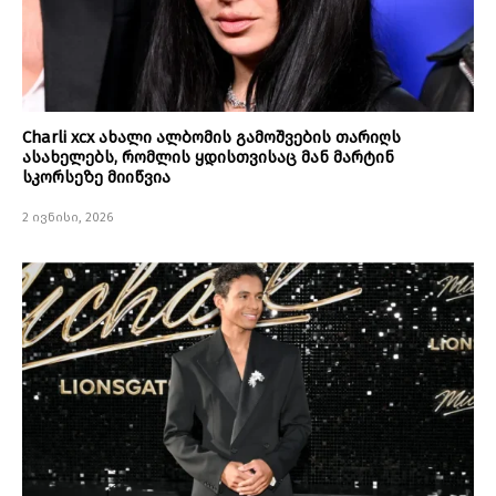
Charli xcx ახალი ალბომის გამოშვების თარიღს
ასახელებს, რომლის ყდისთვისაც მან მარტინ
სკორსეზე მიიწვია
2 ივნისი, 2026