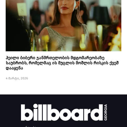
ჰეილი ბიბერი ჯანმრთელობის მდგომარეობაზე
საუბრობს, რომელმაც ის მუცლის მოშლის რისკის ქვეშ
დააყენა
4 მარტი, 2026