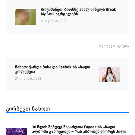
მოუსმინეთ: ბიონსე ახალ სინგლს Break
My Soul ავრცელებს
21 ივნისი, 2022
შემდეგი სტატია
ნახეთ: ქარდი ბისა და Reebok-ის ახალი
კოლექცია
21 ივნისი, 2022
გირჩევთ ნახოთ
30 წლის შემდეგ შესაძლოა Fugees-ის ახალი
ალბომი გამოვიდეს – რას ამბობენ ლორენ ჰილი