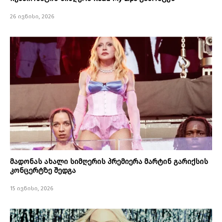
26 ივნისი, 2026
მადონას ახალი სიმღერის პრემიერა მარტინ გარიქსის
კონცერტზე შედგა
15 ივნისი, 2026