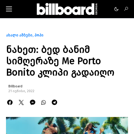
ახალი ამბები
პოპი
ნახეთ: ბედ ბანიმ
სიმღერაზე Me Porto
Bonito კლიპი გადაიღო
Billboard
21 ივნისი, 2022