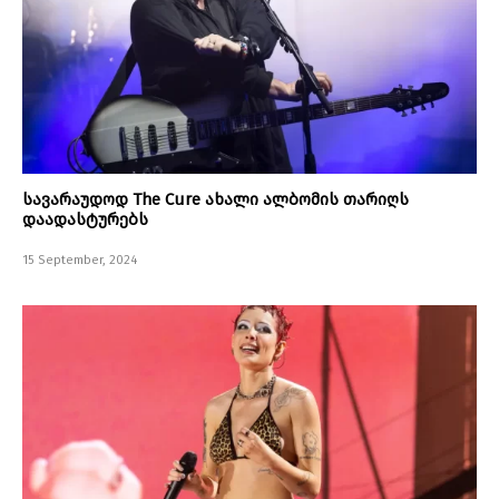
სავარაუდოდ The Cure ახალი ალბომის თარიღს
დაადასტურებს
15 September, 2024