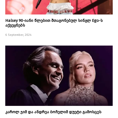
Halsey 90-იანი წლებით შთაგონებულ სინგლ Ego-ს
აქვეყნებს
6 September, 2024
კაროლ ჯიმ და ანდრეა ბოჩელიმ დუეტი გამოსცეს