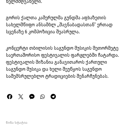
ხელმძღვანელი.
გორის ქალთა კამერულმა გუნდმა აფხაზეთის
სახელმწიფო ანსამბლ ,,შავნაბადასთან” ერთად
სცენაზე 6 კომპოზიცია შეასრულა.
კონცერტი თბილისის საგუნდო მუსიკის მეთორმეტე
საერთაშორისო ფესტივალის ფარგლებში ჩატარდა.
ფესტივალის მიზანია განავითაროს ქართული
საგუნდო მუსიკა და ხელი შეუწყოს საგუნდო
საშემსრულებლო ტრადიციების შენარჩუნებას.
წინა სტატია