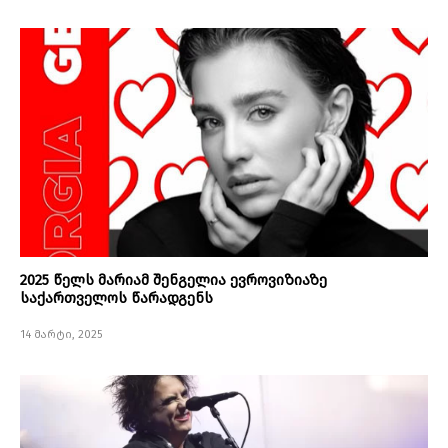
2025 წელს მარიამ შენგელია ევროვიზიაზე
საქართველოს წარადგენს
14 მარტი, 2025