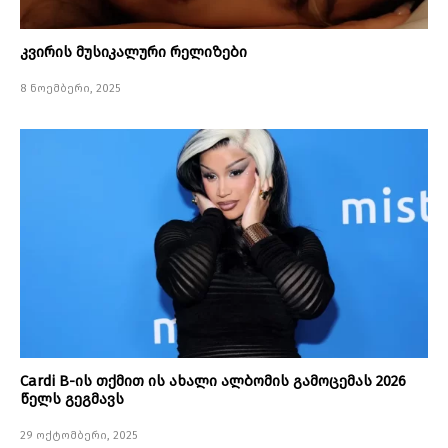
კვირის მუსიკალური რელიზები
8 ნოემბერი, 2025
Cardi B-ის თქმით ის ახალი ალბომის გამოცემას 2026
წელს გეგმავს
29 ოქტომბერი, 2025