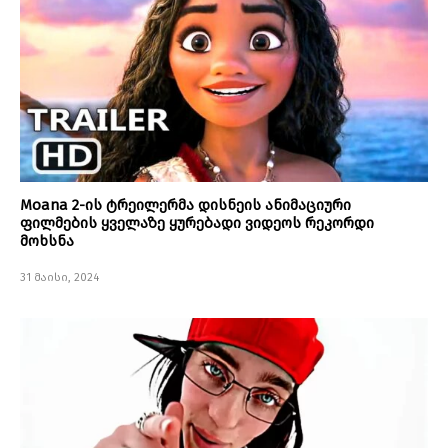
Moana 2-ის ტრეილერმა დისნეის ანიმაციური
ფილმების ყველაზე ყურებადი ვიდეოს რეკორდი
მოხსნა
31 მაისი, 2024