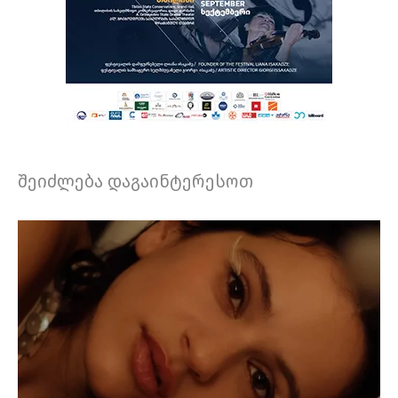
შეიძლება დაგაინტერესოთ