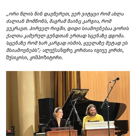
,,ორი წლის წინ დავწერეთ, ვერ ვიტყვი რომ ახლა
ძალიან მომწონს, მაგრამ მაინც კარგია, რომ
ვუკრავთ. Პირველ რიგში, დიდი სიამოვნებაა გორის
ქალთა კამერულ გუნდთან ერთად სცენაზე დგომა.
Სცენაზე რომ ხარ კარგად ისმის, ყველაზე მეტად ეს
მსიამოვნებს”
,- ალექსანდრე კორძაია იგივე კორძი,
მუსიკოსი, კომპოზიტორი.