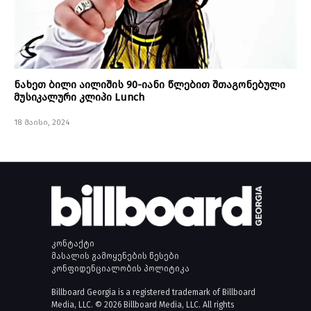
ნახეთ ბილი აილიშის 90-იანი წლებით შთაგონებული
მუსიკალური კლიპი Lunch
18 მაისი, 2024
კონტაქტი
მასალის გამოყენების წესები
კონფიდენციალობის პოლიტიკა
Billboard Georgia is a registered trademark of Billboard
Media, LLC. © 2026 Billboard Media, LLC. All rights