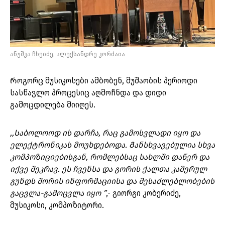
ანუშკა ჩხეიძე, ალექსანდრე კორძაია
Როგორც მუსიკოსები ამბობენ, მუშაობის პერიოდი
სასწავლო პროცესიც აღმოჩნდა და დიდი
გამოცდილება მიიღეს.
,,Საბოლოოდ ის დარჩა, რაც გამოსვლადი იყო და
ელექტრონიკას მოუხდებოდა. Განსხვავებულია სხვა
კომპოზიციებისგან, რომლებსაც სახლში დაწერ და
იქვე შეკრავ. ეს ჩვენსა და გორის ქალთა კამერულ
გუნდს შორის ინფორმაციისა და შესაძლებლობების
გაცვლა-გამოცვლა იყო ”
,- გიორგი კობერიძე,
მუსიკოსი, კომპოზიტორი.