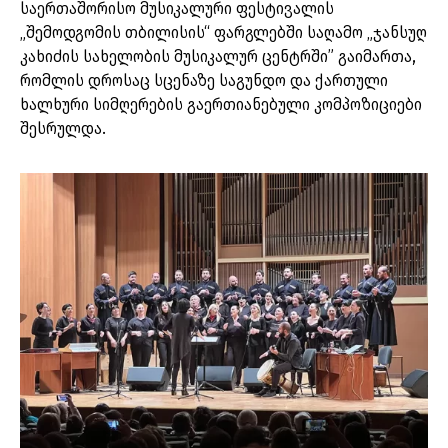
საერთაშორისო მუსიკალური ფესტივალის
„შემოდგომის თბილისის“ ფარგლებში საღამო „ჯანსუღ
კახიძის სახელობის მუსიკალურ ცენტრში” გაიმართა,
რომლის დროსაც სცენაზე საგუნდო და ქართული
ხალხური სიმღერების გაერთიანებული კომპოზიციები
შესრულდა.