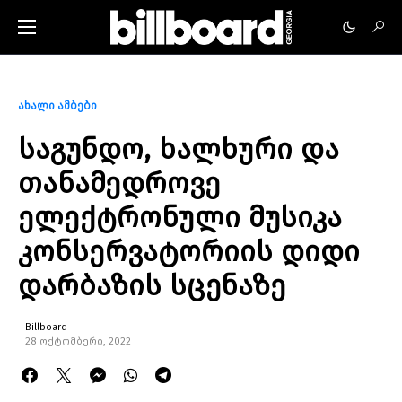
ახალი ამბები
საგუნდო, ხალხური და
თანამედროვე
ელექტრონული მუსიკა
კონსერვატორიის დიდი
დარბაზის სცენაზე
Billboard
28 ოქტომბერი, 2022