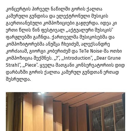
კონცერტის პირველ ნაწილში გორის ქალთა
კამერული გუნდისა და ელექტრონული მუსიკის
გაერთიანებული კომპოზიციები გაჟღერდა. იდეა კი
ერთი წლის წინ ფესტივალ ,,აქტუალური მუსიკის”
ფარგლებში გაჩნდა. ქართველმა მუსიკოსებმა და
კომპოზიტორებმა ანუშკა ჩხეიძემ, ალექსანდრე
კორძაიამ, გიორგი კობერიძემ და TeTe Noise-მა ოთხი
კომპოზიცია შექმნეს. ,,?”, ,,Introduction”, ,,Dear Grune
Strahl”, ,,Piece”. ყველა მათგანი კონსერვატორიის დიდ
დარბაზში გორის ქალთა კამერულ გუნდთან ერთად
შესრულდა.