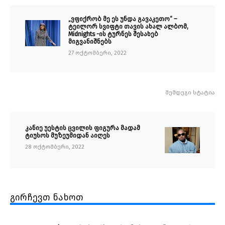
„ვფიქრობ მე ეს უნდა გავაკეთო“ –
ტეილორ სვიფტი თავის ახალ ალბომ,
Midnights -ის ტურნეს შესახებ
მიგვანიშნებს
27 ოქტომბერი, 2022
შემდეგი სტატია
კანიე უესტის ცვილის ფიგურა მადამ
ტიუსოს მუზეუმიდან აიღეს
28 ოქტომბერი, 2022
გირჩევთ ნახოთ