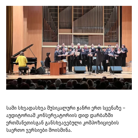
სამი სხვადასხვა მუსიკალური ჟანრი ერთ სცენაზე –
აუდიტორიამ კონსერვატორიის დიდ დარბაზში
ერთმანეთისგან განსხვავებული კომპოზიციების
საერთო ვერსიები მოისმინა.