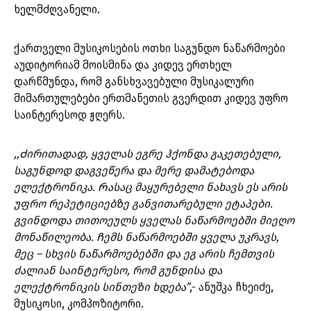
ხელმძღვანელი.
ქართველი მუსიკოსების ოთხი საგუნდო ნაწარმოები
აუდიტორიამ მოისმინა და კიდევ ერთხელ
დარწმუნდა, რომ განსხვავებული მუსიკალური
მიმართულებები ერთმანეთის გვერდით კიდევ უფრო
საინტერესოდ ჟღერს.
,,Ძირითადად, ყველას ეგრე ჰქონდა გაკეთებული,
საგუნდოდ დაგვეწერა და მერე დამატებოდა
ელექტრონიკა. Რასაც მაყურებელი ნახავს ეს არის
უფრო რეპეტიციებზე განვითარებული ეტაპები.
გვინდოდა თითოეულს ყველას ნაწარმოებში მიეღო
მონაწილეობა. Ჩემს ნაწარმოებში ყველა უკრავს,
მეც – სხვის ნაწარმოებებში და ეგ არის ჩემთვის
ძალიან საინტერესო, რომ გუნდისა და
ელექტრონიკის სინთეზი ხდება”
,- ანუშკა ჩხეიძე,
მუსიკოსი, კომპოზიტორი.