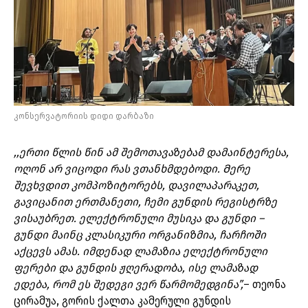
კონსერვატორიის დიდი დარბაზი
,,ერთი წლის წინ ამ შემოთავაზებამ დამაინტერესა,
ოღონ არ ვიცოდი რას ვთანხმდებოდი. Მერე
შევხვდით კომპოზიტორებს, დავილაპარაკეთ,
გავიცანით ერთმანეთი, ჩემი გუნდის რეგისტრზე
ვისაუბრეთ. ელექტრონული მუსიკა და გუნდი –
გუნდი მაინც კლასიკური ორგანიზმია, ჩარჩოში
აქცევს ამას. იმდენად ლამაზია ელექტრონული
ფერები და გუნდის ჟღერადობა, ისე ლამაზად
ედება, რომ ეს შედეგი ვერ წარმომედგინა”,
– თეონა
ცირამუა, გორის ქალთა კამერული გუნდის