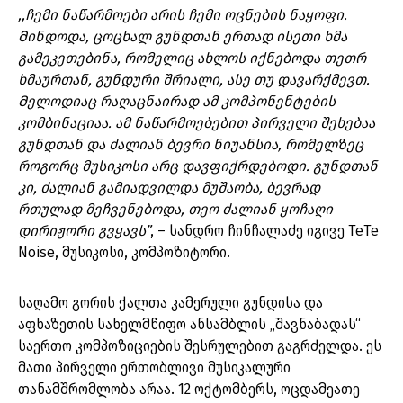
,,ჩემი ნაწარმოები არის ჩემი ოცნების ნაყოფი.
Მინდოდა, ცოცხალ გუნდთან ერთად ისეთი ხმა
გამეკეთებინა, რომელიც ახლოს იქნებოდა თეთრ
ხმაურთან, გუნდური შრიალი, ასე თუ დავარქმევთ.
Მელოდიაც რაღაცნაირად ამ კომპონენტების
კომბინაციაა. ამ ნაწარმოებებით პირველი შეხებაა
გუნდთან და ძალიან ბევრი ნიუანსია, რომელზეც
როგორც მუსიკოსი არც დავფიქრდებოდი. გუნდთან
კი, ძალიან გამიადვილდა მუშაობა, ბევრად
რთულად მეჩვენებოდა, თეო ძალიან ყოჩაღი
დირიჟორი გვყავს”
, – სანდრო ჩინჩალაძე იგივე TeTe
Noise, მუსიკოსი, კომპოზიტორი.
საღამო გორის ქალთა კამერული გუნდისა და
აფხაზეთის სახელმწიფო ანსამბლის „შავნაბადას“
საერთო კომპოზიციების შესრულებით გაგრძელდა. ეს
მათი პირველი ერთობლივი მუსიკალური
თანამშრომლობა არაა. 12 ოქტომბერს, ოცდამეათე