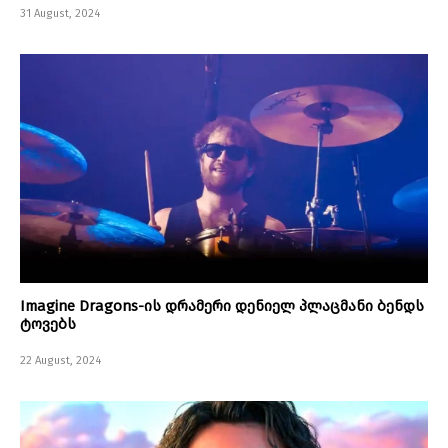
31 August, 2024
Imagine Dragons-ის დრამერი დენიელ პლაცმანი ბენდს
ტოვებს
22 August, 2024