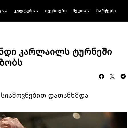
კა
კულტურა
ივენთები
მედია
ჩარტები
ენდი კარლაილს ტურნეში
ზობს
 სიამოვნებით დათანხმდა