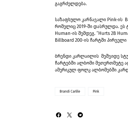
გაგრძელდება.
საზაფხულო კარნავალი Pink-ის B
რომელიც 2019-ში დასრულდა. ეს 
Human-ის შემდეგ. “Hurts 2B Hu
Billboard 200-ის ჩარტში პირველი
ბრენდი კარლაილის მეშვიდე სტუდ
ჩარტებში ალბომი მეთერთმეტე ად
ამერიკულ ფოლკ ალბომებში კარლ
Brandi Carlile
Pink