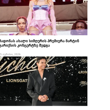
მადონას ახალი სიმღერის პრემიერა მარტინ
გარიქსის კონცერტზე შედგა
15 ივნისი, 2026