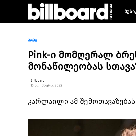
მუსი
პოპი
Pink-ი მომღერალ ბრ
მონაწილეობას სთავა
Billboard
15 ნოემბერი, 2022
კარლაილი ამ შემოთავაზებას