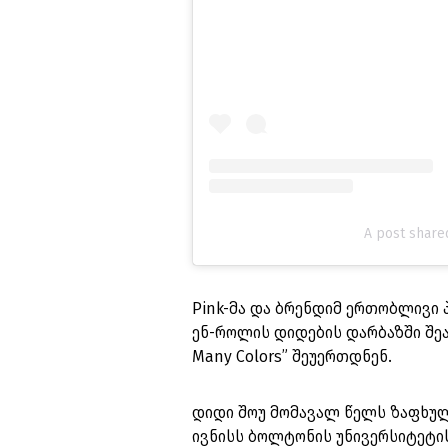
A post share
Pink-მა და ბრენდიმ ერთობლივი 
ენ-როლის დიდების დარბაზში შეა
Many Colors” შეუერთდნენ.
დიდი შოუ მომავალ წელს ზაფხული
ივნისს ბოლტონის უნივერსიტეტის