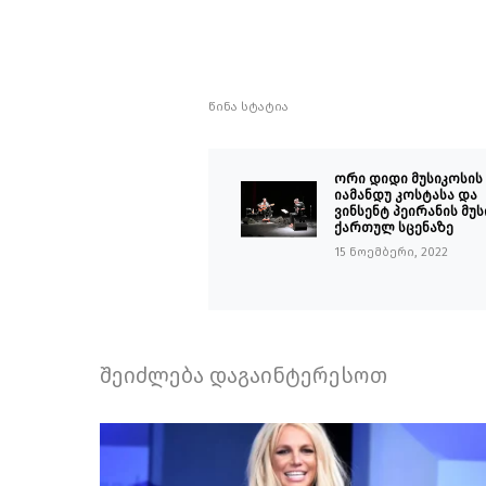
წინა სტატია
ორი დიდი მუსიკოსის 
იამანდუ კოსტასა და
ვინსენტ პეირანის მუს
ქართულ სცენაზე
15 ნოემბერი, 2022
შეიძლება დაგაინტერესოთ