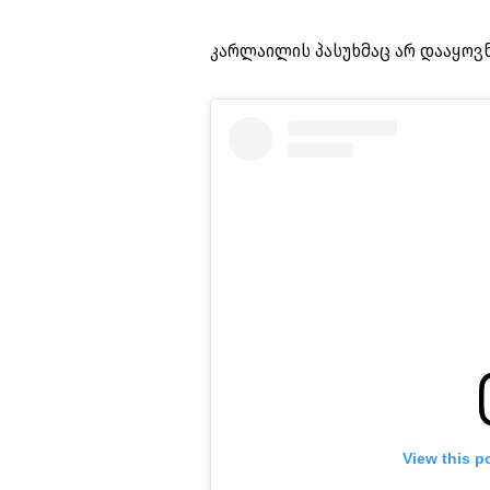
კარლაილის პასუხმაც არ დააყოვ
View this p