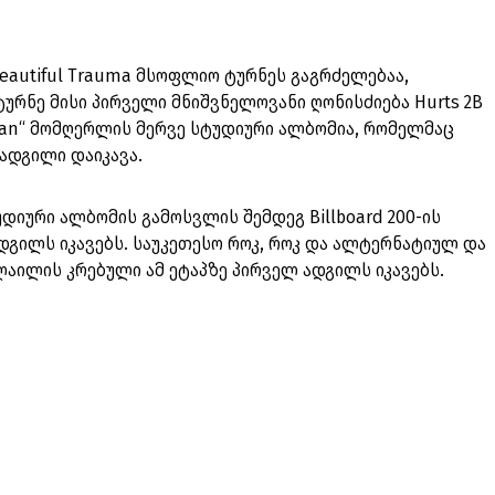
eautiful Trauma მსოფლიო ტურნეს გაგრძელებაა,
ტურნე მისი პირველი მნიშვნელოვანი ღონისძიება Hurts 2B
man“ მომღერლის მერვე სტუდიური ალბომია, რომელმაც
 ადგილი დაიკავა.
იური ალბომის გამოსვლის შემდეგ Billboard 200-ის
გილს იკავებს. საუკეთესო როკ, როკ და ალტერნატიულ და
აილის კრებული ამ ეტაპზე პირველ ადგილს იკავებს.