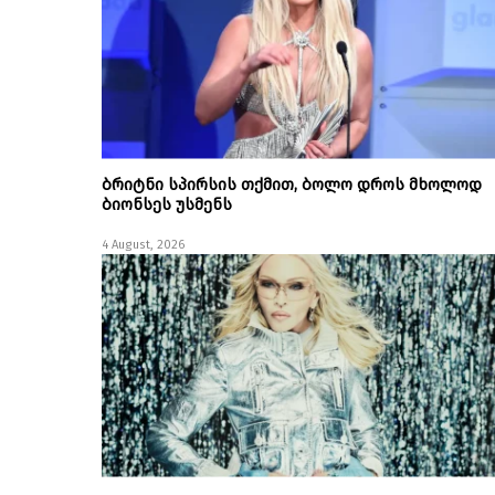
ბრიტნი სპირსის თქმით, ბოლო დროს მხოლოდ
ბიონსეს უსმენს
4 August, 2026