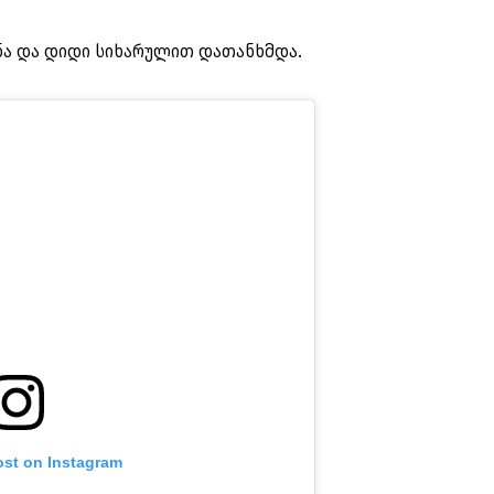
ნა და დიდი სიხარულით დათანხმდა.
ost on Instagram