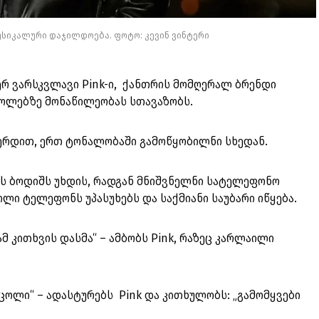
 მუსიკალური დაჯილდოება. ფოტო: კევინ ვინტერი
რ ვარსკვლავი Pink-ი, ქანთრის მომღერალ ბრენდი
ოლებზე მონაწილეობას სთავაზობს.
ერდით, ერთ ტონალობაში გამოწყობილნი სხედან.
ლს ბოდიშს უხდის, რადგან მნიშვნელნი სატელეფონო
აილი ტელეფონს უპასუხებს და საქმიანი საუბარი იწყება.
მ კითხვის დასმა“ – ამბობს Pink, რაზეც კარლაილი
ი ცოლი“ – ადასტურებს Pink და კითხულობს: „გამომყვები