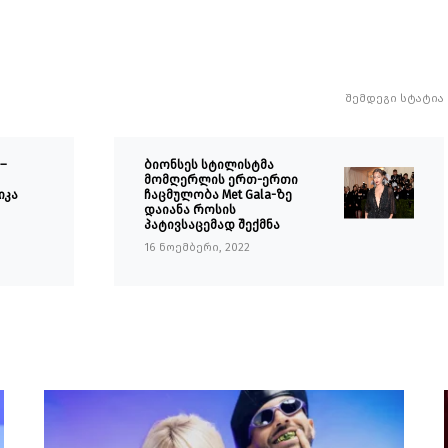
შემდეგი სტატია
–
ბიონსეს სტილისტმა
მომღერლის ერთ-ერთი
იკა
ჩაცმულობა Met Gala-ზე
დაიანა როსის
პატივსაცემად შექმნა
16 ნოემბერი, 2022