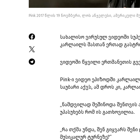
Pink 2017 წლის 19 ნოემბერი, ლოს ანჯელესი, ამერიკული
სახალისო ვირუსულ ვიდეოში სუპე
კარლაილს მასთან ერთად გასტრ
ვიდეოში წყვილი ერთმანეთის გვ
Pink-ი ვიდეო ეპიზოდში კარლაი
საუბარი აქვს, ამ დროს კი, კარლ
„ნამდვილად მეშინოდა შენთვის ა
უპასუხებს რომ ის გათხოვილია.
„რა თქმა უნდა, შენ გიყვარს შენ
მუსიკალურ ტურნეზე?“