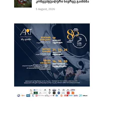
კონცეპტუალური სივრცე გაიხსნა ￼
5 August, 2026