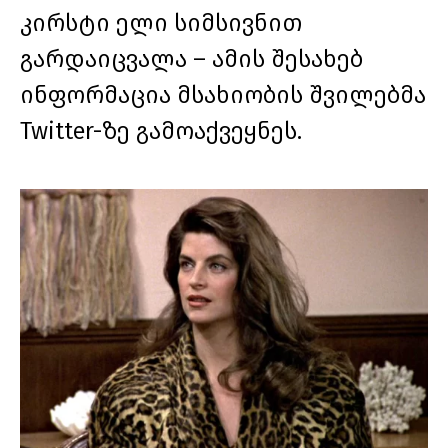
კირსტი ელი სიმსივნით
გარდაიცვალა – ამის შესახებ
ინფორმაცია მსახიობის შვილებმა
Twitter-ზე გამოაქვეყნეს.