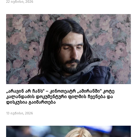
22 ივნისი, 2026
„არავინ არ ჩანს“ – კინოთეატრ „ამირანში“ კოტე
კალანდაძის დოკუმენტური ფილმის ჩვენება და
დისკუსია გაიმართება
13 ივნისი, 2026