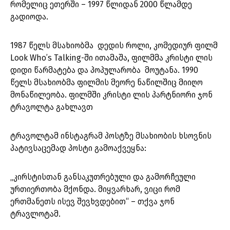
რომელიც ეთერში – 1997 წლიდან 2000 წლამდე
გადიოდა.
1987 წელს მსახიობმა დედის როლი, კომედიურ ფილმ
Look Who’s Talking-ში ითამაშა, ფილმმა კრისტი ლის
დიდი წარმატება და პოპულარობა მოუტანა. 1990
წელს მსახიობმა ფილმის მეორე ნაწილშიც მიიღო
მონაწილეობა. ფილმში კრისტი ლის პარტნიორი ჯონ
ტრავოლტა გახლავთ
ტრავოლტამ ინსტაგრამ პოსტზე მსახიობის ხსოვნის
პატივსაცემად პოსტი გამოაქვეყნა:
„კირსტისთან განსაკუთრებული და გამორჩეული
ურთიერთობა მქონდა. მიყვარხარ, ვიცი რომ
ერთმანეთს ისევ შევხვდებით“ – თქვა ჯონ
ტრავლოტამ.