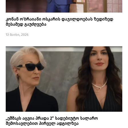
კონან ო’ბრაიანი ოსკარის დაჯილდოებას ზედიზედ
მესამედ გაუძღვება
13 მაისი, 2026
„ეშმაკს აცვია პრადა 2” სადებიუტო სალარო
შემოსავლებით პირველ ადგილზეა