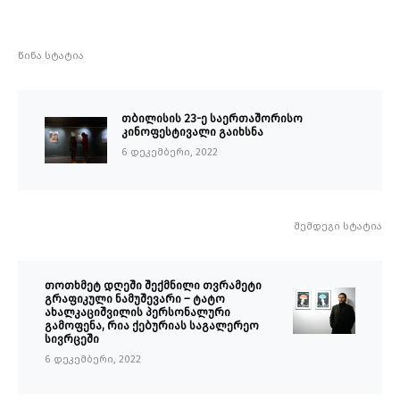
წინა სტატია
თბილისის 23-ე საერთაშორისო
კინოფესტივალი გაიხსნა
6 დეკემბერი, 2022
შემდეგი სტატია
თოთხმეტ დღეში შექმნილი თვრამეტი
გრაფიკული ნამუშევარი – ტატო
ახალკაციშვილის პერსონალური
გამოფენა, რია ქებურიას საგალერეო
სივრცეში
6 დეკემბერი, 2022