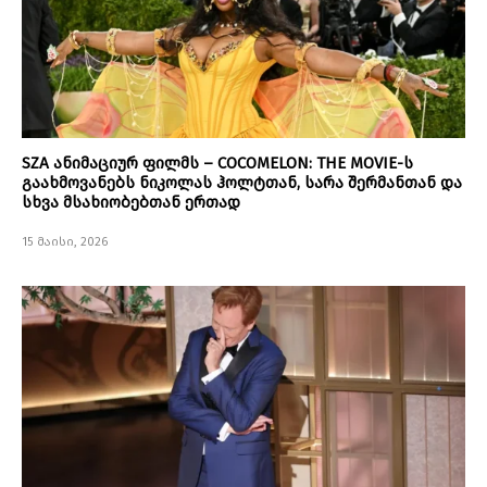
SZA ანიმაციურ ფილმს – COCOMELON: THE MOVIE-ს
გაახმოვანებს ნიკოლას ჰოლტთან, სარა შერმანთან და
სხვა მსახიობებთან ერთად
15 მაისი, 2026