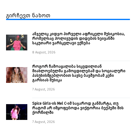
გირჩევთ ნახოთ
ანჯელიკ კიდჯო პირველი აფრიკელი მუსიკოსია,
რომელსაც ჰოლივუდის დიდების ხეივანში
საკუთარი ვარსკვლავი ექნება
8 August, 2026
როგორ ჩამოაყალიბა სიკვდილთან
მიახლოებულმა გამოცდილებამ და სოციალური
პასუხისმგებლობით სავსე ბავშვობამ კენი
გარსიას მუსიკა
7 August, 2026
Spice Girls-ის Mel C-იმ საჯაროდ განმარტა, თუ
რატომ არ იმყოფებოდა ვიქტორია ბექჰემი მის
ქორწილში
7 August, 2026