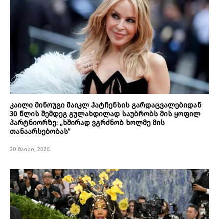
კაილი მინოუგი მაიკლ ჰატჩენსის გარდაცვალებიდან
30 წლის შემდეგ გულახდილად საუბრობს მის ყოფილ
პარტნიორზე: „ხშირად ვგრძნობ ხოლმე მის
თანაარსებობას“
20 მაისი, 2026