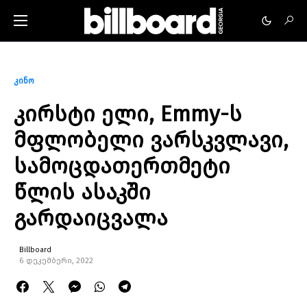
კინო
კირსტი ელი, Emmy-ს
მფლობელი ვარსკვლავი,
სამოცდათერთმეტი
წლის ასაკში
გარდაიცვალა
Billboard
6 დეკემბერი, 2022