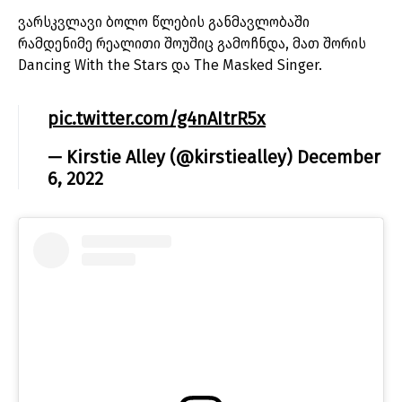
ვარსკვლავი ბოლო წლების განმავლობაში
რამდენიმე რეალითი შოუშიც გამოჩნდა, მათ შორის
Dancing With the Stars და The Masked Singer.
pic.twitter.com/g4nAItrR5x
— Kirstie Alley (@kirstiealley)
December
6, 2022