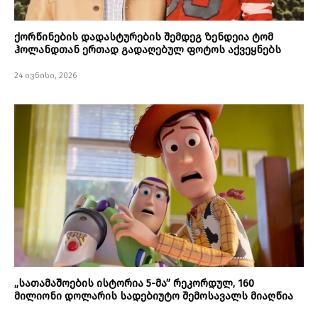
ქორწინების დადასტურების შემდეგ ზენდეია ტომ
ჰოლანდთან ერთად გადაღებულ ფოტოს აქვეყნებს
24 ივნისი, 2026
„სათამაშოების ისტორია 5-მა” რეკორდულ, 160
მილიონი დოლარის სადებიუტო შემოსავალს მიაღწია