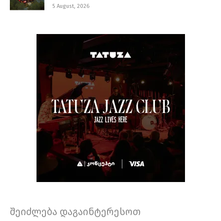
5 August, 2026
შეიძლება დაგაინტერესოთ