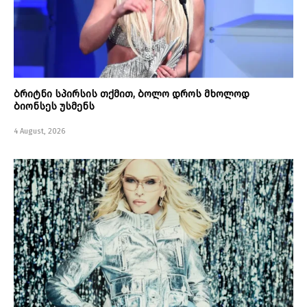
ბრიტნი სპირსის თქმით, ბოლო დროს მხოლოდ
ბიონსეს უსმენს
4 August, 2026