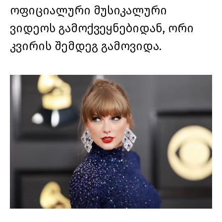
ოფიციალური მუსიკალური
ვიდეოს გამოქვეყნებიდან, ორი
კვირის შემდეგ გამოვიდა.