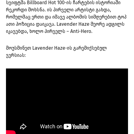
სვიფტმა Billboard Hot 100-ის ჩარტების ისტორიაში
რეკორდი მოხსნა. ის პირველი არტისტი გახდა,
რომელმაც ერთი და იმავე ალბომის სიმღერებით ტოპ
ათი პოზიცია დაიკავა. Lavender Haze მეორე ადგილს
იკავებდა, ხოლო პირველს – Anti-Hero.
მოუსმინეთ Lavender Haze-ის გარემიქსებულ
ვერსიას: