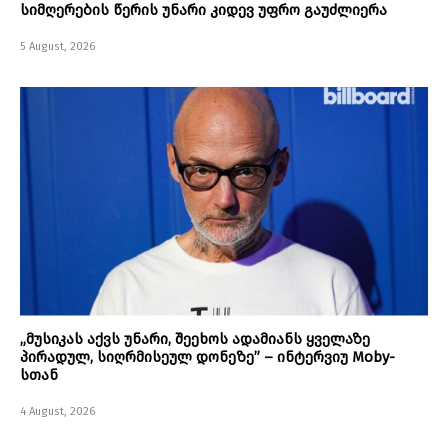
სიმღერების წერის უნარი კიდევ უფრო გაუძლიერა
5 August, 2026
„მუსიკას აქვს უნარი, შეეხოს ადამიანს ყველაზე
პირადულ, სიღრმისეულ დონეზე” – ინტერვიუ Moby-
სთან
4 August, 2026