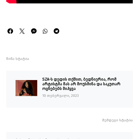
წინა სტატია
SZA-ს დედის თქმით, ბედნიერია, რომ
არტისტმა მას არ მოუსმინა და საკუთარ
ოცნებებს მიჰყვა
10 თებერვალი, 2023
შემდეგი სტატია