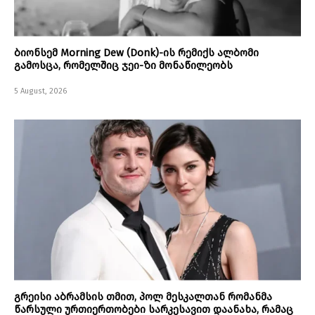
ბიონსემ Morning Dew (Donk)-ის რემიქს ალბომი
გამოსცა, რომელშიც ჯეი-ზი მონაწილეობს
5 August, 2026
გრეისი აბრამსის თმით, პოლ მესკალთან რომანმა
წარსული ურთიერთობები სარკესავით დაანახა, რამაც