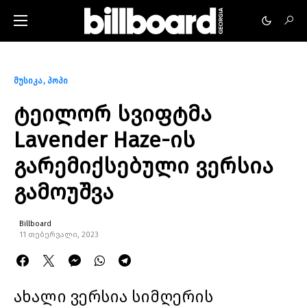
მუსიკა
პოპი
ტეილორ სვიფტმა
Lavender Haze-ის
გარემიქსებული ვერსია
გამოუშვა
Billboard
11 თებერვალი, 2023
ახალი ვერსია სიმღერის