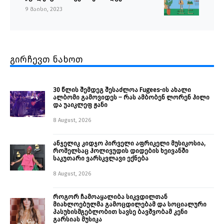
9 მაისი, 2023
გირჩევთ ნახოთ
30 წლის შემდეგ შესაძლოა Fugees-ის ახალი
ალბომი გამოვიდეს – რას ამბობენ ლორენ ჰილი
და უაიკლეფ ჟანი
8 August, 2026
ანჯელიკ კიდჯო პირველი აფრიკელი მუსიკოსია,
რომელსაც ჰოლივუდის დიდების ხეივანში
საკუთარი ვარსკვლავი ექნება
8 August, 2026
როგორ ჩამოაყალიბა სიკვდილთან
მიახლოებულმა გამოცდილებამ და სოციალური
პასუხისმგებლობით სავსე ბავშვობამ კენი
გარსიას მუსიკა