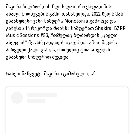
შაკირა ბილბორდის წლის ლათინო ქალად მისი
ახალი მიღწევების გამო დასახელდა. 2022 წელს მან
ესპანურენოვანი სიმღერა Monotonía გამოსცა და
გინესის 14 რეკორდი მოხსნა სიმღერით Shakira: BZRP
Music Sessions #53, რომელიც ბლბორდის „ცხელი
ასეულის” მეცხრე ადგილს იკავებდა. ამით შაკირა
პირველი ქალი გახდა, რომელიც ტოპ ათეულში
ესპანური სიმღერით შევიდა.
Ნახეთ ნაწყვეტი შაკირას გამოსვლიდან