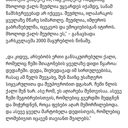
მხოლოდ ქალს შეუძლია უყვარდეს იქამდე, სანამ
ნამსხვრევებად არ იქცევა. შეუძლია, ილაპარაკოს
ყველაზე მწარე სიმართლე. შეუძლია, იმღეროს
გაბრაზებულმა, იცეკვოს და ემოციებისგან იტიროს.
მხოლოდ ქალს შეუძლია ეს,” – განაცხადა
ვარსკვლავმა 2000 მაყურებლის წინაშე.
„და კიდევ, არსებობს ერთი განსაკუთრებული ქალი,
რომელიც ჩემი შთაგონების ყველაზე დიდი წყაროა:
დედაჩემი. დედა, მიუხედავად იმ სირთულეებისა,
რასაც ამ წელს შეეჯახე, შენ მაინც უსაზღვრო
სიყვარულითა და შეუპოვრობით დგახარ. ჩემი წლის
ქალი შენ ხარ. ასე რომ, ეს აღიარება შენთვისაა. ასევე
ჩემი მეგობრებისთვის, რომლებიც გვერდში მედგნენ
და მიჭერდნენ, როცა ფეხები აღარ მემორჩილებოდა.
და ასევე ყველა მარტოხელა დედისთვის, რომლებიც
ლომებივით იცავენ თავიანთ შვილებს.”