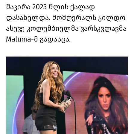
შაკირა 2023 წლის ქალად
დასახელდა. მომღერალს ჯილდო
ასევე კოლუმბიელმა ვარსკვლავმა
Maluma-მ გადასცა.