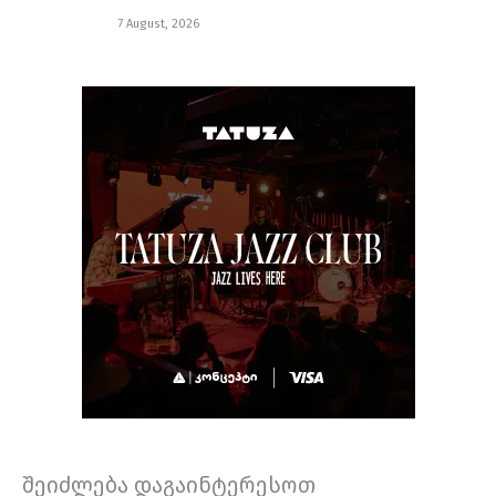
7 August, 2026
შეიძლება დაგაინტერესოთ