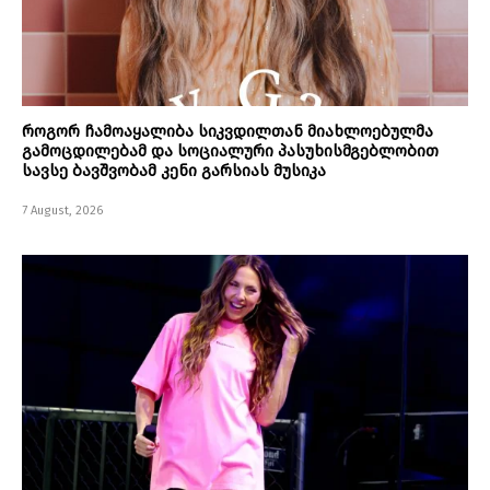
როგორ ჩამოაყალიბა სიკვდილთან მიახლოებულმა
გამოცდილებამ და სოციალური პასუხისმგებლობით
სავსე ბავშვობამ კენი გარსიას მუსიკა
7 August, 2026