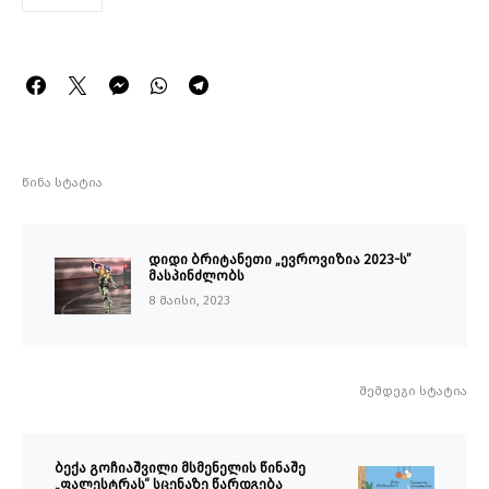
წინა სტატია
დიდი ბრიტანეთი „ევროვიზია 2023-ს”
მასპინძლობს
8 მაისი, 2023
შემდეგი სტატია
ბექა გოჩიაშვილი მსმენელის წინაშე
„ფალესტრას“ სცენაზე წარდგება