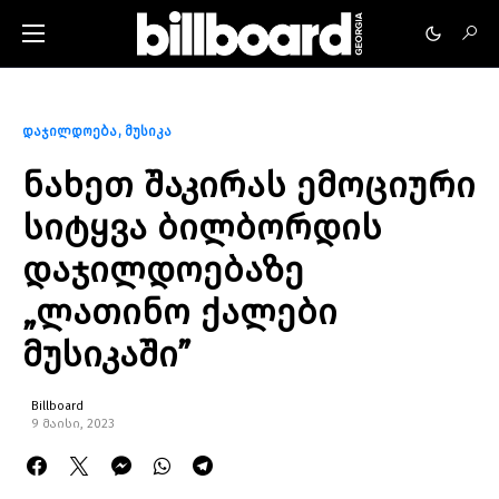
დაჯილდოება
მუსიკა
ნახეთ შაკირას ემოციური
სიტყვა ბილბორდის
დაჯილდოებაზე
„ლათინო ქალები
მუსიკაში”
Billboard
9 მაისი, 2023