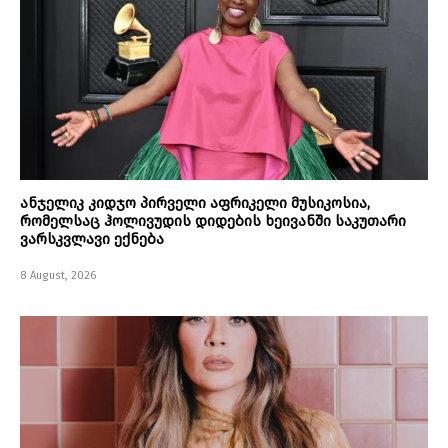
ანჯელიკ კიდჯო პირველი აფრიკელი მუსიკოსია,
რომელსაც ჰოლივუდის დიდების ხეივანში საკუთარი
ვარსკვლავი ექნება
8 August, 2026