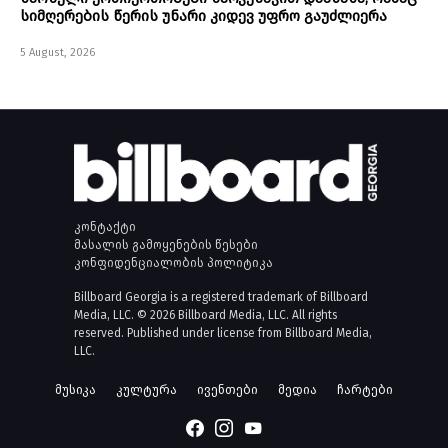
სიმღერების წერის უნარი კიდევ უფრო გაუძლიერა
5 August, 2026
კონტაქტი
მასალის გამოყენების წესები
კონფიდენციალობის პოლიტიკა
Billboard Georgia is a registered trademark of Billboard
Media, LLC. © 2026 Billboard Media, LLC. All rights
reserved. Published under license from Billboard Media,
LLC.
მუსიკა
კულტურა
ივენთები
მედია
ჩარტები